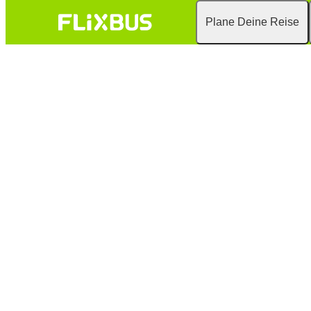
Plane Deine Reise