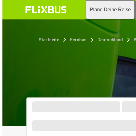
Plane Deine Reise
Startseite
Fernbus
Deutschland