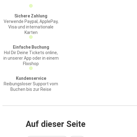
Sichere Zahlung
Verwende Paypal, ApplePay,
Visa und internationale
Karten
Einfache Buchung
Hol Dir Deine Tickets online,
in unserer App oder in einem
Flixshop
Kundenservice
Reibungsloser Support vom
Buchen bis zur Reise
Auf dieser Seite