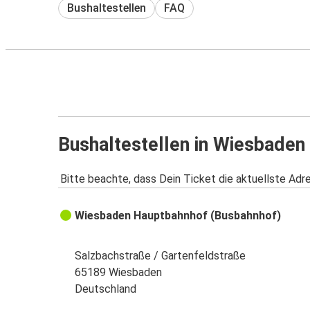
Bushaltestellen
FAQ
Bushaltestellen in Wiesbaden
Bitte beachte, dass Dein Ticket die aktuellste Adr
Wiesbaden Hauptbahnhof (Busbahnhof)
Salzbachstraße / Gartenfeldstraße
65189 Wiesbaden
Deutschland