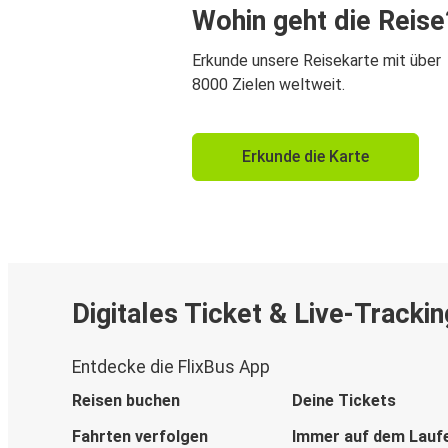
Wohin geht die Reise
Erkunde unsere Reisekarte mit über
8000 Zielen weltweit.
Erkunde die Karte
Digitales Ticket & Live-Trackin
Entdecke die FlixBus App
Reisen buchen
Deine Tickets
Fahrten verfolgen
Immer auf dem Lauf