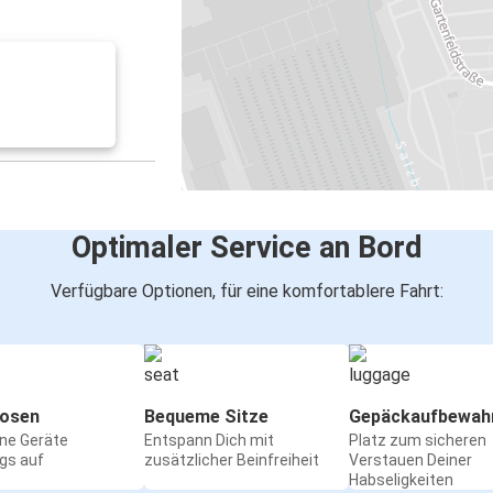
Optimaler Service an Bord
Verfügbare Optionen, für eine komfortablere Fahrt:
osen
Bequeme Sitze
Gepäckaufbewah
ine Geräte
Entspann Dich mit
Platz zum sicheren
gs auf
zusätzlicher Beinfreiheit
Verstauen Deiner
Habseligkeiten