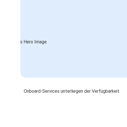
Onboard-Services unterliegen der Verfügbarkeit