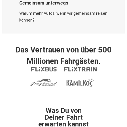
Gemeinsam unterwegs
Warum mehr Autos, wenn wir gemeinsam reisen
können?
Das Vertrauen von über 500
Millionen Fahrgästen.
Was Du von
Deiner Fahrt
erwarten kannst