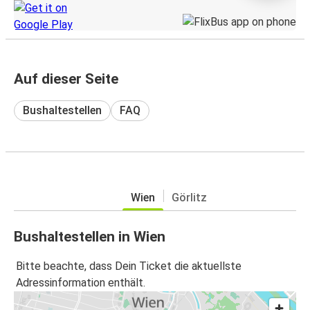
Auf dieser Seite
Bushaltestellen
FAQ
Wien
Görlitz
Bushaltestellen in Wien
Bitte beachte, dass Dein Ticket die aktuellste
Adressinformation enthält.