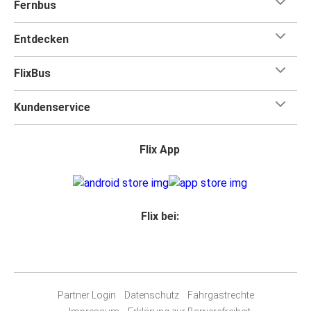
Fernbus
Entdecken
FlixBus
Kundenservice
Flix App
Flix bei:
Partner Login
Datenschutz
Fahrgastrechte