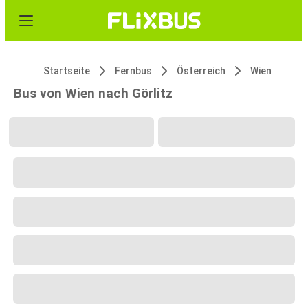
Startseite
Fernbus
Österreich
Wien
Bus von Wien nach Görlitz