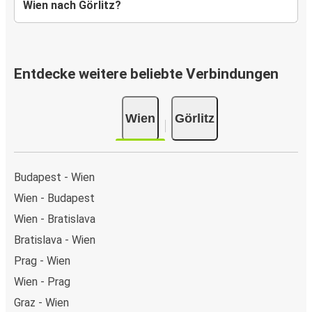
Wien nach Görlitz?
Entdecke weitere beliebte Verbindungen
Wien
Görlitz
Budapest - Wien
Wien - Budapest
Wien - Bratislava
Bratislava - Wien
Prag - Wien
Wien - Prag
Graz - Wien