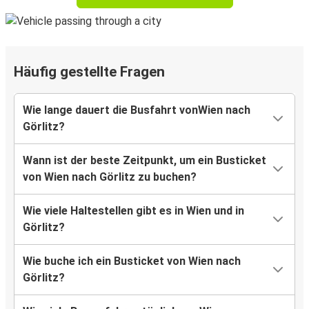
Häufig gestellte Fragen
Wie lange dauert die Busfahrt vonWien nach
Görlitz?
Wann ist der beste Zeitpunkt, um ein Busticket
von Wien nach Görlitz zu buchen?
Wie viele Haltestellen gibt es in Wien und in
Görlitz?
Wie buche ich ein Busticket von Wien nach
Görlitz?