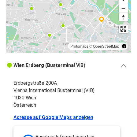
Protomaps
©
OpenStreetMap
Wien Erdberg (Busterminal VIB)
Erdbergstraße 200A
Vienna International Busterminal (VIB)
1030 Wien
Österreich
Adresse auf Google Maps anzeigen
Bussteig Informationen hier