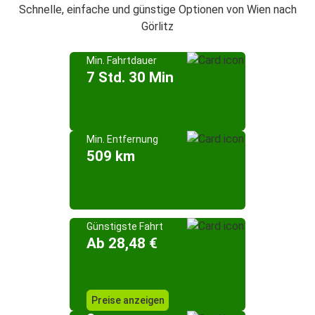
Schnelle, einfache und günstige Optionen von Wien nach
Görlitz
Min. Fahrtdauer
7 Std. 30 Min
Min. Entfernung
509 km
Günstigste Fahrt
Ab 28,48 €
Preise anzeigen