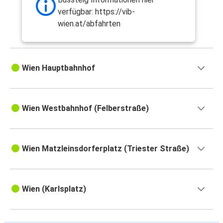
verfügbar: https://vib-
wien.at/abfahrten
Wien Hauptbahnhof
Wien Westbahnhof (Felberstraße)
Wien Matzleinsdorferplatz (Triester Straße)
Wien (Karlsplatz)