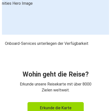
Onboard-Services unterliegen der Verfügbarkeit
Wohin geht die Reise?
Erkunde unsere Reisekarte mit über 8000
Zielen weltweit.
Erkunde die Karte