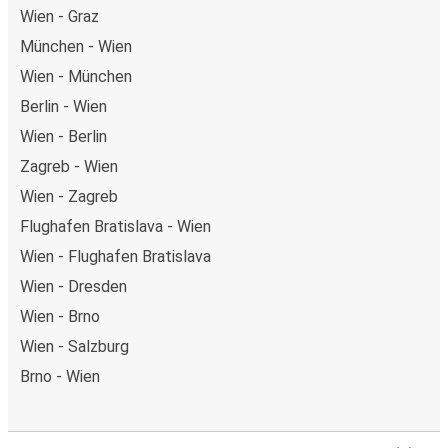
Wien - Graz
München - Wien
Wien - München
Berlin - Wien
Wien - Berlin
Zagreb - Wien
Wien - Zagreb
Flughafen Bratislava - Wien
Wien - Flughafen Bratislava
Wien - Dresden
Wien - Brno
Wien - Salzburg
Brno - Wien