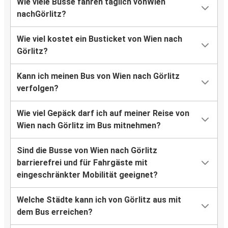
Wie viele Busse fahren täglich vonWien
nachGörlitz?
Wie viel kostet ein Busticket von Wien nach
Görlitz?
Kann ich meinen Bus von Wien nach Görlitz
verfolgen?
Wie viel Gepäck darf ich auf meiner Reise von
Wien nach Görlitz im Bus mitnehmen?
Sind die Busse von Wien nach Görlitz
barrierefrei und für Fahrgäste mit
eingeschränkter Mobilität geeignet?
Welche Städte kann ich von Görlitz aus mit
dem Bus erreichen?