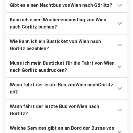
Gibt es einen Nachtbus vonWien nach Görlitz?
Kann ich einen Wochenendausflug von Wien
nach Görlitz buchen?
Wie kann ich ein Busticket von Wien nach
Görlitz bezahlen?
Muss ich mein Busticket für die Fahrt von Wien
nach Görlitz ausdrucken?
Wann fährt der erste Bus vonWien nachGörlitz
ab?
Wann fährt der letzte Bus vonWien nach
Görlitz?
Welche Services gibt es an Bord der Busse von