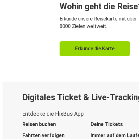
Wohin geht die Reise
Erkunde unsere Reisekarte mit über
8000 Zielen weltweit.
Erkunde die Karte
Digitales Ticket & Live-Trackin
Entdecke die FlixBus App
Reisen buchen
Deine Tickets
Fahrten verfolgen
Immer auf dem Lauf