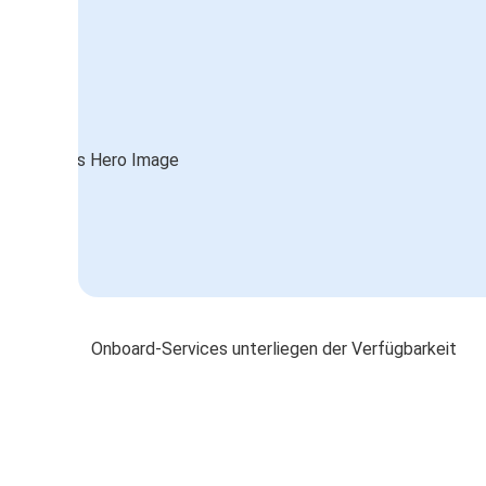
Onboard-Services unterliegen der Verfügbarkeit