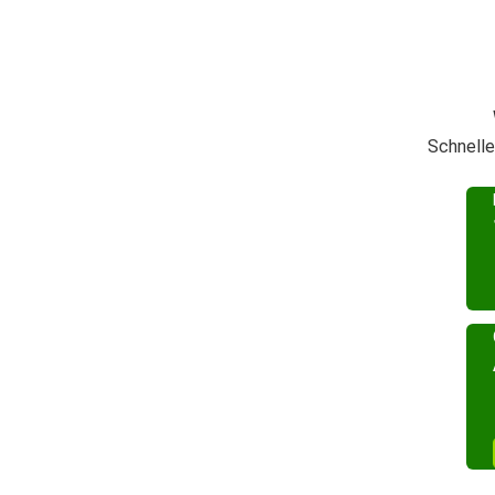
Schnelle