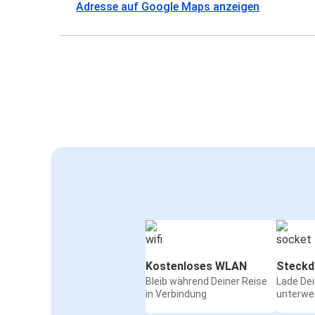
Adresse auf Google Maps anzeigen
Kostenloses WLAN
Steckd
Bleib während Deiner Reise
Lade De
in Verbindung
unterwe