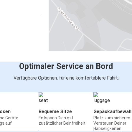
Optimaler Service an Bord
Verfügbare Optionen, für eine komfortablere Fahrt:
osen
Bequeme Sitze
Gepäckaufbewah
ine Geräte
Entspann Dich mit
Platz zum sicheren
gs auf
zusätzlicher Beinfreiheit
Verstauen Deiner
Habseligkeiten