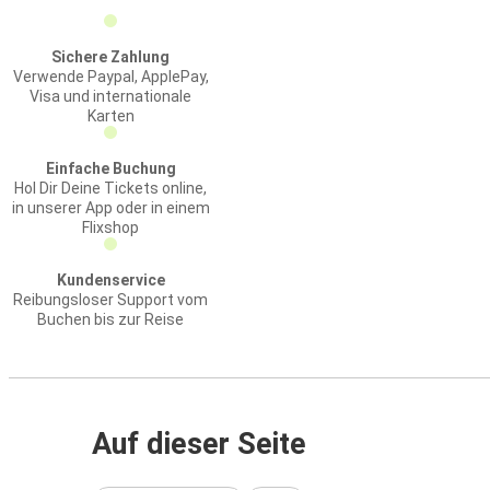
Sichere Zahlung
Verwende Paypal, ApplePay,
Visa und internationale
Karten
Einfache Buchung
Hol Dir Deine Tickets online,
in unserer App oder in einem
Flixshop
Kundenservice
Reibungsloser Support vom
Buchen bis zur Reise
Auf dieser Seite