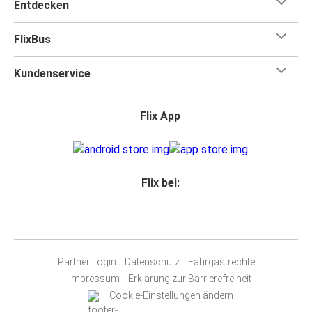
Entdecken
FlixBus
Kundenservice
Flix App
Flix bei:
Partner Login
Datenschutz
Fahrgastrechte
Impressum
Erklärung zur Barrierefreiheit
Cookie-Einstellungen ändern