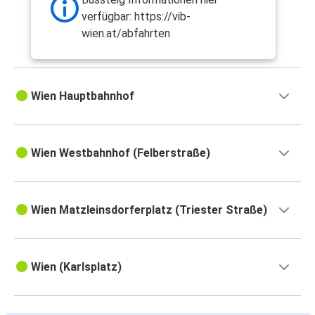
verfügbar: https://vib-
wien.at/abfahrten
Wien Hauptbahnhof
Wien Westbahnhof (Felberstraße)
Wien Matzleinsdorferplatz (Triester Straße)
Wien (Karlsplatz)