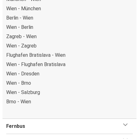
Wien - München
Berlin - Wien
Wien - Berlin
Zagreb - Wien
Wien - Zagreb
Flughafen Bratislava - Wien
Wien - Flughafen Bratislava
Wien - Dresden
Wien - Brno
Wien - Salzburg
Brno - Wien
Fernbus