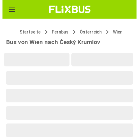
Startseite
Fernbus
Österreich
Wien
Bus von Wien nach Český Krumlov