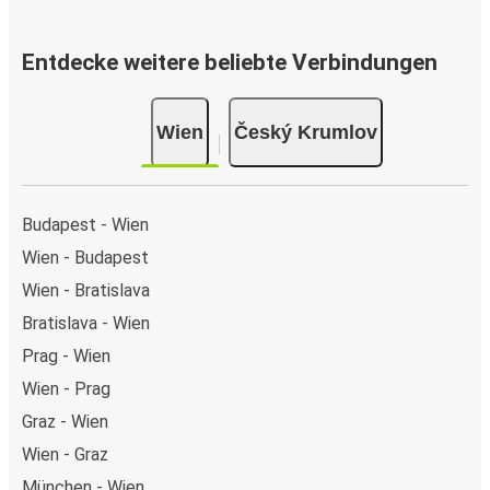
Entdecke weitere beliebte Verbindungen
Wien
Český Krumlov
Budapest - Wien
Wien - Budapest
Wien - Bratislava
Bratislava - Wien
Prag - Wien
Wien - Prag
Graz - Wien
Wien - Graz
München - Wien