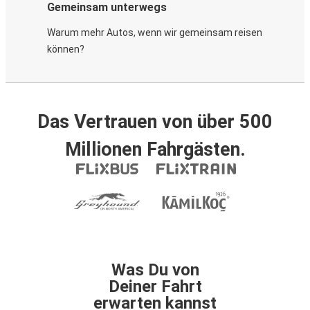
Gemeinsam unterwegs
Warum mehr Autos, wenn wir gemeinsam reisen
können?
Das Vertrauen von über 500
Millionen Fahrgästen.
Was Du von
Deiner Fahrt
erwarten kannst