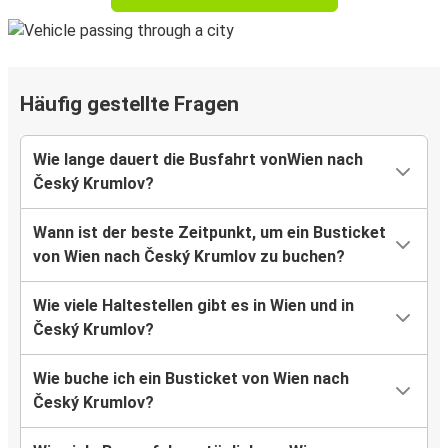
Häufig gestellte Fragen
Wie lange dauert die Busfahrt vonWien nach
Český Krumlov?
Wann ist der beste Zeitpunkt, um ein Busticket
von Wien nach Český Krumlov zu buchen?
Wie viele Haltestellen gibt es in Wien und in
Český Krumlov?
Wie buche ich ein Busticket von Wien nach
Český Krumlov?