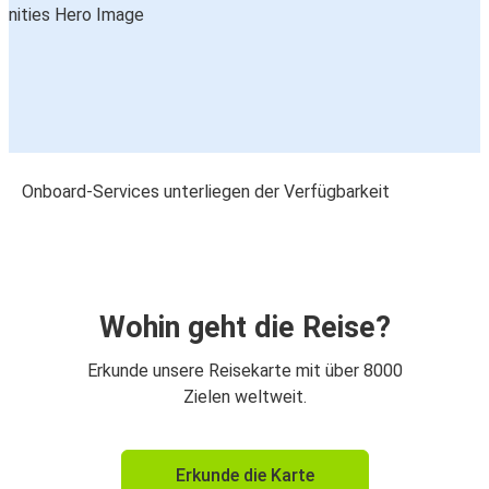
Onboard-Services unterliegen der Verfügbarkeit
Wohin geht die Reise?
Erkunde unsere Reisekarte mit über 8000
Zielen weltweit.
Erkunde die Karte