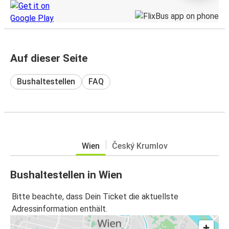
Auf dieser Seite
Bushaltestellen
FAQ
Wien
Český Krumlov
Bushaltestellen in Wien
Bitte beachte, dass Dein Ticket die aktuellste
Adressinformation enthält.