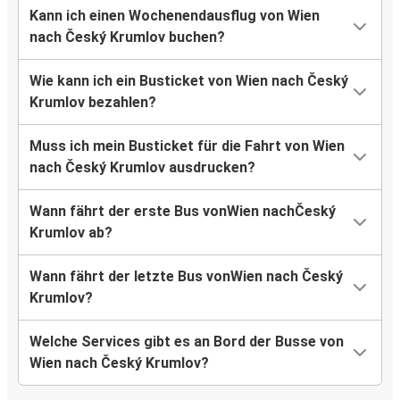
Kann ich einen Wochenendausflug von Wien
nach Český Krumlov buchen?
Wie kann ich ein Busticket von Wien nach Český
Krumlov bezahlen?
Muss ich mein Busticket für die Fahrt von Wien
nach Český Krumlov ausdrucken?
Wann fährt der erste Bus vonWien nachČeský
Krumlov ab?
Wann fährt der letzte Bus vonWien nach Český
Krumlov?
Welche Services gibt es an Bord der Busse von
Wien nach Český Krumlov?