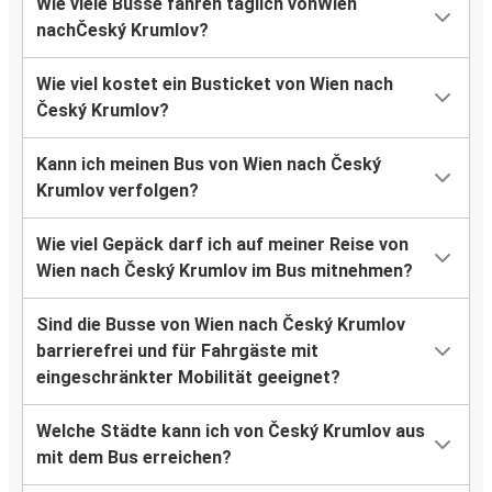
Wie viele Busse fahren täglich vonWien
nachČeský Krumlov?
Wie viel kostet ein Busticket von Wien nach
Český Krumlov?
Kann ich meinen Bus von Wien nach Český
Krumlov verfolgen?
Wie viel Gepäck darf ich auf meiner Reise von
Wien nach Český Krumlov im Bus mitnehmen?
Sind die Busse von Wien nach Český Krumlov
barrierefrei und für Fahrgäste mit
eingeschränkter Mobilität geeignet?
Welche Städte kann ich von Český Krumlov aus
mit dem Bus erreichen?