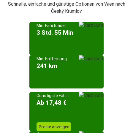
Schnelle, einfache und günstige Optionen von Wien nach
Český Krumlov
Min. Fahrtdauer
3 Std. 55 Min
Min. Entfernung
241 km
Günstigste Fahrt
Ab 17,48 €
Preise anzeigen