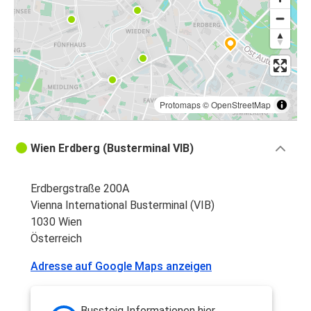
Protomaps
©
OpenStreetMap
Wien Erdberg (Busterminal VIB)
Erdbergstraße 200A
Vienna International Busterminal (VIB)
1030 Wien
Österreich
Adresse auf Google Maps anzeigen
Bussteig Informationen hier