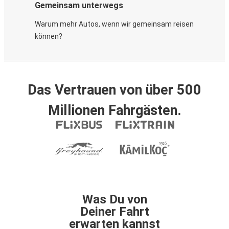
Gemeinsam unterwegs
Warum mehr Autos, wenn wir gemeinsam reisen
können?
Das Vertrauen von über 500
Millionen Fahrgästen.
Was Du von
Deiner Fahrt
erwarten kannst