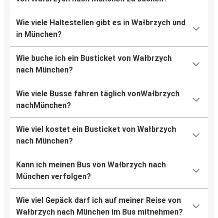
Wie viele Haltestellen gibt es in Wałbrzych und
in München?
Wie buche ich ein Busticket von Wałbrzych
nach München?
Wie viele Busse fahren täglich vonWałbrzych
nachMünchen?
Wie viel kostet ein Busticket von Wałbrzych
nach München?
Kann ich meinen Bus von Wałbrzych nach
München verfolgen?
Wie viel Gepäck darf ich auf meiner Reise von
Wałbrzych nach München im Bus mitnehmen?