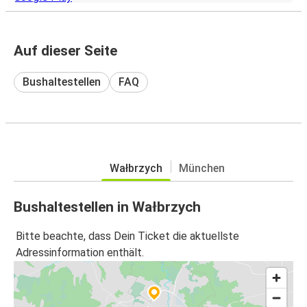
Auf dieser Seite
Bushaltestellen
FAQ
Wałbrzych
München
Bushaltestellen in Wałbrzych
Bitte beachte, dass Dein Ticket die aktuellste
Adressinformation enthält.