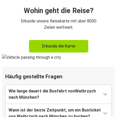
Wohin geht die Reise?
Erkunde unsere Reisekarte mit über 8000
Zielen weltweit.
Erkunde die Karte
Häufig gestellte Fragen
Wie lange dauert die Busfahrt vonWałbrzych
nach München?
Wann ist der beste Zeitpunkt, um ein Busticket
von Wałbrzych nach München zu buchen?