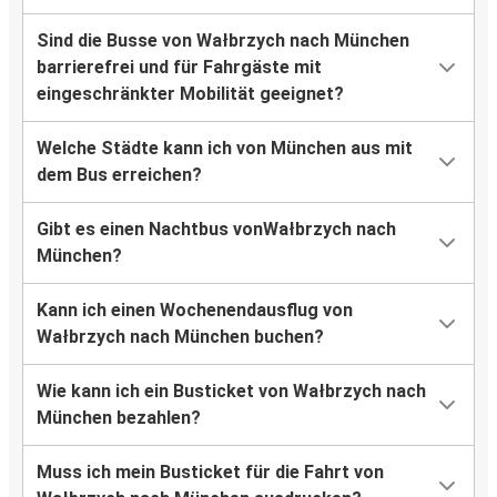
Sind die Busse von Wałbrzych nach München
barrierefrei und für Fahrgäste mit
eingeschränkter Mobilität geeignet?
Welche Städte kann ich von München aus mit
dem Bus erreichen?
Gibt es einen Nachtbus vonWałbrzych nach
München?
Kann ich einen Wochenendausflug von
Wałbrzych nach München buchen?
Wie kann ich ein Busticket von Wałbrzych nach
München bezahlen?
Muss ich mein Busticket für die Fahrt von