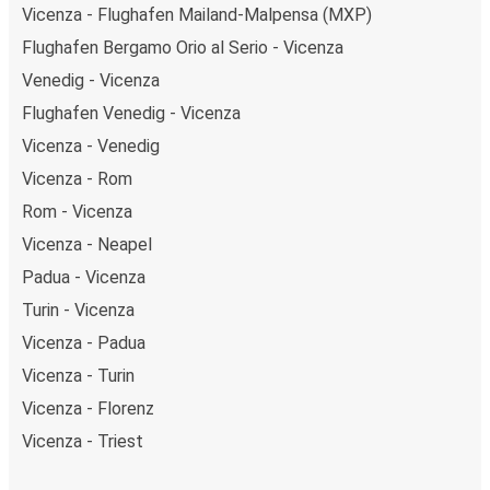
Vicenza - Flughafen Mailand-Malpensa (MXP)
Flughafen Bergamo Orio al Serio - Vicenza
Venedig - Vicenza
Flughafen Venedig - Vicenza
Vicenza - Venedig
Vicenza - Rom
Rom - Vicenza
Vicenza - Neapel
Padua - Vicenza
Turin - Vicenza
Vicenza - Padua
Vicenza - Turin
Vicenza - Florenz
Vicenza - Triest