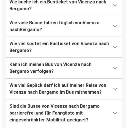
Wie buche ich ein Busticket von Vicenza nach
Bergamo?
Wie viele Busse fahren täglich vonVicenza
nachBergamo?
Wie viel kostet ein Busticket von Vicenza nach
Bergamo?
Kann ich meinen Bus von Vicenza nach
Bergamo verfolgen?
Wie viel Gepäck darf ich auf meiner Reise von
Vicenza nach Bergamo im Bus mitnehmen?
Sind die Busse von Vicenza nach Bergamo
barrierefrei und für Fahrgäste mit
eingeschränkter Mobilität geeignet?