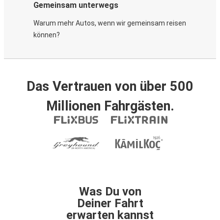
Gemeinsam unterwegs
Warum mehr Autos, wenn wir gemeinsam reisen
können?
Das Vertrauen von über 500
Millionen Fahrgästen.
Was Du von
Deiner Fahrt
erwarten kannst