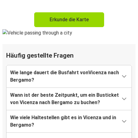
Erkunde die Karte
Häufig gestellte Fragen
Wie lange dauert die Busfahrt vonVicenza nach
Bergamo?
Wann ist der beste Zeitpunkt, um ein Busticket
von Vicenza nach Bergamo zu buchen?
Wie viele Haltestellen gibt es in Vicenza und in
Bergamo?