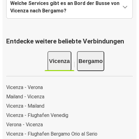
Welche Services gibt es an Bord der Busse von
Vicenza nach Bergamo?
Entdecke weitere beliebte Verbindungen
Vicenza
Bergamo
Vicenza - Verona
Mailand - Vicenza
Vicenza - Mailand
Vicenza - Flughafen Venedig
Verona - Vicenza
Vicenza - Flughafen Bergamo Orio al Serio