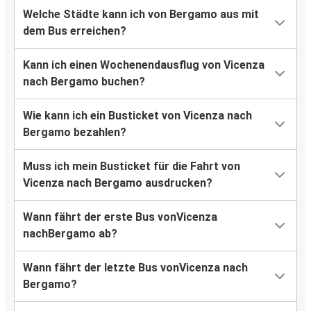
Welche Städte kann ich von Bergamo aus mit
dem Bus erreichen?
Kann ich einen Wochenendausflug von Vicenza
nach Bergamo buchen?
Wie kann ich ein Busticket von Vicenza nach
Bergamo bezahlen?
Muss ich mein Busticket für die Fahrt von
Vicenza nach Bergamo ausdrucken?
Wann fährt der erste Bus vonVicenza
nachBergamo ab?
Wann fährt der letzte Bus vonVicenza nach
Bergamo?