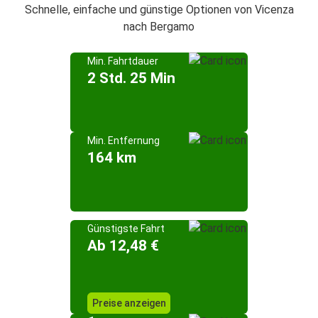
Schnelle, einfache und günstige Optionen von Vicenza
nach Bergamo
Min. Fahrtdauer
2 Std. 25 Min
Min. Entfernung
164 km
Günstigste Fahrt
Ab 12,48 €
Preise anzeigen