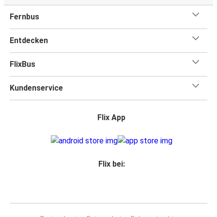
Fernbus
Entdecken
FlixBus
Kundenservice
Flix App
Flix bei: