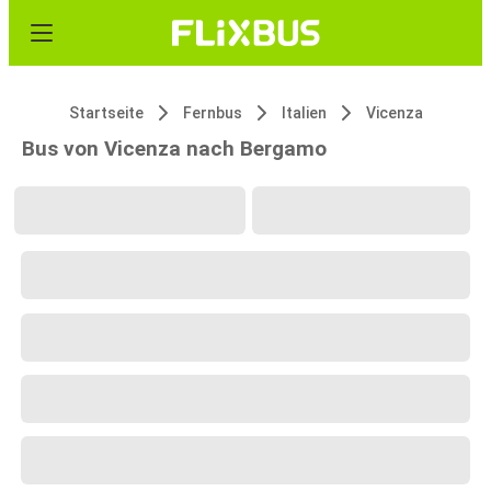
Startseite
Fernbus
Italien
Vicenza
Bus von Vicenza nach Bergamo