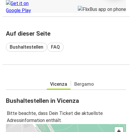
Auf dieser Seite
Bushaltestellen
FAQ
Vicenza
Bergamo
Bushaltestellen in Vicenza
Bitte beachte, dass Dein Ticket die aktuellste
Adressinformation enthält.