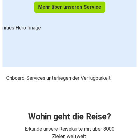
Mehr über unseren Service
Onboard-Services unterliegen der Verfügbarkeit
Wohin geht die Reise?
Erkunde unsere Reisekarte mit über 8000
Zielen weltweit.