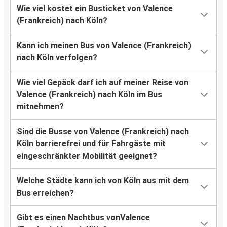
Wie viel kostet ein Busticket von Valence
(Frankreich) nach Köln?
Kann ich meinen Bus von Valence (Frankreich)
nach Köln verfolgen?
Wie viel Gepäck darf ich auf meiner Reise von
Valence (Frankreich) nach Köln im Bus
mitnehmen?
Sind die Busse von Valence (Frankreich) nach
Köln barrierefrei und für Fahrgäste mit
eingeschränkter Mobilität geeignet?
Welche Städte kann ich von Köln aus mit dem
Bus erreichen?
Gibt es einen Nachtbus vonValence