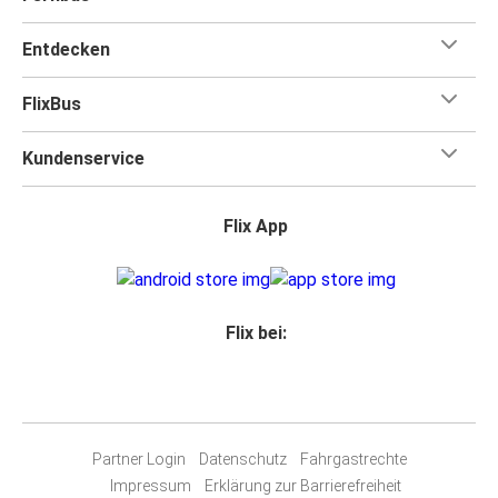
Entdecken
FlixBus
Kundenservice
Flix App
Flix bei:
Partner Login
Datenschutz
Fahrgastrechte
Impressum
Erklärung zur Barrierefreiheit