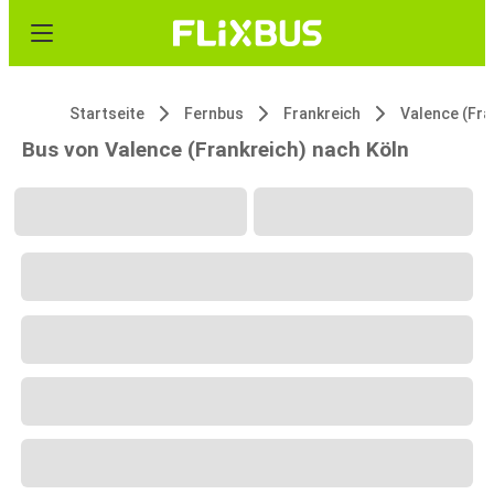
Startseite
Fernbus
Frankreich
Valence (Fra
Bus von Valence (Frankreich) nach Köln