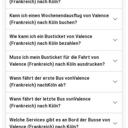
(Frankreich) nach Köln?
Kann ich einen Wochenendausflug von Valence
(Frankreich) nach Köln buchen?
Wie kann ich ein Busticket von Valence
(Frankreich) nach Köln bezahlen?
Muss ich mein Busticket für die Fahrt von
Valence (Frankreich) nach Köln ausdrucken?
Wann fährt der erste Bus vonValence
(Frankreich) nachKöln ab?
Wann fährt der letzte Bus vonValence
(Frankreich) nach Köln?
Welche Services gibt es an Bord der Busse von
Valence (Frankreich) nach Köln?