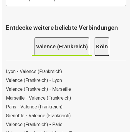
Entdecke weitere beliebte Verbindungen
Valence (Frankreich)
Köln
Lyon - Valence (Frankreich)
Valence (Frankreich) - Lyon
Valence (Frankreich) - Marseille
Marseille - Valence (Frankreich)
Paris - Valence (Frankreich)
Grenoble - Valence (Frankreich)
Valence (Frankreich) - Paris