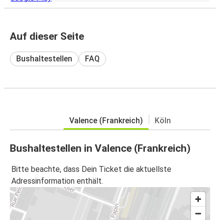
Auf dieser Seite
Bushaltestellen
FAQ
Valence (Frankreich)
Köln
Bushaltestellen in Valence (Frankreich)
Bitte beachte, dass Dein Ticket die aktuellste
Adressinformation enthält.