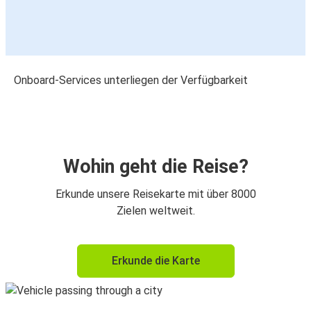
Onboard-Services unterliegen der Verfügbarkeit
Wohin geht die Reise?
Erkunde unsere Reisekarte mit über 8000
Zielen weltweit.
Erkunde die Karte