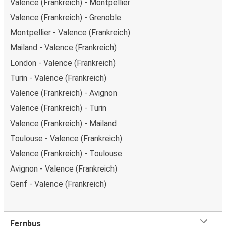
Valence (Frankreich) - Montpellier
Valence (Frankreich) - Grenoble
Montpellier - Valence (Frankreich)
Mailand - Valence (Frankreich)
London - Valence (Frankreich)
Turin - Valence (Frankreich)
Valence (Frankreich) - Avignon
Valence (Frankreich) - Turin
Valence (Frankreich) - Mailand
Toulouse - Valence (Frankreich)
Valence (Frankreich) - Toulouse
Avignon - Valence (Frankreich)
Genf - Valence (Frankreich)
Fernbus