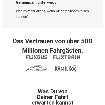
Gemeinsam unterwegs
Warum mehr Autos, wenn wir gemeinsam reisen
können?
Das Vertrauen von über 500
Millionen Fahrgästen.
Was Du von
Deiner Fahrt
erwarten kannst