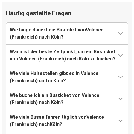
Häufig gestellte Fragen
Wie lange dauert die Busfahrt vonValence
(Frankreich) nach Köln?
Wann ist der beste Zeitpunkt, um ein Busticket
von Valence (Frankreich) nach Köln zu buchen?
Wie viele Haltestellen gibt es in Valence
(Frankreich) und in Köln?
Wie buche ich ein Busticket von Valence
(Frankreich) nach Köln?
Wie viele Busse fahren täglich vonValence
(Frankreich) nachKöln?