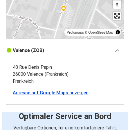
Protomaps
©
OpenStreetMap
Valence (ZOB)
48 Rue Denis Papin
26000 Valence (Frankreich)
Frankreich
Adresse auf Google Maps anzeigen
Optimaler Service an Bord
Verfügbare Optionen, für eine komfortablere Fahrt: