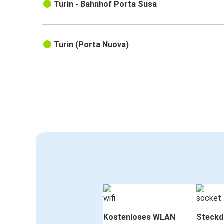
Turin - Bahnhof Porta Susa
Turin (Porta Nuova)
Kostenloses WLAN
Steckd