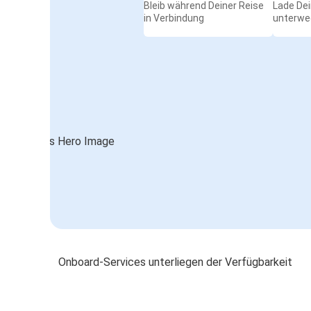
Bleib während Deiner Reise
Lade De
in Verbindung
unterwe
Onboard-Services unterliegen der Verfügbarkeit