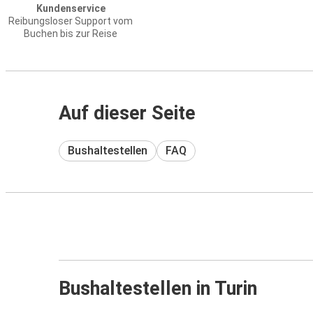
Kundenservice
Reibungsloser Support vom
Buchen bis zur Reise
Auf dieser Seite
Bushaltestellen
FAQ
Bushaltestellen in Turin