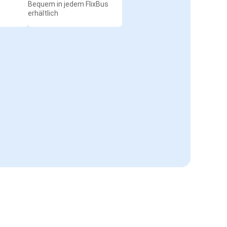
Bequem in jedem FlixBus
erhältlich