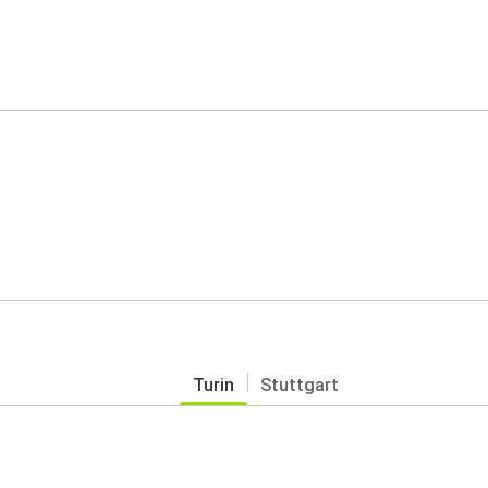
Turin
Stuttgart