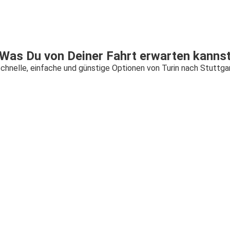
Was Du von Deiner Fahrt erwarten kanns
chnelle, einfache und günstige Optionen von Turin nach Stuttga