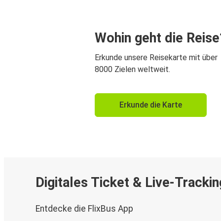
Wohin geht die Reise
Erkunde unsere Reisekarte mit über
8000 Zielen weltweit.
Erkunde die Karte
Digitales Ticket & Live-Trackin
Entdecke die FlixBus App