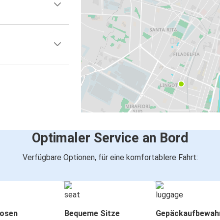
Optimaler Service an Bord
Verfügbare Optionen, für eine komfortablere Fahrt:
osen
Bequeme Sitze
Gepäckaufbewah