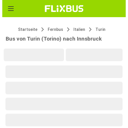
Startseite
Fernbus
Italien
Turin
Bus von Turin (Torino) nach Innsbruck