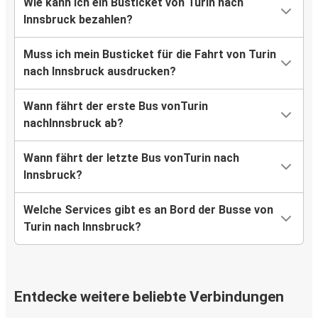
Wie kann ich ein Busticket von Turin nach
Innsbruck bezahlen?
Muss ich mein Busticket für die Fahrt von Turin
nach Innsbruck ausdrucken?
Wann fährt der erste Bus vonTurin
nachInnsbruck ab?
Wann fährt der letzte Bus vonTurin nach
Innsbruck?
Welche Services gibt es an Bord der Busse von
Turin nach Innsbruck?
Entdecke weitere beliebte Verbindungen