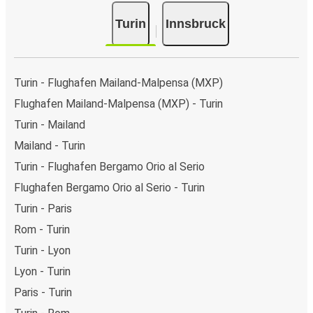
Turin
Innsbruck
Turin - Flughafen Mailand-Malpensa (MXP)
Flughafen Mailand-Malpensa (MXP) - Turin
Turin - Mailand
Mailand - Turin
Turin - Flughafen Bergamo Orio al Serio
Flughafen Bergamo Orio al Serio - Turin
Turin - Paris
Rom - Turin
Turin - Lyon
Lyon - Turin
Paris - Turin