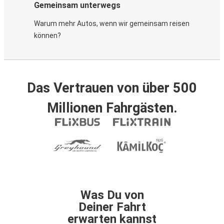
Gemeinsam unterwegs
Warum mehr Autos, wenn wir gemeinsam reisen
können?
Das Vertrauen von über 500
Millionen Fahrgästen.
Was Du von
Deiner Fahrt
erwarten kannst