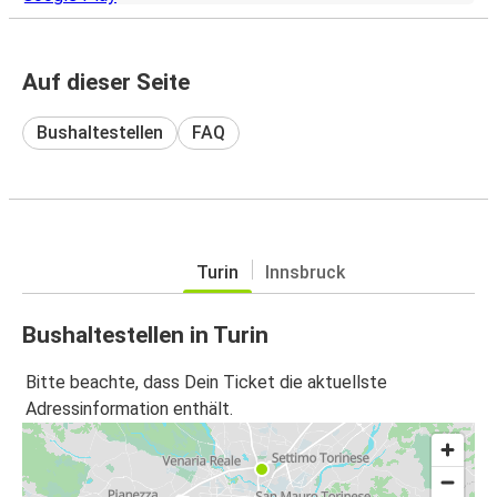
Auf dieser Seite
Bushaltestellen
FAQ
Turin
Innsbruck
Bushaltestellen in Turin
Bitte beachte, dass Dein Ticket die aktuellste
Adressinformation enthält.