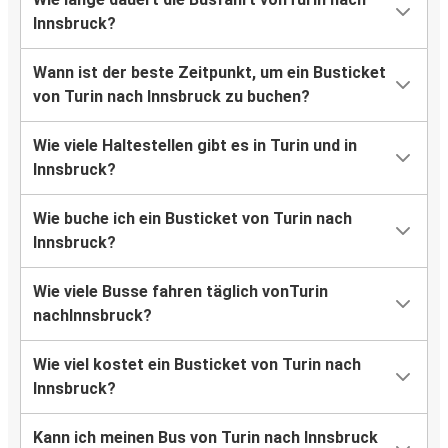
Innsbruck?
Wann ist der beste Zeitpunkt, um ein Busticket
von Turin nach Innsbruck zu buchen?
Wie viele Haltestellen gibt es in Turin und in
Innsbruck?
Wie buche ich ein Busticket von Turin nach
Innsbruck?
Wie viele Busse fahren täglich vonTurin
nachInnsbruck?
Wie viel kostet ein Busticket von Turin nach
Innsbruck?
Kann ich meinen Bus von Turin nach Innsbruck