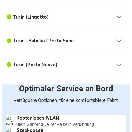
Turin (Lingotto)
Turin - Bahnhof Porta Susa
Turin (Porta Nuova)
Optimaler Service an Bord
Verfügbare Optionen, für eine komfortablere Fahrt:
Kostenloses WLAN
Bleib während Deiner Reise in Verbindung
Steckdosen