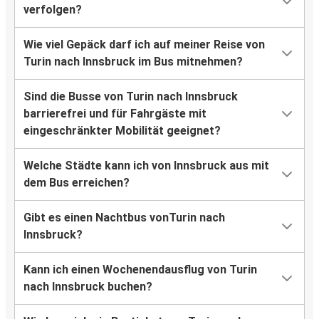
verfolgen?
Wie viel Gepäck darf ich auf meiner Reise von
Turin nach Innsbruck im Bus mitnehmen?
Sind die Busse von Turin nach Innsbruck
barrierefrei und für Fahrgäste mit
eingeschränkter Mobilität geeignet?
Welche Städte kann ich von Innsbruck aus mit
dem Bus erreichen?
Gibt es einen Nachtbus vonTurin nach
Innsbruck?
Kann ich einen Wochenendausflug von Turin
nach Innsbruck buchen?