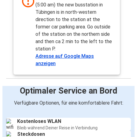
(5:00 am) the new busstation in
Tübingen is in north-western
direction to the station at the
former car parking area. Go outside
of the station on the northern side
and then ca 2 min to the left to the
station P.
Adresse auf Google Maps
anzeigen
Optimaler Service an Bord
Verfügbare Optionen, für eine komfortablere Fahrt:
Kostenloses WLAN
Bleib während Deiner Reise in Verbindung
Steckdosen