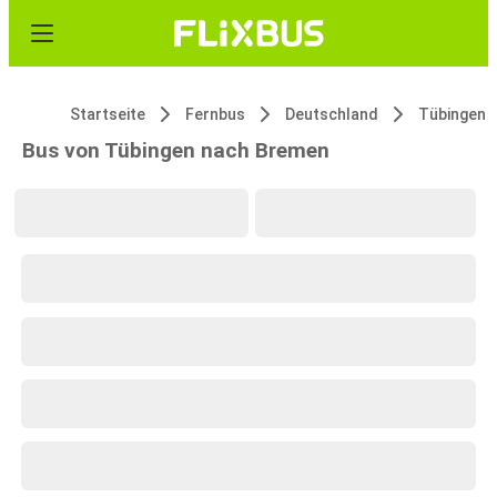
Startseite
Fernbus
Deutschland
Tübingen
Bus von Tübingen nach Bremen