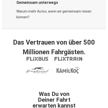
Gemeinsam unterwegs
Warum mehr Autos, wenn wir gemeinsam reisen
können?
Das Vertrauen von über 500
Millionen Fahrgästen.
Was Du von
Deiner Fahrt
erwarten kannst