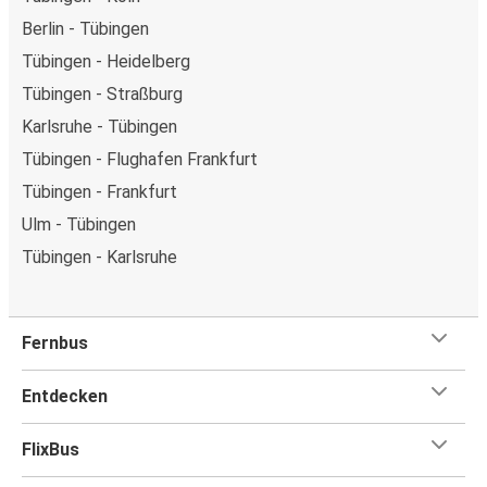
Berlin - Tübingen
Tübingen - Heidelberg
Tübingen - Straßburg
Karlsruhe - Tübingen
Tübingen - Flughafen Frankfurt
Tübingen - Frankfurt
Ulm - Tübingen
Tübingen - Karlsruhe
Fernbus
Entdecken
FlixBus