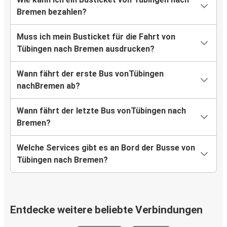
Bremen bezahlen?
Muss ich mein Busticket für die Fahrt von
Tübingen nach Bremen ausdrucken?
Wann fährt der erste Bus vonTübingen
nachBremen ab?
Wann fährt der letzte Bus vonTübingen nach
Bremen?
Welche Services gibt es an Bord der Busse von
Tübingen nach Bremen?
Entdecke weitere beliebte Verbindungen