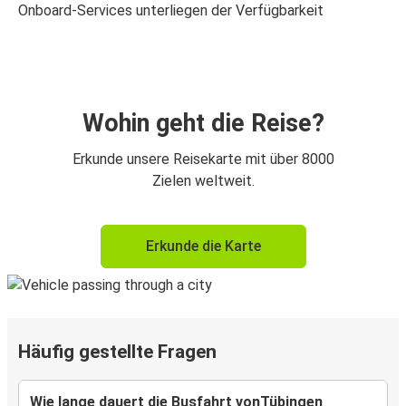
Onboard-Services unterliegen der Verfügbarkeit
Wohin geht die Reise?
Erkunde unsere Reisekarte mit über 8000
Zielen weltweit.
Erkunde die Karte
Häufig gestellte Fragen
Wie lange dauert die Busfahrt vonTübingen