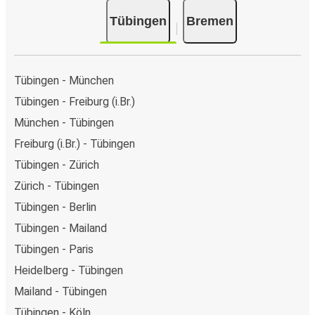
Tübingen
Bremen
Tübingen - München
Tübingen - Freiburg (i.Br.)
München - Tübingen
Freiburg (i.Br.) - Tübingen
Tübingen - Zürich
Zürich - Tübingen
Tübingen - Berlin
Tübingen - Mailand
Tübingen - Paris
Heidelberg - Tübingen
Mailand - Tübingen
Tübingen - Köln