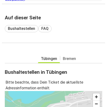
Auf dieser Seite
Bushaltestellen
FAQ
Tübingen
Bremen
Bushaltestellen in Tübingen
Bitte beachte, dass Dein Ticket die aktuellste
Adressinformation enthält.