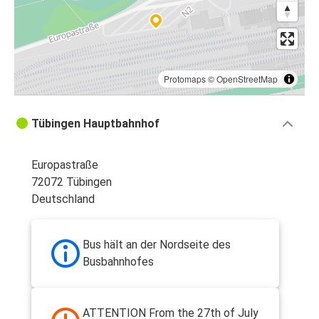
Protomaps
©
OpenStreetMap
Tübingen Hauptbahnhof
Europastraße
72072 Tübingen
Deutschland
Bus hält an der Nordseite des
Busbahnhofes
ATTENTION From the 27th of July