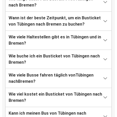
nach Bremen?
Wann ist der beste Zeitpunkt, um ein Busticket
von Tübingen nach Bremen zu buchen?
Wie viele Haltestellen gibt es in Tübingen und in
Bremen?
Wie buche ich ein Busticket von Tübingen nach
Bremen?
Wie viele Busse fahren täglich vonTübingen
nachBremen?
Wie viel kostet ein Busticket von Tübingen nach
Bremen?
Kann ich meinen Bus von Tübingen nach