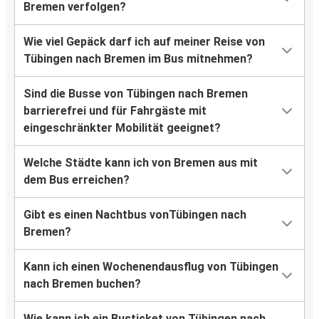
Bremen verfolgen?
Wie viel Gepäck darf ich auf meiner Reise von
Tübingen nach Bremen im Bus mitnehmen?
Sind die Busse von Tübingen nach Bremen
barrierefrei und für Fahrgäste mit
eingeschränkter Mobilität geeignet?
Welche Städte kann ich von Bremen aus mit
dem Bus erreichen?
Gibt es einen Nachtbus vonTübingen nach
Bremen?
Kann ich einen Wochenendausflug von Tübingen
nach Bremen buchen?
Wie kann ich ein Busticket von Tübingen nach