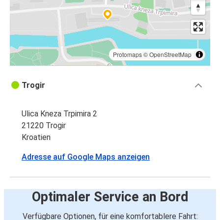
Protomaps
©
OpenStreetMap
Trogir
Ulica Kneza Trpimira 2
21220 Trogir
Kroatien
Adresse auf Google Maps anzeigen
Optimaler Service an Bord
Verfügbare Optionen, für eine komfortablere Fahrt: