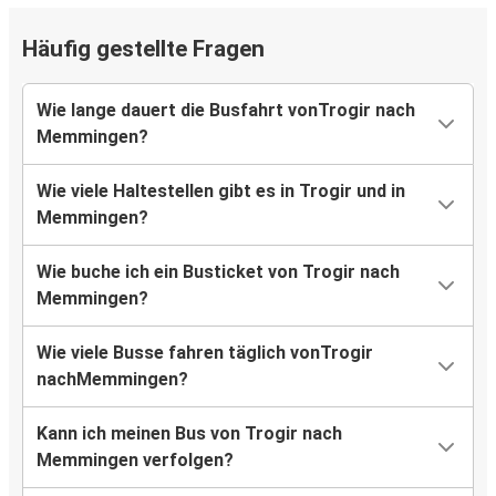
Häufig gestellte Fragen
Wie lange dauert die Busfahrt vonTrogir nach
Memmingen?
Wie viele Haltestellen gibt es in Trogir und in
Memmingen?
Wie buche ich ein Busticket von Trogir nach
Memmingen?
Wie viele Busse fahren täglich vonTrogir
nachMemmingen?
Kann ich meinen Bus von Trogir nach
Memmingen verfolgen?