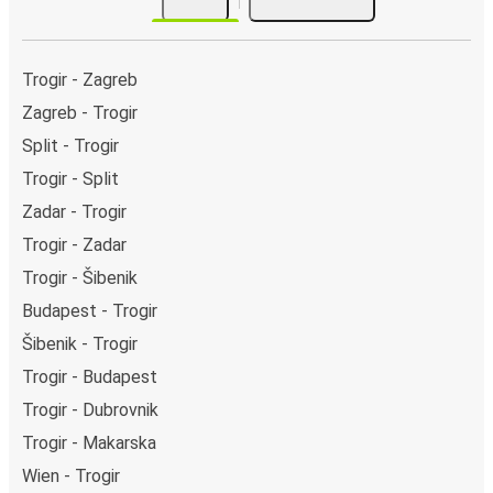
Trogir - Zagreb
Zagreb - Trogir
Split - Trogir
Trogir - Split
Zadar - Trogir
Trogir - Zadar
Trogir - Šibenik
Budapest - Trogir
Šibenik - Trogir
Trogir - Budapest
Trogir - Dubrovnik
Trogir - Makarska
Wien - Trogir