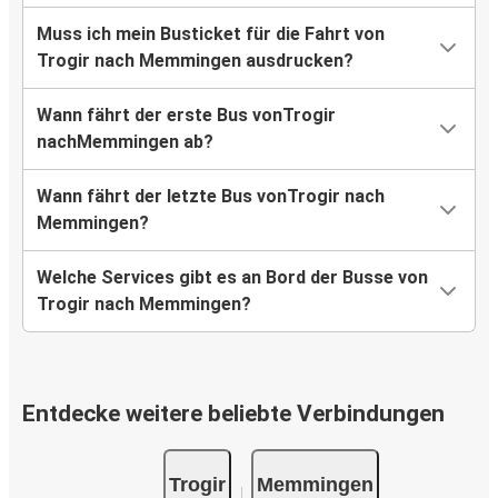
Muss ich mein Busticket für die Fahrt von
Trogir nach Memmingen ausdrucken?
Wann fährt der erste Bus vonTrogir
nachMemmingen ab?
Wann fährt der letzte Bus vonTrogir nach
Memmingen?
Welche Services gibt es an Bord der Busse von
Trogir nach Memmingen?
Entdecke weitere beliebte Verbindungen
Trogir
Memmingen