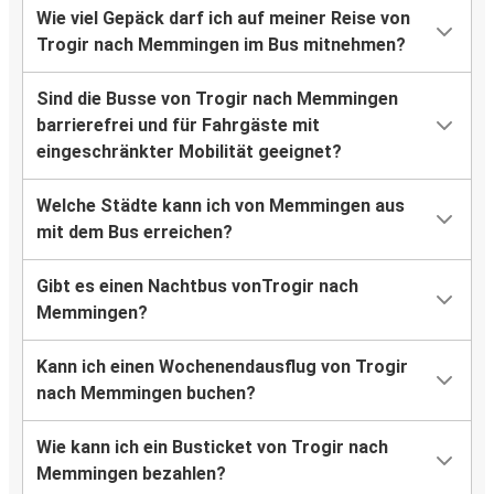
Wie viel Gepäck darf ich auf meiner Reise von
Trogir nach Memmingen im Bus mitnehmen?
Sind die Busse von Trogir nach Memmingen
barrierefrei und für Fahrgäste mit
eingeschränkter Mobilität geeignet?
Welche Städte kann ich von Memmingen aus
mit dem Bus erreichen?
Gibt es einen Nachtbus vonTrogir nach
Memmingen?
Kann ich einen Wochenendausflug von Trogir
nach Memmingen buchen?
Wie kann ich ein Busticket von Trogir nach
Memmingen bezahlen?