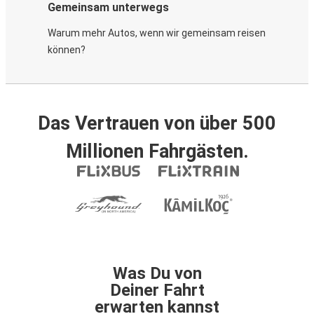
Gemeinsam unterwegs
Warum mehr Autos, wenn wir gemeinsam reisen
können?
Das Vertrauen von über 500
Millionen Fahrgästen.
Was Du von
Deiner Fahrt
erwarten kannst