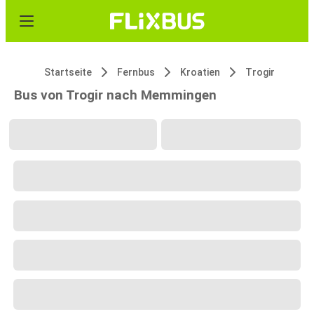
Startseite
Fernbus
Kroatien
Trogir
Bus von Trogir nach Memmingen