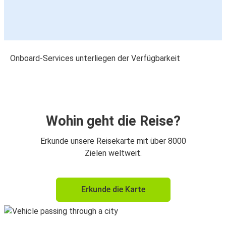
Onboard-Services unterliegen der Verfügbarkeit
Wohin geht die Reise?
Erkunde unsere Reisekarte mit über 8000
Zielen weltweit.
Erkunde die Karte