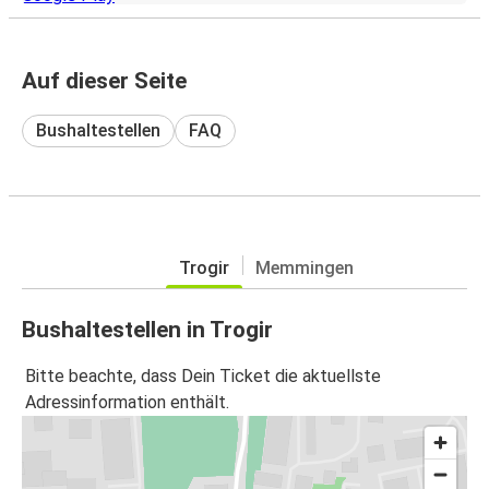
Auf dieser Seite
Bushaltestellen
FAQ
Trogir
Memmingen
Bushaltestellen in Trogir
Bitte beachte, dass Dein Ticket die aktuellste
Adressinformation enthält.