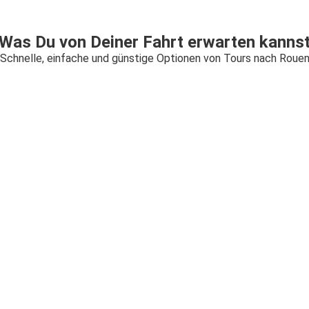
Was Du von Deiner Fahrt erwarten kanns
Schnelle, einfache und günstige Optionen von Tours nach Roue