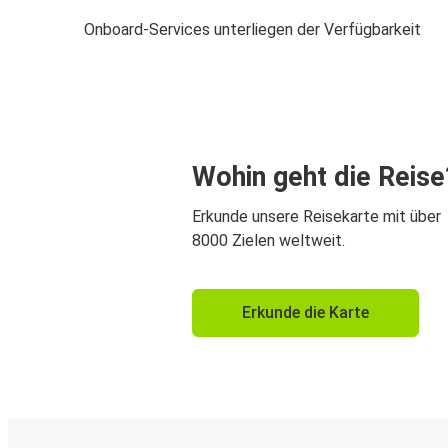
Onboard-Services unterliegen der Verfügbarkeit
Wohin geht die Reise
Erkunde unsere Reisekarte mit über
8000 Zielen weltweit.
Erkunde die Karte