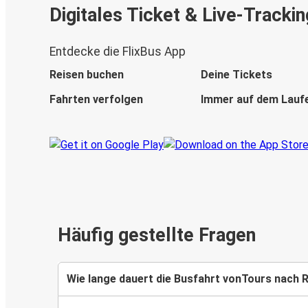
Digitales Ticket & Live-Trackin
Entdecke die FlixBus App
Reisen buchen
Deine Tickets
Fahrten verfolgen
Immer auf dem Lauf
Häufig gestellte Fragen
Wie lange dauert die Busfahrt vonTours nach 