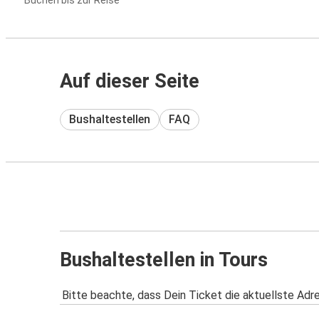
Buchen bis zur Reise
Auf dieser Seite
Bushaltestellen
FAQ
Bushaltestellen in Tours
Bitte beachte, dass Dein Ticket die aktuellste Adr