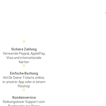
Sichere Zahlung
Verwende Paypal, ApplePay,
Visa und internationale
Karten
Einfache Buchung
Hol Dir Deine Tickets online,
in unserer App oder in einem
Flixshop
Kundenservice
Reibungsloser Support vom