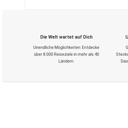
Die Welt wartet auf Dich
U
Unendliche Möglichkeiten: Entdecke
G
über 8.000 Reiseziele in mehr als 40
Steckd
Ländern.
Das