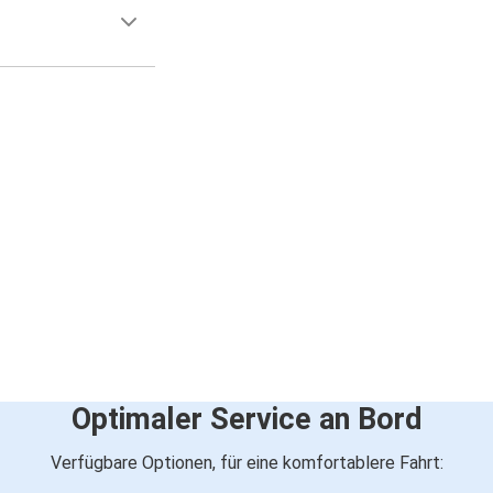
Optimaler Service an Bord
Verfügbare Optionen, für eine komfortablere Fahrt: