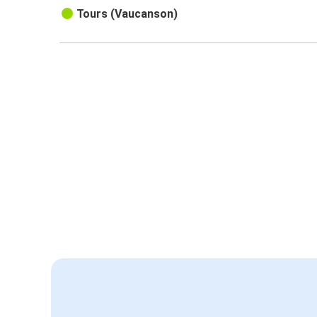
Tours (Vaucanson)