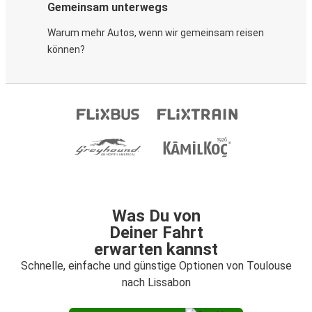
Gemeinsam unterwegs
Warum mehr Autos, wenn wir gemeinsam reisen
können?
Was Du von
Deiner Fahrt
erwarten kannst
Schnelle, einfache und günstige Optionen von Toulouse
nach Lissabon