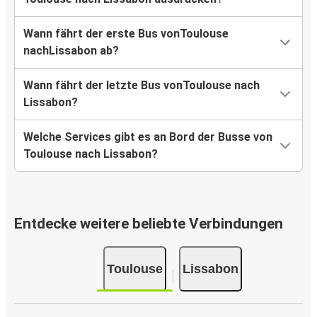
Wann fährt der erste Bus vonToulouse
nachLissabon ab?
Wann fährt der letzte Bus vonToulouse nach
Lissabon?
Welche Services gibt es an Bord der Busse von
Toulouse nach Lissabon?
Entdecke weitere beliebte Verbindungen
Toulouse
Lissabon