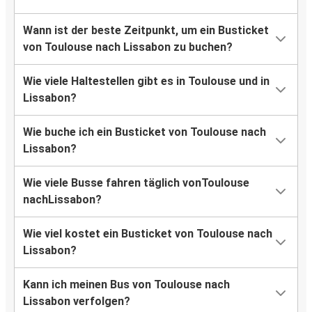
Wann ist der beste Zeitpunkt, um ein Busticket
von Toulouse nach Lissabon zu buchen?
Wie viele Haltestellen gibt es in Toulouse und in
Lissabon?
Wie buche ich ein Busticket von Toulouse nach
Lissabon?
Wie viele Busse fahren täglich vonToulouse
nachLissabon?
Wie viel kostet ein Busticket von Toulouse nach
Lissabon?
Kann ich meinen Bus von Toulouse nach
Lissabon verfolgen?