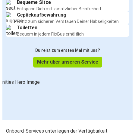
Bequeme Sitze
Entspann Dich mit zusätzlicher Beinfreiheit
Gepäckaufbewahrung
Platz zum sicheren Verstauen Deiner Habseligkeiten
Toiletten
Bequem in jedem FlixBus erhältlich
Du reist zum ersten Mal mit uns?
Mehr über unseren Service
Onboard-Services unterliegen der Verfügbarkeit