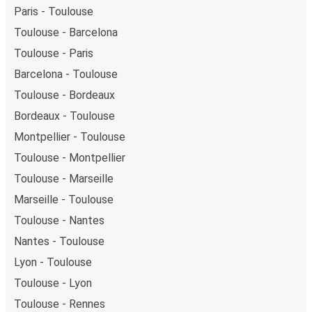
Paris - Toulouse
Toulouse - Barcelona
Toulouse - Paris
Barcelona - Toulouse
Toulouse - Bordeaux
Bordeaux - Toulouse
Montpellier - Toulouse
Toulouse - Montpellier
Toulouse - Marseille
Marseille - Toulouse
Toulouse - Nantes
Nantes - Toulouse
Lyon - Toulouse
Toulouse - Lyon
Toulouse - Rennes