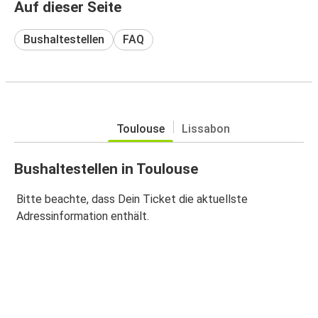
Auf dieser Seite
Bushaltestellen
FAQ
Toulouse
Lissabon
Bushaltestellen in Toulouse
Bitte beachte, dass Dein Ticket die aktuellste
Adressinformation enthält.