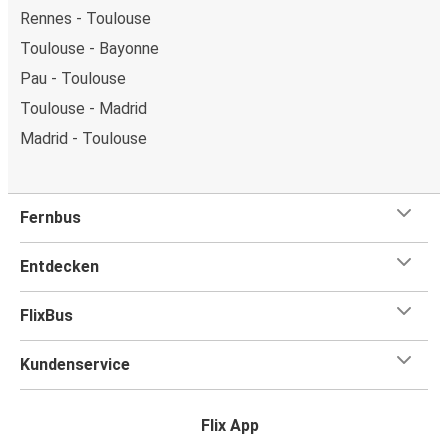
Rennes - Toulouse
Toulouse - Bayonne
Pau - Toulouse
Toulouse - Madrid
Madrid - Toulouse
Fernbus
Entdecken
FlixBus
Kundenservice
Flix App