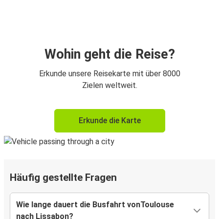
Wohin geht die Reise?
Erkunde unsere Reisekarte mit über 8000
Zielen weltweit.
Erkunde die Karte
Häufig gestellte Fragen
Wie lange dauert die Busfahrt vonToulouse
nach Lissabon?