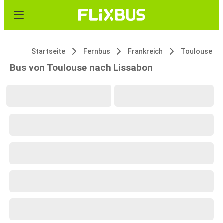
Startseite
Fernbus
Frankreich
Toulouse
Bus von Toulouse nach Lissabon