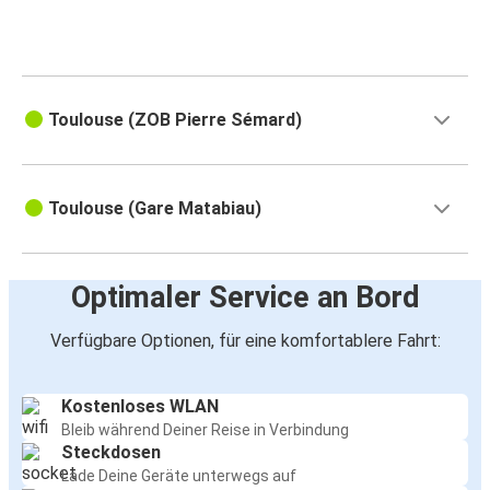
Toulouse (ZOB Pierre Sémard)
Toulouse (Gare Matabiau)
Optimaler Service an Bord
Verfügbare Optionen, für eine komfortablere Fahrt:
Kostenloses WLAN
Bleib während Deiner Reise in Verbindung
Steckdosen
Lade Deine Geräte unterwegs auf