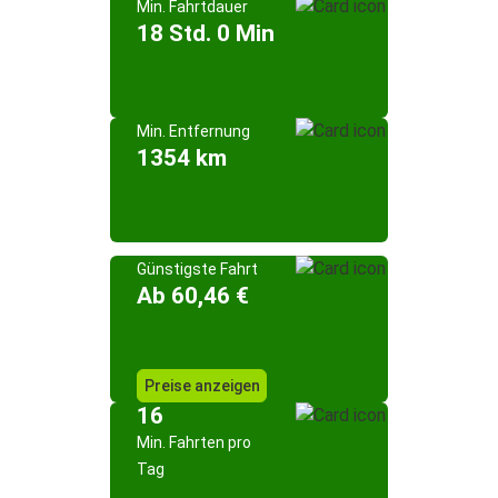
Min. Fahrtdauer
18 Std. 0 Min
Min. Entfernung
1354 km
Günstigste Fahrt
Ab 60,46 €
Preise anzeigen
16
Min. Fahrten pro
Tag