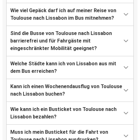
Wie viel Gepäck darf ich auf meiner Reise von
Toulouse nach Lissabon im Bus mitnehmen?
Sind die Busse von Toulouse nach Lissabon
barrierefrei und für Fahrgäste mit
eingeschränkter Mobilität geeignet?
Welche Städte kann ich von Lissabon aus mit
dem Bus erreichen?
Kann ich einen Wochenendausflug von Toulouse
nach Lissabon buchen?
Wie kann ich ein Busticket von Toulouse nach
Lissabon bezahlen?
Muss ich mein Busticket für die Fahrt von
Toulouse nach Lissabon ausdrucken?