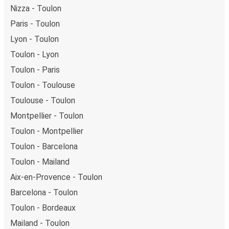
Nizza - Toulon
Paris - Toulon
Lyon - Toulon
Toulon - Lyon
Toulon - Paris
Toulon - Toulouse
Toulouse - Toulon
Montpellier - Toulon
Toulon - Montpellier
Toulon - Barcelona
Toulon - Mailand
Aix-en-Provence - Toulon
Barcelona - Toulon
Toulon - Bordeaux
Mailand - Toulon