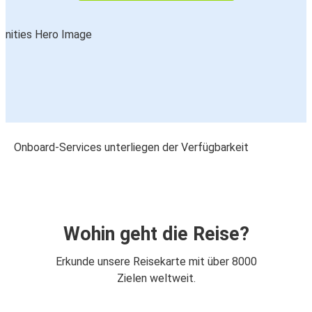
Onboard-Services unterliegen der Verfügbarkeit
Wohin geht die Reise?
Erkunde unsere Reisekarte mit über 8000
Zielen weltweit.