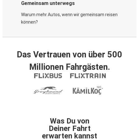
Gemeinsam unterwegs
Warum mehr Autos, wenn wir gemeinsam reisen
können?
Das Vertrauen von über 500
Millionen Fahrgästen.
Was Du von
Deiner Fahrt
erwarten kannst