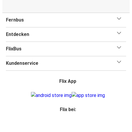
Fernbus
Entdecken
FlixBus
Kundenservice
Flix App
Flix bei: