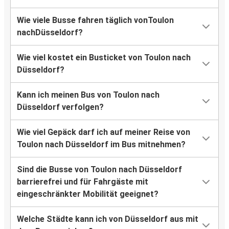
Wie viele Busse fahren täglich vonToulon
nachDüsseldorf?
Wie viel kostet ein Busticket von Toulon nach
Düsseldorf?
Kann ich meinen Bus von Toulon nach
Düsseldorf verfolgen?
Wie viel Gepäck darf ich auf meiner Reise von
Toulon nach Düsseldorf im Bus mitnehmen?
Sind die Busse von Toulon nach Düsseldorf
barrierefrei und für Fahrgäste mit
eingeschränkter Mobilität geeignet?
Welche Städte kann ich von Düsseldorf aus mit