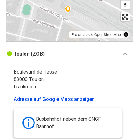
Protomaps
©
OpenStreetMap
Toulon (ZOB)
Boulevard de Tessé
83000 Toulon
Frankreich
Adresse auf Google Maps anzeigen
Busbahnhof neben dem SNCF-
Bahnhof