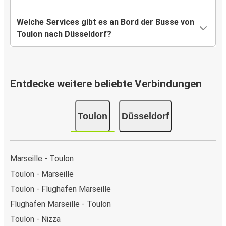
Welche Services gibt es an Bord der Busse von
Toulon nach Düsseldorf?
Entdecke weitere beliebte Verbindungen
Toulon
Düsseldorf
Marseille - Toulon
Toulon - Marseille
Toulon - Flughafen Marseille
Flughafen Marseille - Toulon
Toulon - Nizza