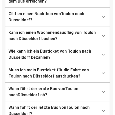
dem Bus erreichen?
Gibt es einen Nachtbus vonToulon nach
Düsseldorf?
Kann ich einen Wochenendausflug von Toulon
nach Düsseldorf buchen?
Wie kann ich ein Busticket von Toulon nach
Düsseldorf bezahlen?
Muss ich mein Busticket für die Fahrt von
Toulon nach Düsseldorf ausdrucken?
Wann fährt der erste Bus vonToulon
nachDüsseldorf ab?
Wann fährt der letzte Bus vonToulon nach
Düsseldorf?