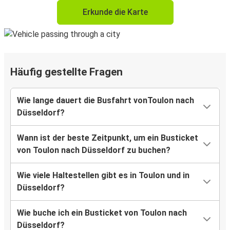
Erkunde die Karte
Häufig gestellte Fragen
Wie lange dauert die Busfahrt vonToulon nach
Düsseldorf?
Wann ist der beste Zeitpunkt, um ein Busticket
von Toulon nach Düsseldorf zu buchen?
Wie viele Haltestellen gibt es in Toulon und in
Düsseldorf?
Wie buche ich ein Busticket von Toulon nach
Düsseldorf?