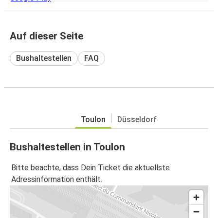
Auf dieser Seite
Bushaltestellen
FAQ
Toulon
Düsseldorf
Bushaltestellen in Toulon
Bitte beachte, dass Dein Ticket die aktuellste
Adressinformation enthält.