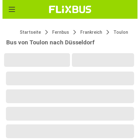
Startseite
Fernbus
Frankreich
Toulon
Bus von Toulon nach Düsseldorf