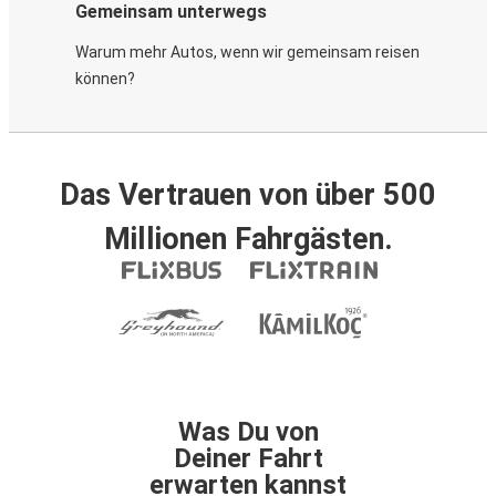
Gemeinsam unterwegs
Warum mehr Autos, wenn wir gemeinsam reisen
können?
Das Vertrauen von über 500
Millionen Fahrgästen.
Was Du von
Deiner Fahrt
erwarten kannst