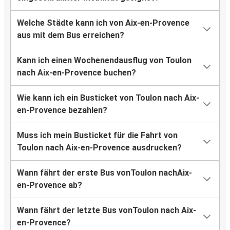
Welche Städte kann ich von Aix-en-Provence
aus mit dem Bus erreichen?
Kann ich einen Wochenendausflug von Toulon
nach Aix-en-Provence buchen?
Wie kann ich ein Busticket von Toulon nach Aix-
en-Provence bezahlen?
Muss ich mein Busticket für die Fahrt von
Toulon nach Aix-en-Provence ausdrucken?
Wann fährt der erste Bus vonToulon nachAix-
en-Provence ab?
Wann fährt der letzte Bus vonToulon nach Aix-
en-Provence?