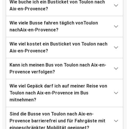
Wie buche ich ein Busticket von Toulon nach
Aix-en-Provence?
Wie viele Busse fahren täglich vonToulon
nachAix-en-Provence?
Wie viel kostet ein Busticket von Toulon nach
Aix-en-Provence?
Kann ich meinen Bus von Toulon nach Aix-en-
Provence verfolgen?
Wie viel Gepäck darf ich auf meiner Reise von
Toulon nach Aix-en-Provence im Bus
mitnehmen?
Sind die Busse von Toulon nach Aix-en-
Provence barrierefrei und für Fahrgäste mit
eingeschränkter Mobilität geeignet?