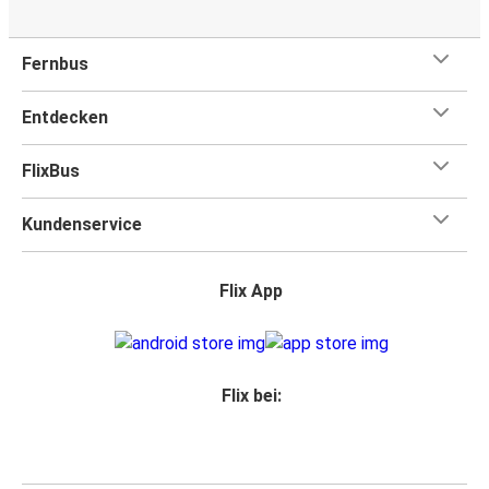
Fernbus
Entdecken
FlixBus
Kundenservice
Flix App
Flix bei: