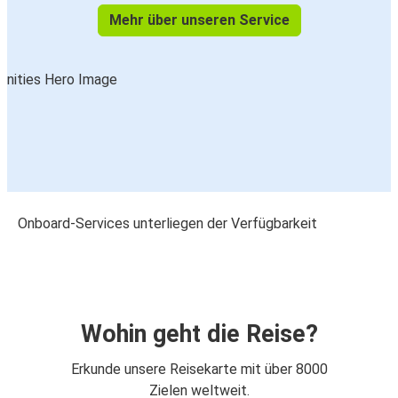
Mehr über unseren Service
Onboard-Services unterliegen der Verfügbarkeit
Wohin geht die Reise?
Erkunde unsere Reisekarte mit über 8000
Zielen weltweit.