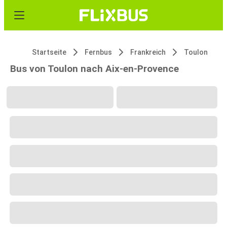
Startseite
Fernbus
Frankreich
Toulon
Bus von Toulon nach Aix-en-Provence