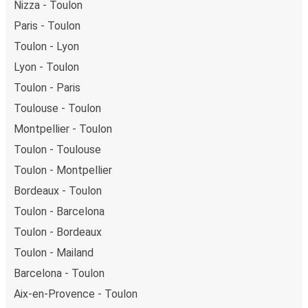
Nizza - Toulon
Paris - Toulon
Toulon - Lyon
Lyon - Toulon
Toulon - Paris
Toulouse - Toulon
Montpellier - Toulon
Toulon - Toulouse
Toulon - Montpellier
Bordeaux - Toulon
Toulon - Barcelona
Toulon - Bordeaux
Toulon - Mailand
Barcelona - Toulon
Aix-en-Provence - Toulon