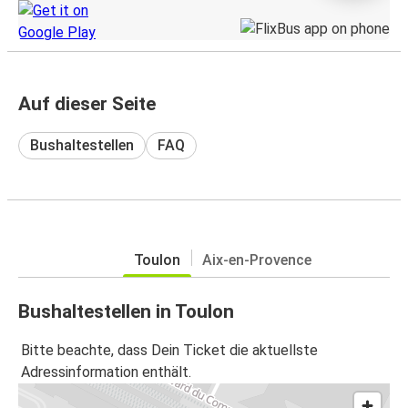
Auf dieser Seite
Bushaltestellen
FAQ
Toulon
Aix-en-Provence
Bushaltestellen in Toulon
Bitte beachte, dass Dein Ticket die aktuellste
Adressinformation enthält.