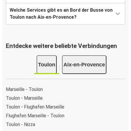
Welche Services gibt es an Bord der Busse von
Toulon nach Aix-en-Provence?
Entdecke weitere beliebte Verbindungen
Toulon
Aix-en-Provence
Marseille - Toulon
Toulon - Marseille
Toulon - Flughafen Marseille
Flughafen Marseille - Toulon
Toulon - Nizza