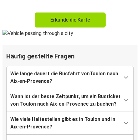
Erkunde die Karte
Häufig gestellte Fragen
Wie lange dauert die Busfahrt vonToulon nach
Aix-en-Provence?
Wann ist der beste Zeitpunkt, um ein Busticket
von Toulon nach Aix-en-Provence zu buchen?
Wie viele Haltestellen gibt es in Toulon und in
Aix-en-Provence?