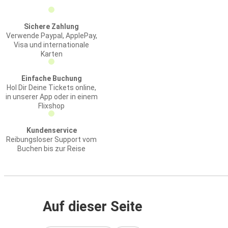
Sichere Zahlung
Verwende Paypal, ApplePay,
Visa und internationale
Karten
Einfache Buchung
Hol Dir Deine Tickets online,
in unserer App oder in einem
Flixshop
Kundenservice
Reibungsloser Support vom
Buchen bis zur Reise
Auf dieser Seite