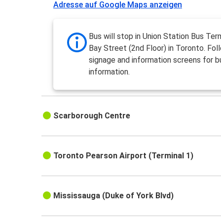
Adresse auf Google Maps anzeigen
Bus will stop in Union Station Bus Ter
Bay Street (2nd Floor) in Toronto. Fol
signage and information screens for b
information.
Scarborough Centre
Toronto Pearson Airport (Terminal 1)
Mississauga (Duke of York Blvd)