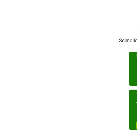
Schnelle