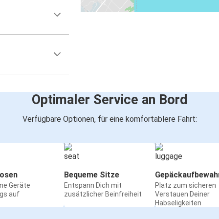
Optimaler Service an Bord
Verfügbare Optionen, für eine komfortablere Fahrt:
osen
Bequeme Sitze
Gepäckaufbewah
ine Geräte
Entspann Dich mit
Platz zum sicheren
gs auf
zusätzlicher Beinfreiheit
Verstauen Deiner
Habseligkeiten