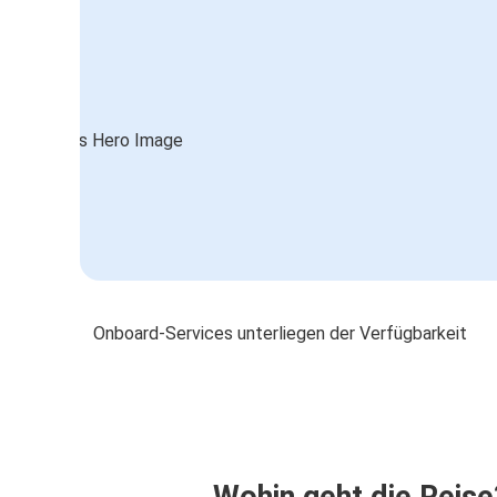
Onboard-Services unterliegen der Verfügbarkeit
Wohin geht die Reise