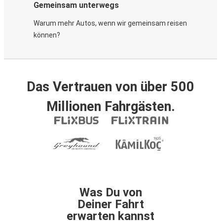
Gemeinsam unterwegs
Warum mehr Autos, wenn wir gemeinsam reisen
können?
Das Vertrauen von über 500
Millionen Fahrgästen.
Was Du von
Deiner Fahrt
erwarten kannst