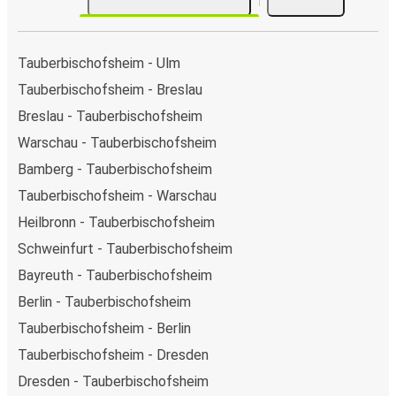
Tauberbischofsheim - Ulm
Tauberbischofsheim - Breslau
Breslau - Tauberbischofsheim
Warschau - Tauberbischofsheim
Bamberg - Tauberbischofsheim
Tauberbischofsheim - Warschau
Heilbronn - Tauberbischofsheim
Schweinfurt - Tauberbischofsheim
Bayreuth - Tauberbischofsheim
Berlin - Tauberbischofsheim
Tauberbischofsheim - Berlin
Tauberbischofsheim - Dresden
Dresden - Tauberbischofsheim