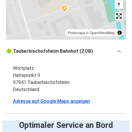
Protomaps
©
OpenStreetMap
Tauberbischofsheim Bahnhof (ZOB)
Wörtplatz
Haltepunkt 9
97941 Tauberbischofsheim
Deutschland
Adresse auf Google Maps anzeigen
Optimaler Service an Bord