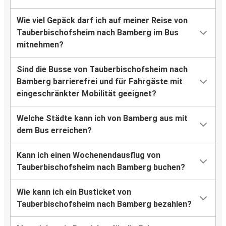
Wie viel Gepäck darf ich auf meiner Reise von
Tauberbischofsheim nach Bamberg im Bus
mitnehmen?
Sind die Busse von Tauberbischofsheim nach
Bamberg barrierefrei und für Fahrgäste mit
eingeschränkter Mobilität geeignet?
Welche Städte kann ich von Bamberg aus mit
dem Bus erreichen?
Kann ich einen Wochenendausflug von
Tauberbischofsheim nach Bamberg buchen?
Wie kann ich ein Busticket von
Tauberbischofsheim nach Bamberg bezahlen?