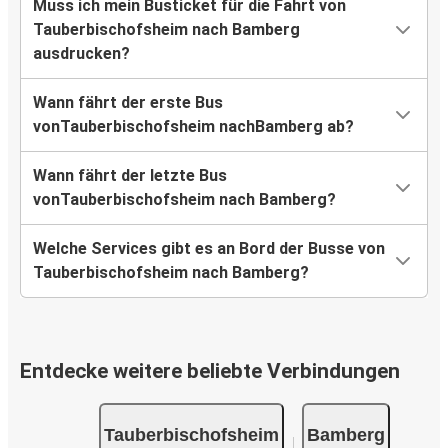
Muss ich mein Busticket für die Fahrt von
Tauberbischofsheim nach Bamberg
ausdrucken?
Wann fährt der erste Bus
vonTauberbischofsheim nachBamberg ab?
Wann fährt der letzte Bus
vonTauberbischofsheim nach Bamberg?
Welche Services gibt es an Bord der Busse von
Tauberbischofsheim nach Bamberg?
Entdecke weitere beliebte Verbindungen
Tauberbischofsheim
Bamberg