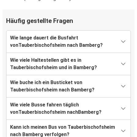
Häufig gestellte Fragen
Wie lange dauert die Busfahrt
vonTauberbischofsheim nach Bamberg?
Wie viele Haltestellen gibt es in
Tauberbischofsheim und in Bamberg?
Wie buche ich ein Busticket von
Tauberbischofsheim nach Bamberg?
Wie viele Busse fahren täglich
vonTauberbischofsheim nachBamberg?
Kann ich meinen Bus von Tauberbischofsheim
nach Bamberg verfolgen?