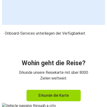
Onboard-Services unterliegen der Verfügbarkeit
Wohin geht die Reise?
Erkunde unsere Reisekarte mit über 8000
Zielen weltweit.
Erkunde die Karte