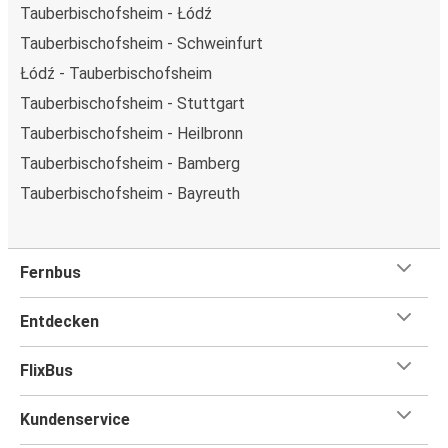
Tauberbischofsheim - Łódź
Tauberbischofsheim - Schweinfurt
Łódź - Tauberbischofsheim
Tauberbischofsheim - Stuttgart
Tauberbischofsheim - Heilbronn
Tauberbischofsheim - Bamberg
Tauberbischofsheim - Bayreuth
Fernbus
Entdecken
FlixBus
Kundenservice