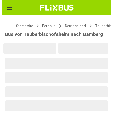
Startseite
Fernbus
Deutschland
Tauberbis
Bus von Tauberbischofsheim nach Bamberg