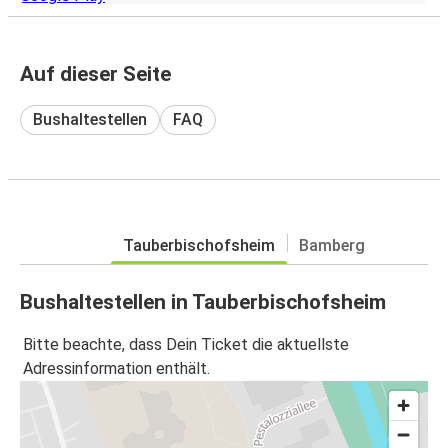
Auf dieser Seite
Bushaltestellen
FAQ
Tauberbischofsheim
Bamberg
Bushaltestellen in Tauberbischofsheim
Bitte beachte, dass Dein Ticket die aktuellste
Adressinformation enthält.