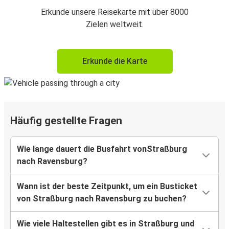
Erkunde unsere Reisekarte mit über 8000
Zielen weltweit.
Erkunde die Karte
Häufig gestellte Fragen
Wie lange dauert die Busfahrt vonStraßburg
nach Ravensburg?
Wann ist der beste Zeitpunkt, um ein Busticket
von Straßburg nach Ravensburg zu buchen?
Wie viele Haltestellen gibt es in Straßburg und