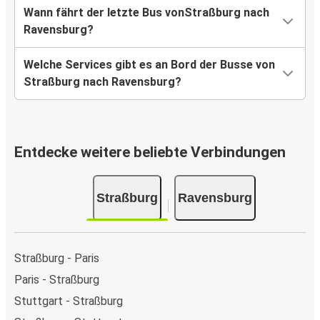
Wann fährt der letzte Bus vonStraßburg nach
Ravensburg?
Welche Services gibt es an Bord der Busse von
Straßburg nach Ravensburg?
Entdecke weitere beliebte Verbindungen
Straßburg
Ravensburg
Straßburg - Paris
Paris - Straßburg
Stuttgart - Straßburg