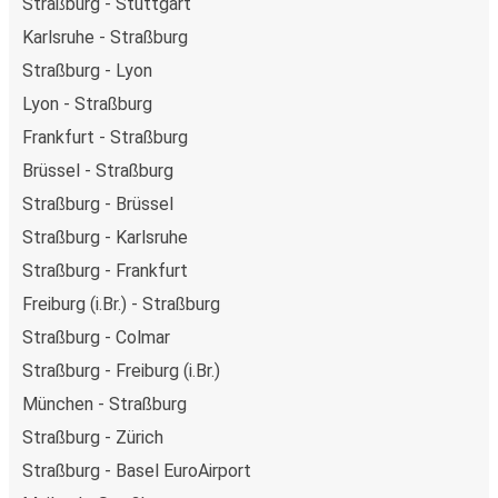
Straßburg - Stuttgart
Karlsruhe - Straßburg
Straßburg - Lyon
Lyon - Straßburg
Frankfurt - Straßburg
Brüssel - Straßburg
Straßburg - Brüssel
Straßburg - Karlsruhe
Straßburg - Frankfurt
Freiburg (i.Br.) - Straßburg
Straßburg - Colmar
Straßburg - Freiburg (i.Br.)
München - Straßburg
Straßburg - Zürich
Straßburg - Basel EuroAirport