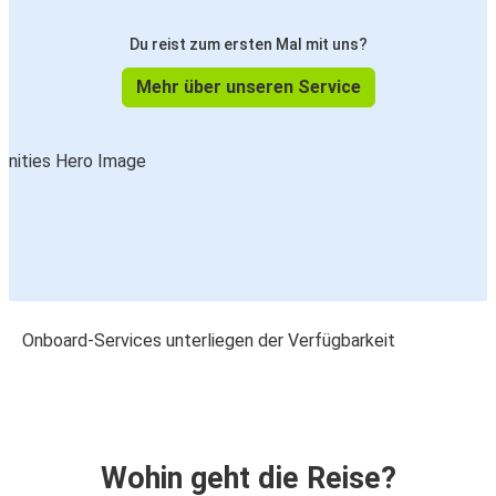
Du reist zum ersten Mal mit uns?
Mehr über unseren Service
Onboard-Services unterliegen der Verfügbarkeit
Wohin geht die Reise?