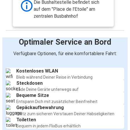
Die Bushaltestelle befindet sich
auf dem "Place de l'Etoile" am
zentralen Busbahnhof
Optimaler Service an Bord
Verfügbare Optionen, für eine komfortablere Fahrt:
Kostenloses WLAN
Bleib während Deiner Reise in Verbindung
Steckdosen
Lade Deine Geräte unterwegs auf
Bequeme Sitze
Entspann Dich mit zusätzlicher Beinfreiheit
Gepäckaufbewahrung
Platz zum sicheren Verstauen Deiner Habseligkeiten
Toiletten
Bequem in jedem FlixBus erhältlich