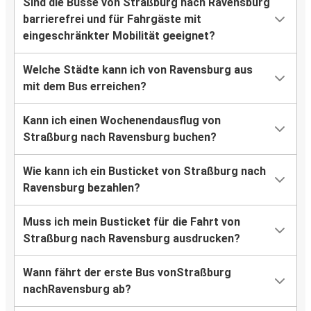
Sind die Busse von Straßburg nach Ravensburg
barrierefrei und für Fahrgäste mit
eingeschränkter Mobilität geeignet?
Welche Städte kann ich von Ravensburg aus
mit dem Bus erreichen?
Kann ich einen Wochenendausflug von
Straßburg nach Ravensburg buchen?
Wie kann ich ein Busticket von Straßburg nach
Ravensburg bezahlen?
Muss ich mein Busticket für die Fahrt von
Straßburg nach Ravensburg ausdrucken?
Wann fährt der erste Bus vonStraßburg
nachRavensburg ab?