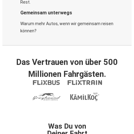
Rest.
Gemeinsam unterwegs
Warum mehr Autos, wenn wir gemeinsam reisen
können?
Das Vertrauen von über 500
Millionen Fahrgästen.
Was Du von
Deiner Fahrt