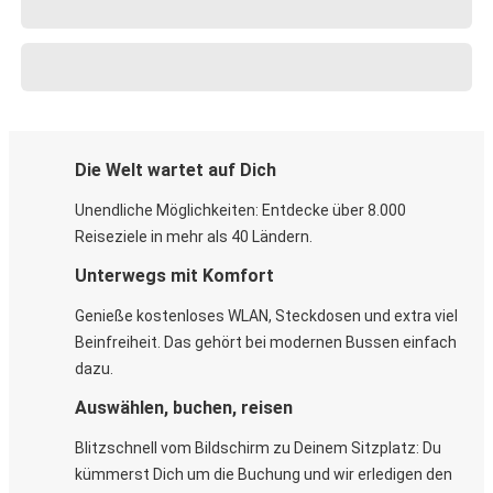
Die Welt wartet auf Dich
Unendliche Möglichkeiten: Entdecke über 8.000
Reiseziele in mehr als 40 Ländern.
Unterwegs mit Komfort
Genieße kostenloses WLAN, Steckdosen und extra viel
Beinfreiheit. Das gehört bei modernen Bussen einfach
dazu.
Auswählen, buchen, reisen
Blitzschnell vom Bildschirm zu Deinem Sitzplatz: Du
kümmerst Dich um die Buchung und wir erledigen den