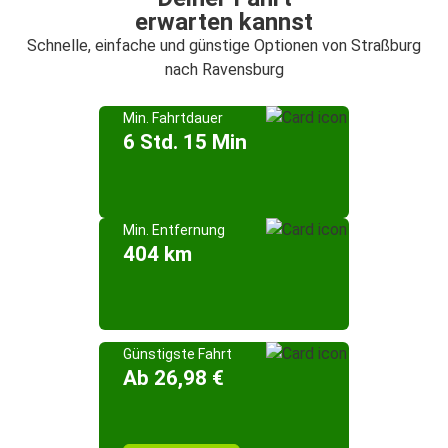
erwarten kannst
Schnelle, einfache und günstige Optionen von Straßburg
nach Ravensburg
Min. Fahrtdauer
6 Std. 15 Min
Min. Entfernung
404 km
Günstigste Fahrt
Ab 26,98 €