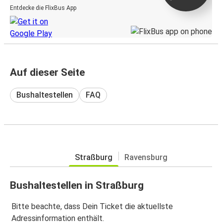
Entdecke die FlixBus App
Auf dieser Seite
Bushaltestellen
FAQ
Straßburg
Ravensburg
Bushaltestellen in Straßburg
Bitte beachte, dass Dein Ticket die aktuellste
Adressinformation enthält.