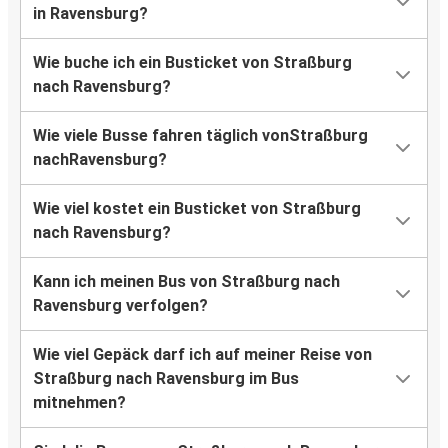
in Ravensburg?
Wie buche ich ein Busticket von Straßburg
nach Ravensburg?
Wie viele Busse fahren täglich vonStraßburg
nachRavensburg?
Wie viel kostet ein Busticket von Straßburg
nach Ravensburg?
Kann ich meinen Bus von Straßburg nach
Ravensburg verfolgen?
Wie viel Gepäck darf ich auf meiner Reise von
Straßburg nach Ravensburg im Bus
mitnehmen?