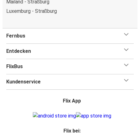
Mailand - Straßburg
Luxemburg - Straßburg
Fernbus
Entdecken
FlixBus
Kundenservice
Flix App
Flix bei: