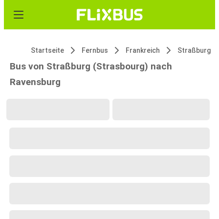
Startseite
Fernbus
Frankreich
Straßburg
Bus von Straßburg (Strasbourg) nach
Ravensburg