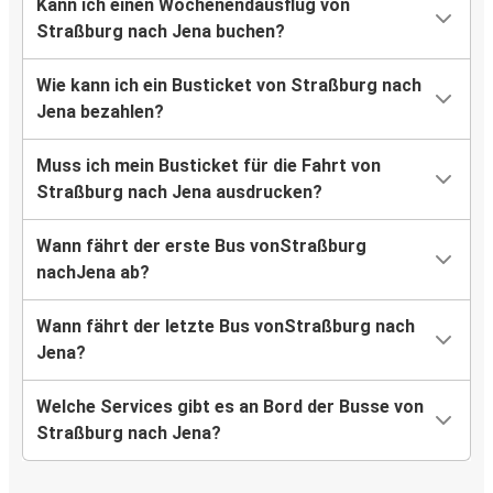
Kann ich einen Wochenendausflug von
Straßburg nach Jena buchen?
Wie kann ich ein Busticket von Straßburg nach
Jena bezahlen?
Muss ich mein Busticket für die Fahrt von
Straßburg nach Jena ausdrucken?
Wann fährt der erste Bus vonStraßburg
nachJena ab?
Wann fährt der letzte Bus vonStraßburg nach
Jena?
Welche Services gibt es an Bord der Busse von
Straßburg nach Jena?