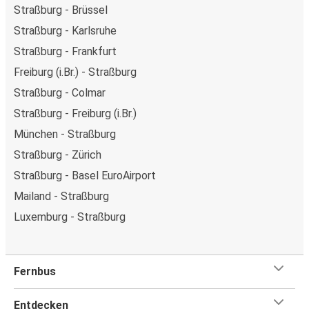
Straßburg - Brüssel
Straßburg - Karlsruhe
Straßburg - Frankfurt
Freiburg (i.Br.) - Straßburg
Straßburg - Colmar
Straßburg - Freiburg (i.Br.)
München - Straßburg
Straßburg - Zürich
Straßburg - Basel EuroAirport
Mailand - Straßburg
Luxemburg - Straßburg
Fernbus
Entdecken