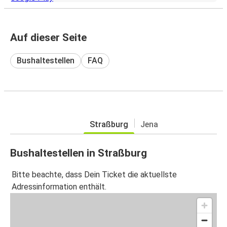
Auf dieser Seite
Bushaltestellen
FAQ
Straßburg
Jena
Bushaltestellen in Straßburg
Bitte beachte, dass Dein Ticket die aktuellste
Adressinformation enthält.