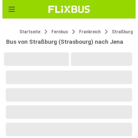
Startseite
Fernbus
Frankreich
Straßburg
Bus von Straßburg (Strasbourg) nach Jena