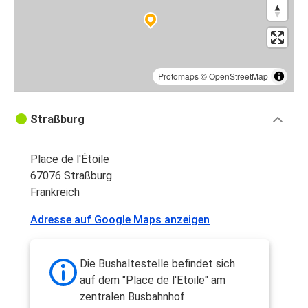
Protomaps
©
OpenStreetMap
Straßburg
Place de l'Étoile
67076 Straßburg
Frankreich
Adresse auf Google Maps anzeigen
Die Bushaltestelle befindet sich
auf dem "Place de l'Etoile" am
zentralen Busbahnhof