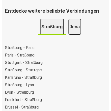
Entdecke weitere beliebte Verbindungen
Straßburg
Jena
Straßburg - Paris
Paris - Straßburg
Stuttgart - Straßburg
Straßburg - Stuttgart
Karlsruhe - Straßburg
Straßburg - Lyon
Lyon - Straßburg
Frankfurt - Straßburg
Brüssel - Straßburg