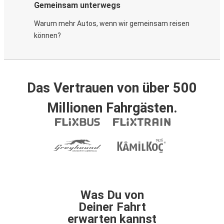
Gemeinsam unterwegs
Warum mehr Autos, wenn wir gemeinsam reisen
können?
Das Vertrauen von über 500
Millionen Fahrgästen.
Was Du von
Deiner Fahrt
erwarten kannst