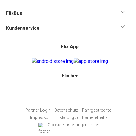
FlixBus
Kundenservice
Flix App
Flix bei:
Partner Login
Datenschutz
Fahrgastrechte
Impressum
Erklärung zur Barrierefreiheit
Cookie-Einstellungen ändern