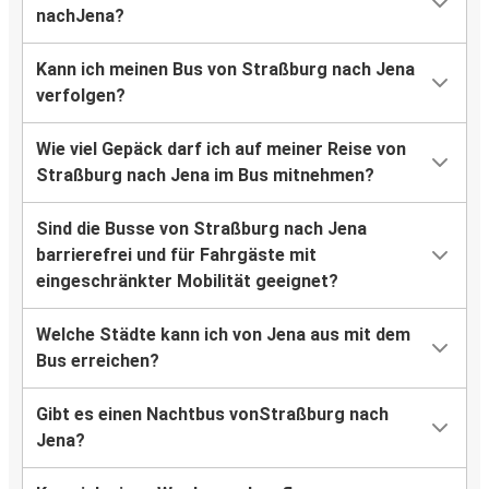
nachJena?
Kann ich meinen Bus von Straßburg nach Jena
verfolgen?
Wie viel Gepäck darf ich auf meiner Reise von
Straßburg nach Jena im Bus mitnehmen?
Sind die Busse von Straßburg nach Jena
barrierefrei und für Fahrgäste mit
eingeschränkter Mobilität geeignet?
Welche Städte kann ich von Jena aus mit dem
Bus erreichen?
Gibt es einen Nachtbus vonStraßburg nach
Jena?