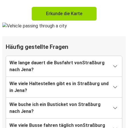
Erkunde die Karte
Häufig gestellte Fragen
Wie lange dauert die Busfahrt vonStraßburg
nach Jena?
Wie viele Haltestellen gibt es in Straßburg und
in Jena?
Wie buche ich ein Busticket von Straßburg
nach Jena?
Wie viele Busse fahren täglich vonStraßburg