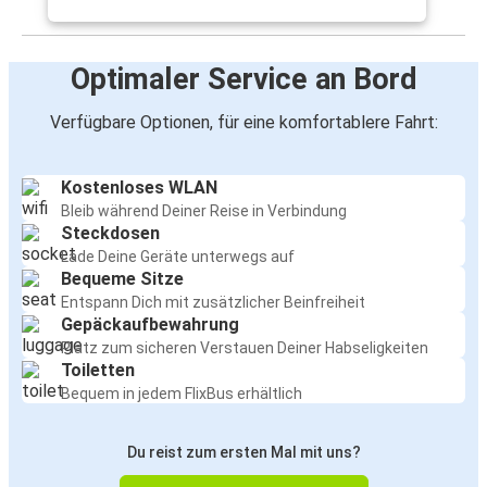
Optimaler Service an Bord
Verfügbare Optionen, für eine komfortablere Fahrt:
Kostenloses WLAN
Bleib während Deiner Reise in Verbindung
Steckdosen
Lade Deine Geräte unterwegs auf
Bequeme Sitze
Entspann Dich mit zusätzlicher Beinfreiheit
Gepäckaufbewahrung
Platz zum sicheren Verstauen Deiner Habseligkeiten
Toiletten
Bequem in jedem FlixBus erhältlich
Du reist zum ersten Mal mit uns?