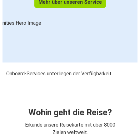
Mehr über unseren Service
Onboard-Services unterliegen der Verfügbarkeit
Wohin geht die Reise?
Erkunde unsere Reisekarte mit über 8000
Zielen weltweit.