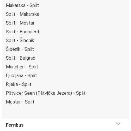
Makarska - Split
Split - Makarska
Split - Mostar
Split - Budapest
Split - Šibenik
Šibenik - Split
Split - Belgrad
München - Split
Ljubljana - Split
Rijeka - Split
Plitvicer Seen (Plitvička Jezera) - Split
Mostar - Split
Fernbus