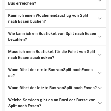
Bus erreichen?
Kann ich einen Wochenendausflug von Split
nach Essen buchen?
Wie kann ich ein Busticket von Split nach Essen
bezahlen?
Muss ich mein Busticket für die Fahrt von Split
nach Essen ausdrucken?
Wann fährt der erste Bus vonSplit nachEssen
ab?
Wann fährt der letzte Bus vonSplit nach Essen?
Welche Services gibt es an Bord der Busse von
Split nach Essen?