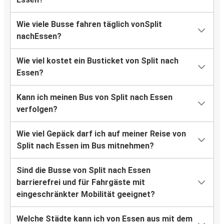
Wie viele Busse fahren täglich vonSplit
nachEssen?
Wie viel kostet ein Busticket von Split nach
Essen?
Kann ich meinen Bus von Split nach Essen
verfolgen?
Wie viel Gepäck darf ich auf meiner Reise von
Split nach Essen im Bus mitnehmen?
Sind die Busse von Split nach Essen
barrierefrei und für Fahrgäste mit
eingeschränkter Mobilität geeignet?
Welche Städte kann ich von Essen aus mit dem