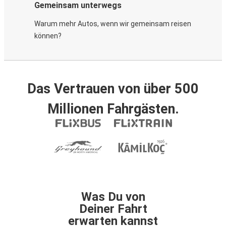
Gemeinsam unterwegs
Warum mehr Autos, wenn wir gemeinsam reisen
können?
Das Vertrauen von über 500
Millionen Fahrgästen.
Was Du von
Deiner Fahrt
erwarten kannst