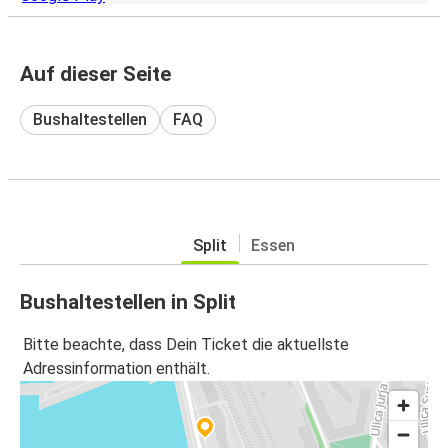
Auf dieser Seite
Bushaltestellen
FAQ
Split
Essen
Bushaltestellen in Split
Bitte beachte, dass Dein Ticket die aktuellste
Adressinformation enthält.