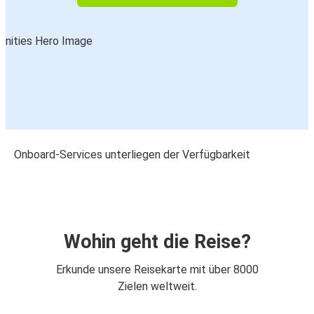
Onboard-Services unterliegen der Verfügbarkeit
Wohin geht die Reise?
Erkunde unsere Reisekarte mit über 8000
Zielen weltweit.