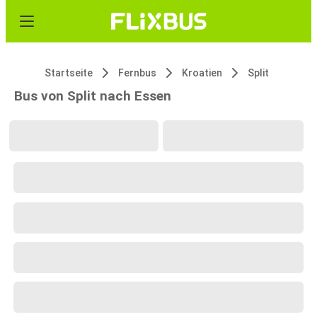
Startseite
Fernbus
Kroatien
Split
Bus von Split nach Essen