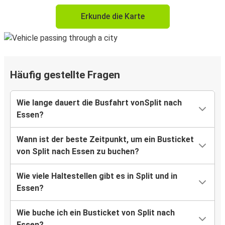
Erkunde die Karte
Häufig gestellte Fragen
Wie lange dauert die Busfahrt vonSplit nach
Essen?
Wann ist der beste Zeitpunkt, um ein Busticket
von Split nach Essen zu buchen?
Wie viele Haltestellen gibt es in Split und in
Essen?
Wie buche ich ein Busticket von Split nach
Essen?