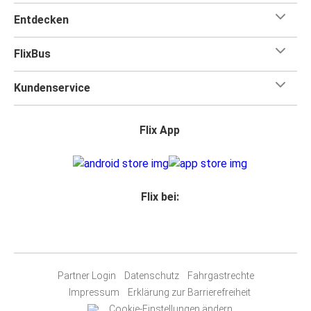
Entdecken
FlixBus
Kundenservice
Flix App
Flix bei:
Partner Login
Datenschutz
Fahrgastrechte
Impressum
Erklärung zur Barrierefreiheit
Cookie-Einstellungen ändern