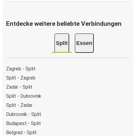
Entdecke weitere beliebte Verbindungen
Split
Essen
Zagreb - Split
Split - Zagreb
Zadar - Split
Split - Dubrovnik
Split - Zadar
Dubrovnik - Split
Budapest - Split
Belgrad - Split