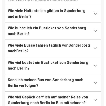
Wie viele Haltestellen gibt es in Sønderborg
und in Berlin?
Wie buche ich ein Busticket von Sønderborg
nach Berlin?
Wie viele Busse fahren täglich vonSønderborg
nachBerlin?
Wie viel kostet ein Busticket von Sønderborg
nach Berlin?
Kann ich meinen Bus von Sønderborg nach
Berlin verfolgen?
Wie viel Gepäck darf ich auf meiner Reise von
Sønderborg nach Berlin im Bus mitnehmen?