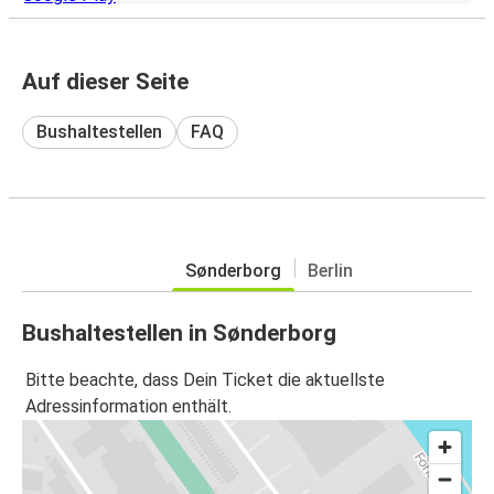
Auf dieser Seite
Bushaltestellen
FAQ
Sønderborg
Berlin
Bushaltestellen in Sønderborg
Bitte beachte, dass Dein Ticket die aktuellste
Adressinformation enthält.