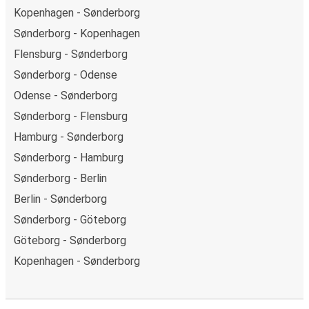
Kopenhagen - Sønderborg
Sønderborg - Kopenhagen
Flensburg - Sønderborg
Sønderborg - Odense
Odense - Sønderborg
Sønderborg - Flensburg
Hamburg - Sønderborg
Sønderborg - Hamburg
Sønderborg - Berlin
Berlin - Sønderborg
Sønderborg - Göteborg
Göteborg - Sønderborg
Kopenhagen - Sønderborg