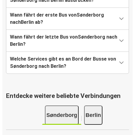
Sønderborg nach Berlin ausdrucken?
Wann fährt der erste Bus vonSønderborg
nachBerlin ab?
Wann fährt der letzte Bus vonSønderborg nach
Berlin?
Welche Services gibt es an Bord der Busse von
Sønderborg nach Berlin?
Entdecke weitere beliebte Verbindungen
Sønderborg
Berlin