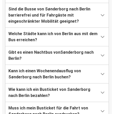
Sind die Busse von Sønderborg nach Berlin
barrierefrei und für Fahrgäste mit
eingeschränkter Mobilität geeignet?
Welche Städte kann ich von Berlin aus mit dem
Bus erreichen?
Gibt es einen Nachtbus vonSønderborg nach
Berlin?
Kann ich einen Wochenendausflug von
Sønderborg nach Berlin buchen?
Wie kann ich ein Busticket von Sønderborg
nach Berlin bezahlen?
Muss ich mein Busticket für die Fahrt von