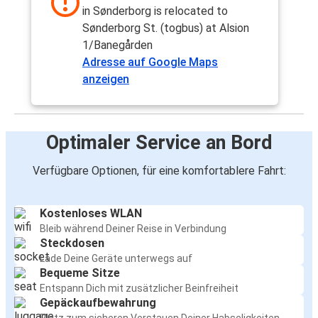
in Sønderborg is relocated to
Sønderborg St. (togbus) at Alsion
1/Banegården
Adresse auf Google Maps
anzeigen
Optimaler Service an Bord
Verfügbare Optionen, für eine komfortablere Fahrt:
Kostenloses WLAN
Bleib während Deiner Reise in Verbindung
Steckdosen
Lade Deine Geräte unterwegs auf
Bequeme Sitze
Entspann Dich mit zusätzlicher Beinfreiheit
Gepäckaufbewahrung