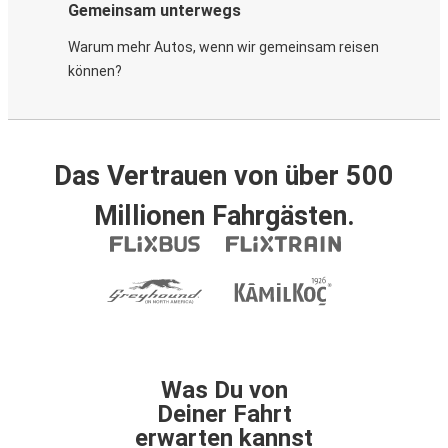
Gemeinsam unterwegs
Warum mehr Autos, wenn wir gemeinsam reisen
können?
Das Vertrauen von über 500
Millionen Fahrgästen.
Was Du von
Deiner Fahrt
erwarten kannst