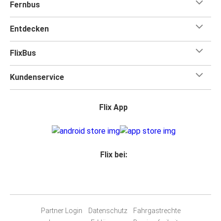
Fernbus
Entdecken
FlixBus
Kundenservice
Flix App
Flix bei:
Partner Login
Datenschutz
Fahrgastrechte