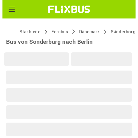
Startseite
Fernbus
Dänemark
Sønderborg
Bus von Sonderburg nach Berlin