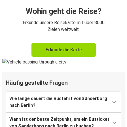
Wohin geht die Reise?
Erkunde unsere Reisekarte mit über 8000
Zielen weltweit.
Erkunde die Karte
Häufig gestellte Fragen
Wie lange dauert die Busfahrt vonSønderborg
nach Berlin?
Wann ist der beste Zeitpunkt, um ein Busticket
von Sønderborg nach Berlin zu buchen?