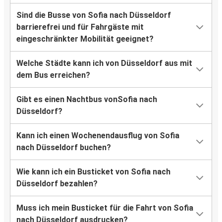
Sind die Busse von Sofia nach Düsseldorf
barrierefrei und für Fahrgäste mit
eingeschränkter Mobilität geeignet?
Welche Städte kann ich von Düsseldorf aus mit
dem Bus erreichen?
Gibt es einen Nachtbus vonSofia nach
Düsseldorf?
Kann ich einen Wochenendausflug von Sofia
nach Düsseldorf buchen?
Wie kann ich ein Busticket von Sofia nach
Düsseldorf bezahlen?
Muss ich mein Busticket für die Fahrt von Sofia
nach Düsseldorf ausdrucken?