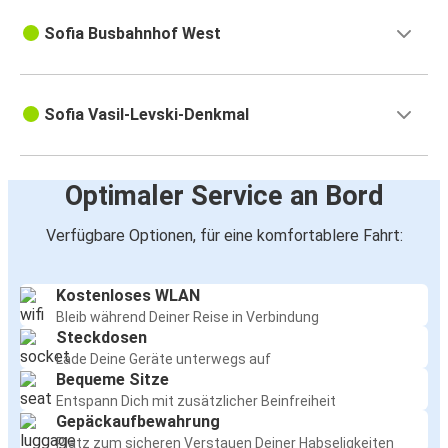
Sofia Busbahnhof West
Sofia Vasil-Levski-Denkmal
Optimaler Service an Bord
Verfügbare Optionen, für eine komfortablere Fahrt:
Kostenloses WLAN
Bleib während Deiner Reise in Verbindung
Steckdosen
Lade Deine Geräte unterwegs auf
Bequeme Sitze
Entspann Dich mit zusätzlicher Beinfreiheit
Gepäckaufbewahrung
Platz zum sicheren Verstauen Deiner Habseligkeiten