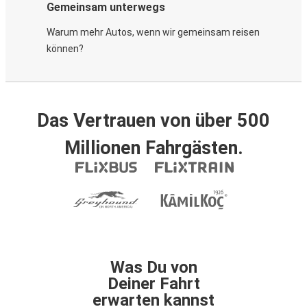
Gemeinsam unterwegs
Warum mehr Autos, wenn wir gemeinsam reisen
können?
Das Vertrauen von über 500
Millionen Fahrgästen.
Was Du von
Deiner Fahrt
erwarten kannst