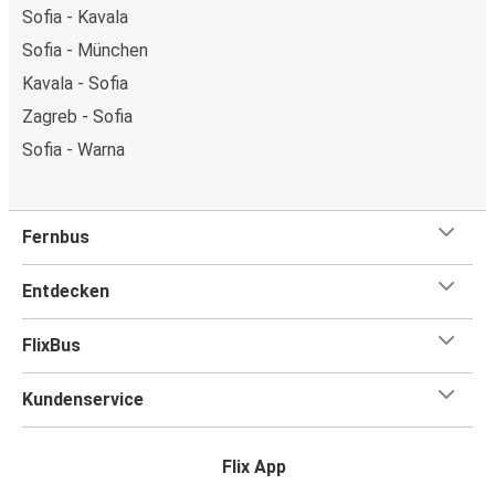
Sofia - Kavala
Sofia - München
Kavala - Sofia
Zagreb - Sofia
Sofia - Warna
Fernbus
Entdecken
FlixBus
Kundenservice
Flix App