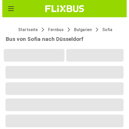
Startseite
Fernbus
Bulgarien
Sofia
Bus von Sofia nach Düsseldorf