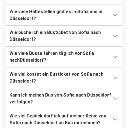
Wie viele Haltestellen gibt es in Sofia und in
Düsseldorf?
Wie buche ich ein Busticket von Sofia nach
Düsseldorf?
Wie viele Busse fahren täglich vonSofia
nachDüsseldorf?
Wie viel kostet ein Busticket von Sofia nach
Düsseldorf?
Kann ich meinen Bus von Sofia nach Düsseldorf
verfolgen?
Wie viel Gepäck darf ich auf meiner Reise von
Sofia nach Düsseldorf im Bus mitnehmen?