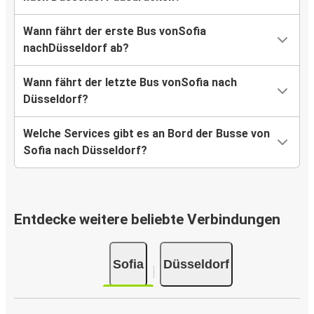
Wann fährt der erste Bus vonSofia
nachDüsseldorf ab?
Wann fährt der letzte Bus vonSofia nach
Düsseldorf?
Welche Services gibt es an Bord der Busse von
Sofia nach Düsseldorf?
Entdecke weitere beliebte Verbindungen
Sofia
Düsseldorf