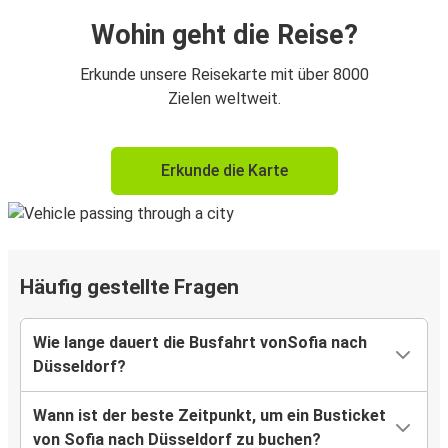
Wohin geht die Reise?
Erkunde unsere Reisekarte mit über 8000
Zielen weltweit.
Erkunde die Karte
Häufig gestellte Fragen
Wie lange dauert die Busfahrt vonSofia nach
Düsseldorf?
Wann ist der beste Zeitpunkt, um ein Busticket
von Sofia nach Düsseldorf zu buchen?