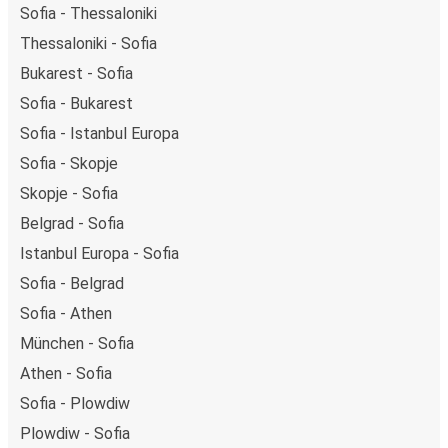
Sofia - Thessaloniki
Thessaloniki - Sofia
Bukarest - Sofia
Sofia - Bukarest
Sofia - Istanbul Europa
Sofia - Skopje
Skopje - Sofia
Belgrad - Sofia
Istanbul Europa - Sofia
Sofia - Belgrad
Sofia - Athen
München - Sofia
Athen - Sofia
Sofia - Plowdiw
Plowdiw - Sofia