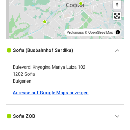
Protomaps
©
OpenStreetMap
Sofia (Busbahnhof Serdika)
Bulevard: Knyagina Mariya Luiza 102
1202 Sofia
Bulgarien
Adresse auf Google Maps anzeigen
Sofia ZOB