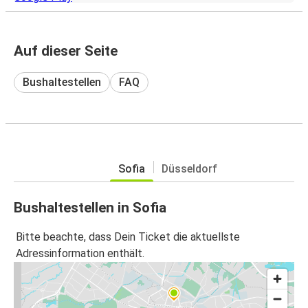
Auf dieser Seite
Bushaltestellen
FAQ
Sofia
Düsseldorf
Bushaltestellen in Sofia
Bitte beachte, dass Dein Ticket die aktuellste
Adressinformation enthält.