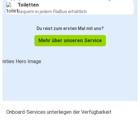
Toiletten
Bequem in jedem FlixBus erhältlich
Du reist zum ersten Mal mit uns?
Mehr über unseren Service
Onboard-Services unterliegen der Verfügbarkeit