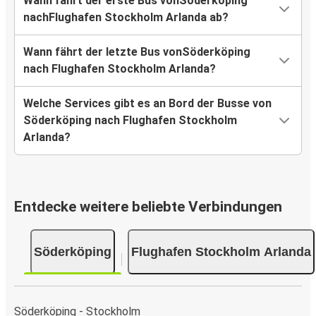
Wann fährt der erste Bus vonSöderköping
nachFlughafen Stockholm Arlanda ab?
Wann fährt der letzte Bus vonSöderköping
nach Flughafen Stockholm Arlanda?
Welche Services gibt es an Bord der Busse von
Söderköping nach Flughafen Stockholm
Arlanda?
Entdecke weitere beliebte Verbindungen
Söderköping
Flughafen Stockholm Arlanda
Söderköping - Stockholm