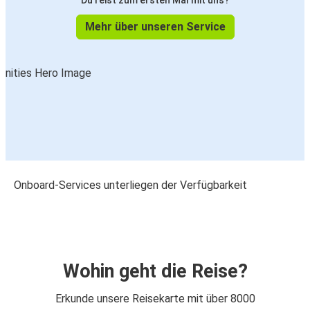
Du reist zum ersten Mal mit uns?
Mehr über unseren Service
Onboard-Services unterliegen der Verfügbarkeit
Wohin geht die Reise?
Erkunde unsere Reisekarte mit über 8000