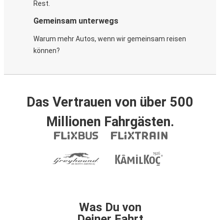
Rest.
Gemeinsam unterwegs
Warum mehr Autos, wenn wir gemeinsam reisen
können?
Das Vertrauen von über 500
Millionen Fahrgästen.
Was Du von
Deiner Fahrt