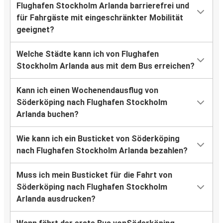
Flughafen Stockholm Arlanda barrierefrei und
für Fahrgäste mit eingeschränkter Mobilität
geeignet?
Welche Städte kann ich von Flughafen
Stockholm Arlanda aus mit dem Bus erreichen?
Kann ich einen Wochenendausflug von
Söderköping nach Flughafen Stockholm
Arlanda buchen?
Wie kann ich ein Busticket von Söderköping
nach Flughafen Stockholm Arlanda bezahlen?
Muss ich mein Busticket für die Fahrt von
Söderköping nach Flughafen Stockholm
Arlanda ausdrucken?