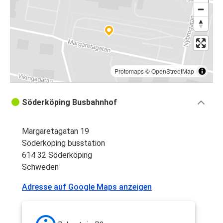
Protomaps
©
OpenStreetMap
Söderköping Busbahnhof
Margaretagatan 19
Söderköping busstation
614 32 Söderköping
Schweden
Adresse auf Google Maps anzeigen