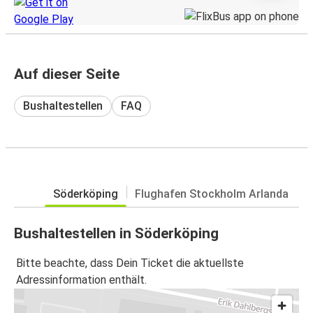
Auf dieser Seite
Bushaltestellen
FAQ
Söderköping
Flughafen Stockholm Arlanda
Bushaltestellen in Söderköping
Bitte beachte, dass Dein Ticket die aktuellste
Adressinformation enthält.