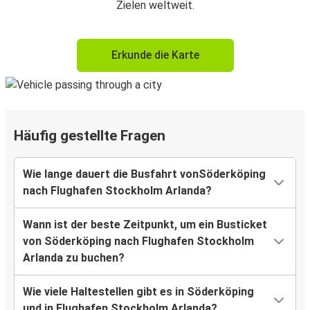
Zielen weltweit.
Erkunde die Karte
Häufig gestellte Fragen
Wie lange dauert die Busfahrt vonSöderköping
nach Flughafen Stockholm Arlanda?
Wann ist der beste Zeitpunkt, um ein Busticket
von Söderköping nach Flughafen Stockholm
Arlanda zu buchen?
Wie viele Haltestellen gibt es in Söderköping
und in Flughafen Stockholm Arlanda?