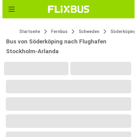
Startseite
Fernbus
Schweden
Söderköping
Bus von Söderköping nach Flughafen
Stockholm-Arlanda