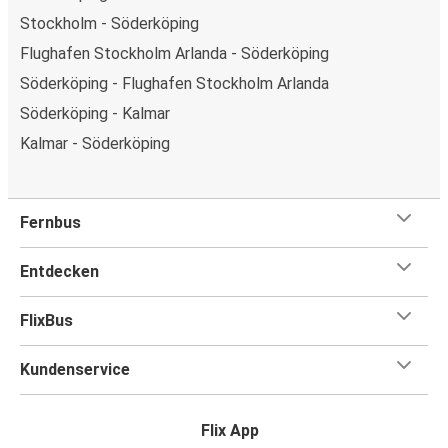
Stockholm - Söderköping
Flughafen Stockholm Arlanda - Söderköping
Söderköping - Flughafen Stockholm Arlanda
Söderköping - Kalmar
Kalmar - Söderköping
Fernbus
Entdecken
FlixBus
Kundenservice
Flix App