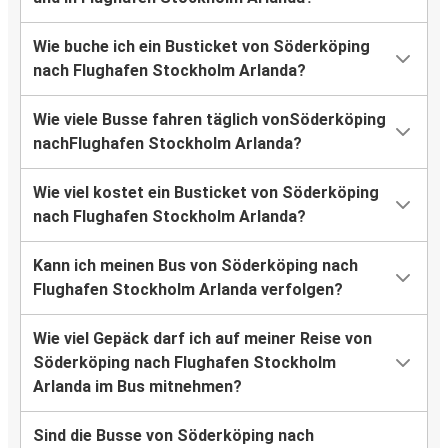
Wie buche ich ein Busticket von Söderköping
nach Flughafen Stockholm Arlanda?
Wie viele Busse fahren täglich vonSöderköping
nachFlughafen Stockholm Arlanda?
Wie viel kostet ein Busticket von Söderköping
nach Flughafen Stockholm Arlanda?
Kann ich meinen Bus von Söderköping nach
Flughafen Stockholm Arlanda verfolgen?
Wie viel Gepäck darf ich auf meiner Reise von
Söderköping nach Flughafen Stockholm
Arlanda im Bus mitnehmen?
Sind die Busse von Söderköping nach