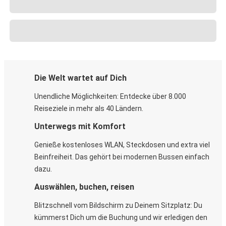
Die Welt wartet auf Dich
Unendliche Möglichkeiten: Entdecke über 8.000
Reiseziele in mehr als 40 Ländern.
Unterwegs mit Komfort
Genieße kostenloses WLAN, Steckdosen und extra viel
Beinfreiheit. Das gehört bei modernen Bussen einfach
dazu.
Auswählen, buchen, reisen
Blitzschnell vom Bildschirm zu Deinem Sitzplatz: Du
kümmerst Dich um die Buchung und wir erledigen den