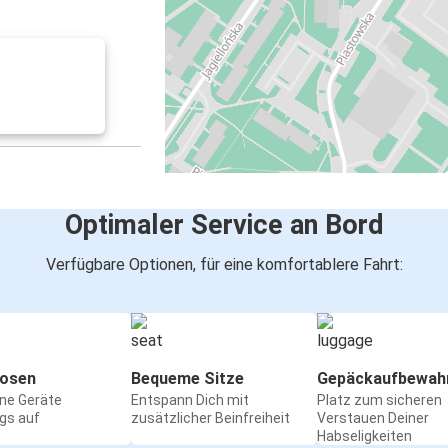
Optimaler Service an Bord
Verfügbare Optionen, für eine komfortablere Fahrt:
osen
Bequeme Sitze
Gepäckaufbewah
ine Geräte
Entspann Dich mit
Platz zum sicheren
gs auf
zusätzlicher Beinfreiheit
Verstauen Deiner
Habseligkeiten