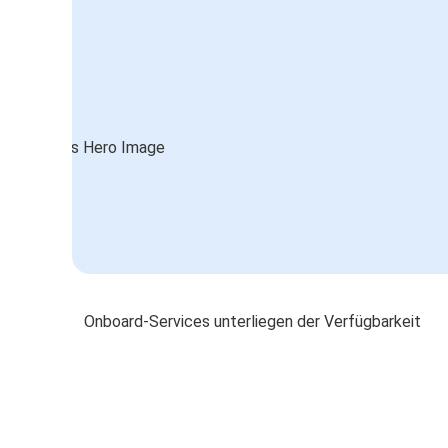
Onboard-Services unterliegen der Verfügbarkeit