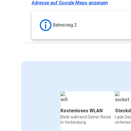
Adresse auf Google Maps anzeigen
Bahnsteig 2
Kostenloses WLAN
Steckd
Bleib während Deiner Reise
Lade De
in Verbindung
unterwe