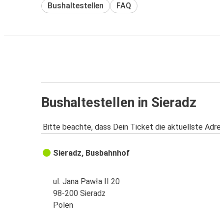
Bushaltestellen
FAQ
Bushaltestellen in Sieradz
Bitte beachte, dass Dein Ticket die aktuellste Adr
Sieradz, Busbahnhof
ul. Jana Pawła II 20
98-200 Sieradz
Polen