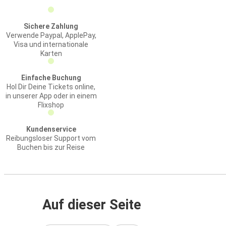
Sichere Zahlung
Verwende Paypal, ApplePay,
Visa und internationale
Karten
Einfache Buchung
Hol Dir Deine Tickets online,
in unserer App oder in einem
Flixshop
Kundenservice
Reibungsloser Support vom
Buchen bis zur Reise
Auf dieser Seite