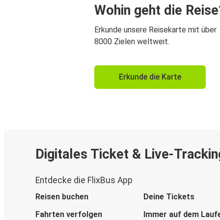
Wohin geht die Reise
Erkunde unsere Reisekarte mit über
8000 Zielen weltweit.
Erkunde die Karte
Digitales Ticket & Live-Trackin
Entdecke die FlixBus App
Reisen buchen
Deine Tickets
Fahrten verfolgen
Immer auf dem Lauf