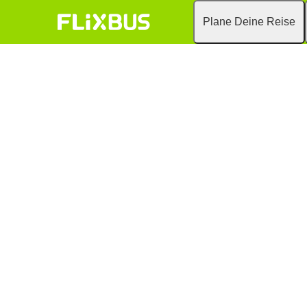
Plane Deine Reise