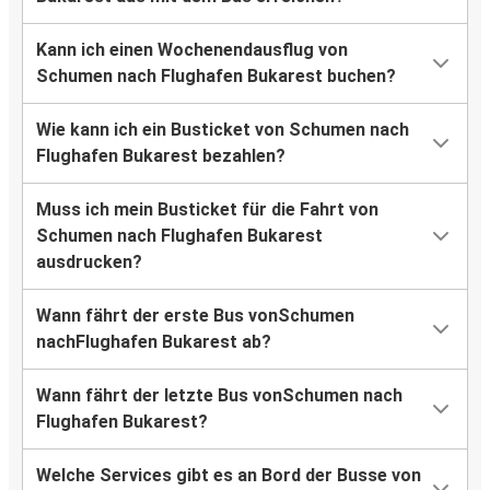
Kann ich einen Wochenendausflug von
Schumen nach Flughafen Bukarest buchen?
Wie kann ich ein Busticket von Schumen nach
Flughafen Bukarest bezahlen?
Muss ich mein Busticket für die Fahrt von
Schumen nach Flughafen Bukarest
ausdrucken?
Wann fährt der erste Bus vonSchumen
nachFlughafen Bukarest ab?
Wann fährt der letzte Bus vonSchumen nach
Flughafen Bukarest?
Welche Services gibt es an Bord der Busse von