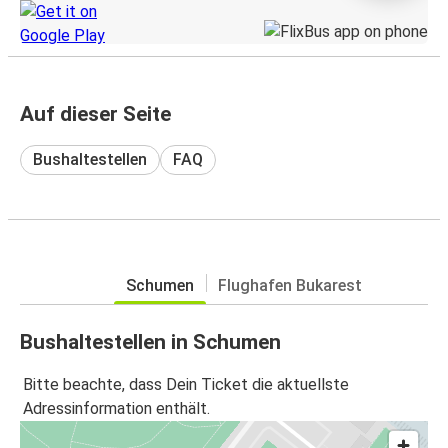
Auf dieser Seite
Bushaltestellen
FAQ
Schumen
Flughafen Bukarest
Bushaltestellen in Schumen
Bitte beachte, dass Dein Ticket die aktuellste
Adressinformation enthält.