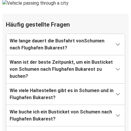
Häufig gestellte Fragen
Wie lange dauert die Busfahrt vonSchumen
nach Flughafen Bukarest?
Wann ist der beste Zeitpunkt, um ein Busticket
von Schumen nach Flughafen Bukarest zu
buchen?
Wie viele Haltestellen gibt es in Schumen und in
Flughafen Bukarest?
Wie buche ich ein Busticket von Schumen nach
Flughafen Bukarest?