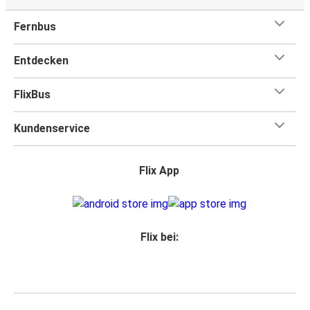
Fernbus
Entdecken
FlixBus
Kundenservice
Flix App
Flix bei: