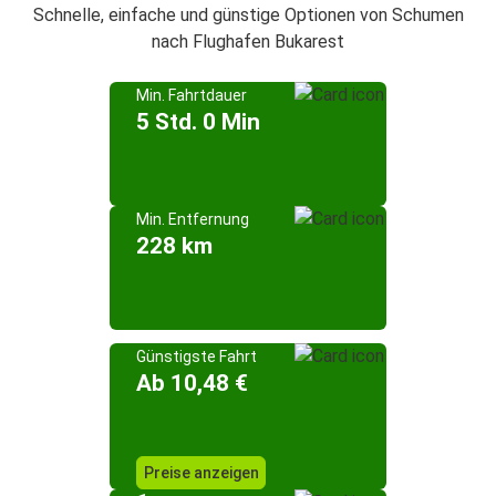
Schnelle, einfache und günstige Optionen von Schumen
nach Flughafen Bukarest
Min. Fahrtdauer
5 Std. 0 Min
Min. Entfernung
228 km
Günstigste Fahrt
Ab 10,48 €
Preise anzeigen