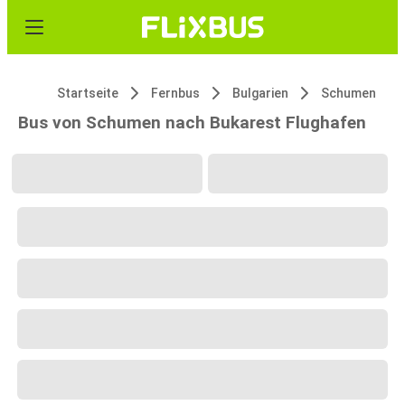
Startseite
Fernbus
Bulgarien
Schumen
Bus von Schumen nach Bukarest Flughafen