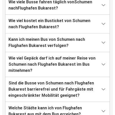
Wie viele Busse fahren täglich vonSchumen
nachFlughafen Bukarest?
Wie viel kostet ein Busticket von Schumen
nach Flughafen Bukarest?
Kann ich meinen Bus von Schumen nach
Flughafen Bukarest verfolgen?
Wie viel Gepäck darf ich auf meiner Reise von
Schumen nach Flughafen Bukarest im Bus
mitnehmen?
Sind die Busse von Schumen nach Flughafen
Bukarest barrierefrei und für Fahrgäste mit
eingeschränkter Mobilität geeignet?
Welche Städte kann ich von Flughafen
Bukarest aus mit dem Bus erreichen?