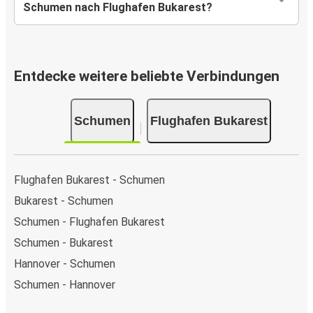
Schumen nach Flughafen Bukarest?
Entdecke weitere beliebte Verbindungen
Schumen
Flughafen Bukarest
Flughafen Bukarest - Schumen
Bukarest - Schumen
Schumen - Flughafen Bukarest
Schumen - Bukarest
Hannover - Schumen
Schumen - Hannover