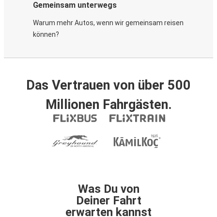
Gemeinsam unterwegs
Warum mehr Autos, wenn wir gemeinsam reisen
können?
Das Vertrauen von über 500
Millionen Fahrgästen.
Was Du von
Deiner Fahrt
erwarten kannst