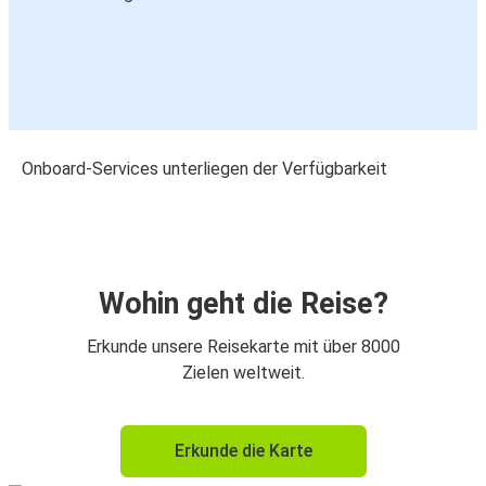
Onboard-Services unterliegen der Verfügbarkeit
Wohin geht die Reise?
Erkunde unsere Reisekarte mit über 8000
Zielen weltweit.
Erkunde die Karte