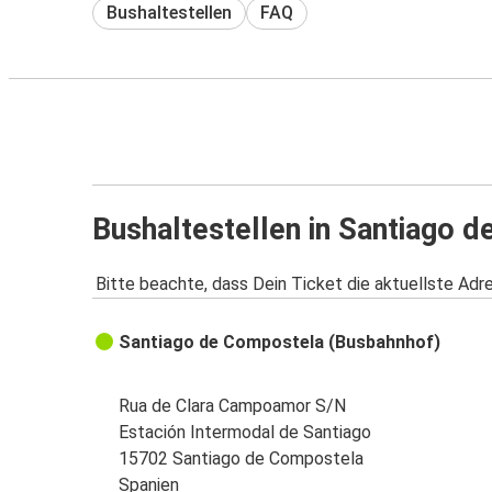
Bushaltestellen
FAQ
Bushaltestellen in Santiago 
Bitte beachte, dass Dein Ticket die aktuellste Adr
Santiago de Compostela (Busbahnhof)
Rua de Clara Campoamor S/N
Estación Intermodal de Santiago
15702 Santiago de Compostela
Spanien