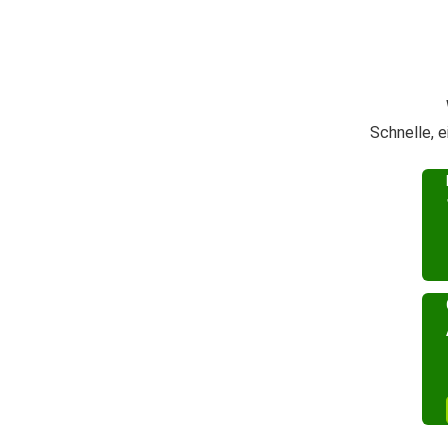
Schnelle, 