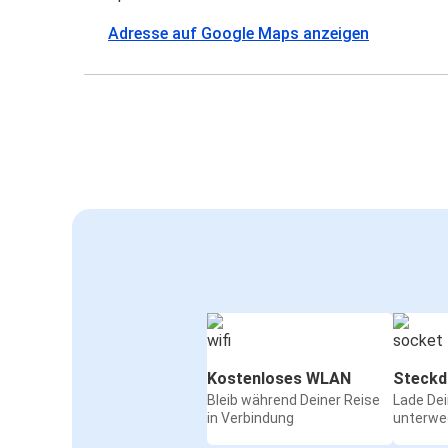
Adresse auf Google Maps anzeigen
Kostenloses WLAN
Steckd
Bleib während Deiner Reise
Lade De
in Verbindung
unterwe