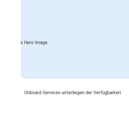
Onboard-Services unterliegen der Verfügbarkeit