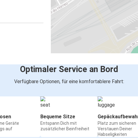
Optimaler Service an Bord
Verfügbare Optionen, für eine komfortablere Fahrt:
osen
Bequeme Sitze
Gepäckaufbewah
ine Geräte
Entspann Dich mit
Platz zum sicheren
gs auf
zusätzlicher Beinfreiheit
Verstauen Deiner
Habseligkeiten