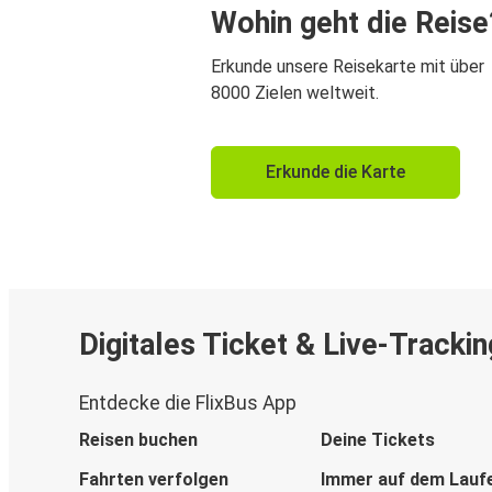
Wohin geht die Reise
Erkunde unsere Reisekarte mit über
8000 Zielen weltweit.
Erkunde die Karte
Digitales Ticket & Live-Trackin
Entdecke die FlixBus App
Reisen buchen
Deine Tickets
Fahrten verfolgen
Immer auf dem Lauf