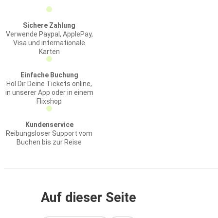
Sichere Zahlung
Verwende Paypal, ApplePay,
Visa und internationale
Karten
Einfache Buchung
Hol Dir Deine Tickets online,
in unserer App oder in einem
Flixshop
Kundenservice
Reibungsloser Support vom
Buchen bis zur Reise
Auf dieser Seite