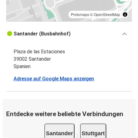
Protomaps
©
OpenStreetMap
Santander (Busbahnhof)
Plaza de las Estaciones
39002 Santander
Spanien
Adresse auf Google Maps anzeigen
Entdecke weitere beliebte Verbindungen
Santander
Stuttgart