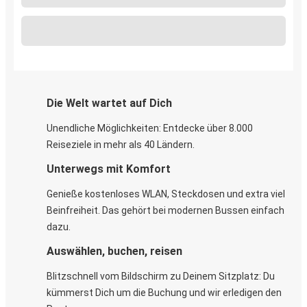
Die Welt wartet auf Dich
Unendliche Möglichkeiten: Entdecke über 8.000
Reiseziele in mehr als 40 Ländern.
Unterwegs mit Komfort
Genieße kostenloses WLAN, Steckdosen und extra viel
Beinfreiheit. Das gehört bei modernen Bussen einfach
dazu.
Auswählen, buchen, reisen
Blitzschnell vom Bildschirm zu Deinem Sitzplatz: Du
kümmerst Dich um die Buchung und wir erledigen den