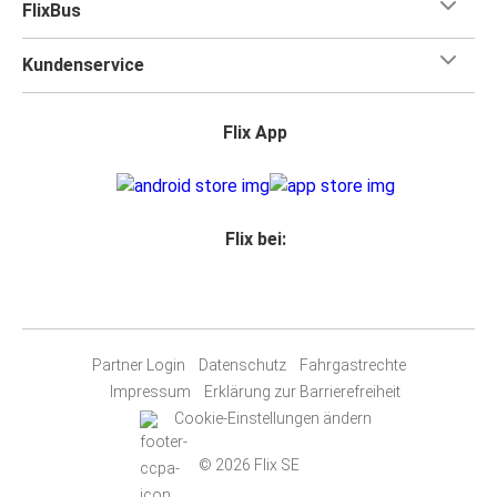
FlixBus
Kundenservice
Flix App
Flix bei:
Partner Login
Datenschutz
Fahrgastrechte
Impressum
Erklärung zur Barrierefreiheit
Cookie-Einstellungen ändern
© 2026 Flix SE