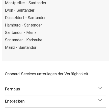
Montpellier - Santander
Lyon - Santander
Düsseldorf - Santander
Hamburg - Santander
Santander - Mainz
Santander - Karlsruhe
Mainz - Santander
Onboard-Services unterliegen der Verfügbarkeit
Fernbus
Entdecken