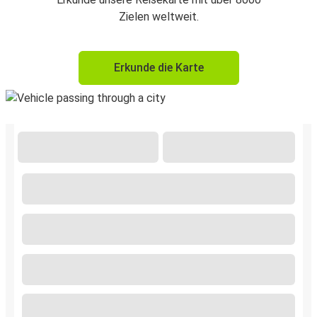
Zielen weltweit.
Erkunde die Karte