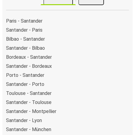
Paris - Santander
Santander - Paris
Bilbao - Santander
Santander - Bilbao
Bordeaux - Santander
Santander - Bordeaux
Porto - Santander
Santander - Porto
Toulouse - Santander
Santander - Toulouse
Santander - Montpellier
Santander - Lyon
Santander - München