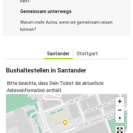
Rest.
Gemeinsam unterwegs
Warum mehr Autos, wenn wir gemeinsam reisen
können?
Santander
Stuttgart
Bushaltestellen in Santander
Bitte beachte, dass Dein Ticket die aktuellste
Adressinformation enthält.