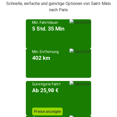
Schnelle, einfache und günstige Optionen von Saint-Malo
nach Paris
Min. Fahrtdauer
5 Std. 35 Min
Min. Entfernung
402 km
Günstigste Fahrt
Ab 25,98 €
Preise anzeigen