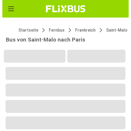
Startseite
Fernbus
Frankreich
Saint-Malo
Bus von Saint-Malo nach Paris