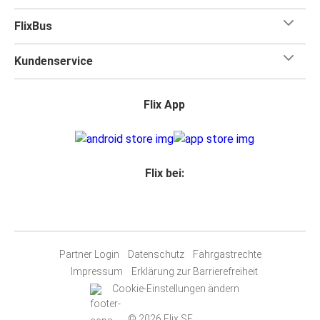
FlixBus
Kundenservice
Flix App
Flix bei:
Partner Login
Datenschutz
Fahrgastrechte
Impressum
Erklärung zur Barrierefreiheit
Cookie-Einstellungen ändern
© 2026 Flix SE