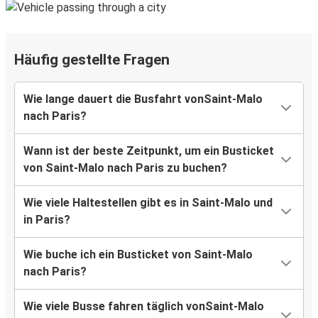
Häufig gestellte Fragen
Wie lange dauert die Busfahrt vonSaint-Malo
nach Paris?
Wann ist der beste Zeitpunkt, um ein Busticket
von Saint-Malo nach Paris zu buchen?
Wie viele Haltestellen gibt es in Saint-Malo und
in Paris?
Wie buche ich ein Busticket von Saint-Malo
nach Paris?
Wie viele Busse fahren täglich vonSaint-Malo