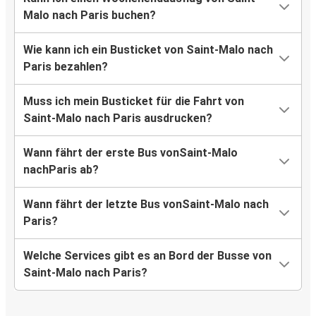
Malo nach Paris buchen?
Wie kann ich ein Busticket von Saint-Malo nach
Paris bezahlen?
Muss ich mein Busticket für die Fahrt von
Saint-Malo nach Paris ausdrucken?
Wann fährt der erste Bus vonSaint-Malo
nachParis ab?
Wann fährt der letzte Bus vonSaint-Malo nach
Paris?
Welche Services gibt es an Bord der Busse von
Saint-Malo nach Paris?