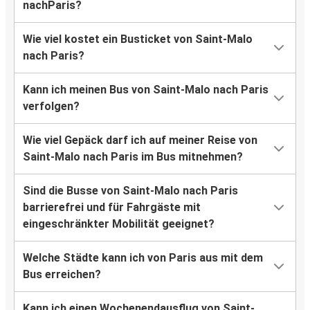
nachParis?
Wie viel kostet ein Busticket von Saint-Malo
nach Paris?
Kann ich meinen Bus von Saint-Malo nach Paris
verfolgen?
Wie viel Gepäck darf ich auf meiner Reise von
Saint-Malo nach Paris im Bus mitnehmen?
Sind die Busse von Saint-Malo nach Paris
barrierefrei und für Fahrgäste mit
eingeschränkter Mobilität geeignet?
Welche Städte kann ich von Paris aus mit dem
Bus erreichen?
Kann ich einen Wochenendausflug von Saint-