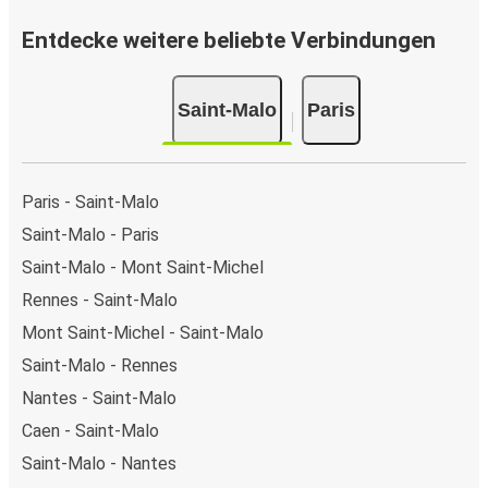
Entdecke weitere beliebte Verbindungen
Saint-Malo
Paris
Paris - Saint-Malo
Saint-Malo - Paris
Saint-Malo - Mont Saint-Michel
Rennes - Saint-Malo
Mont Saint-Michel - Saint-Malo
Saint-Malo - Rennes
Nantes - Saint-Malo
Caen - Saint-Malo
Saint-Malo - Nantes