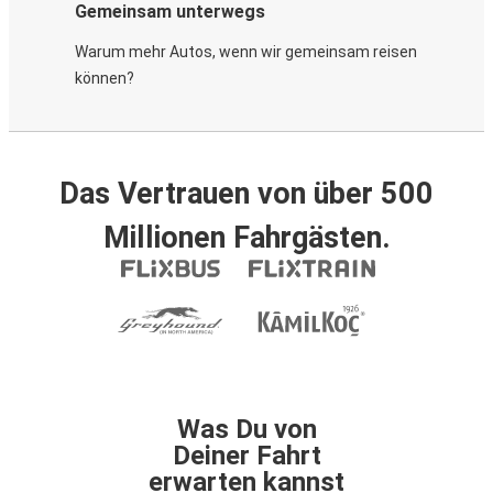
Gemeinsam unterwegs
Warum mehr Autos, wenn wir gemeinsam reisen
können?
Das Vertrauen von über 500
Millionen Fahrgästen.
Was Du von
Deiner Fahrt
erwarten kannst