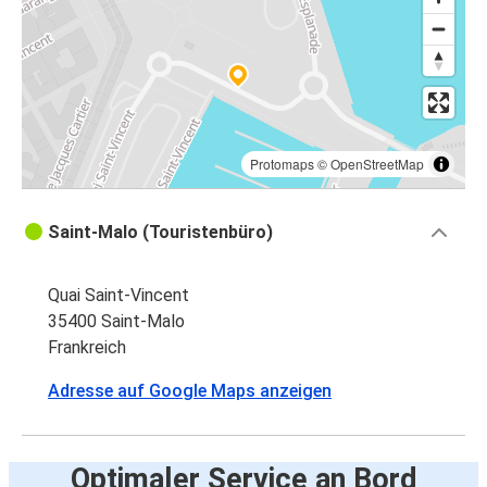
Protomaps
©
OpenStreetMap
Saint-Malo (Touristenbüro)
Quai Saint-Vincent
35400 Saint-Malo
Frankreich
Adresse auf Google Maps anzeigen
Optimaler Service an Bord