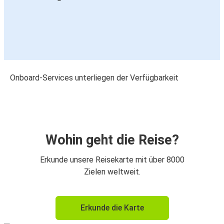
Onboard-Services unterliegen der Verfügbarkeit
Wohin geht die Reise?
Erkunde unsere Reisekarte mit über 8000
Zielen weltweit.
Erkunde die Karte