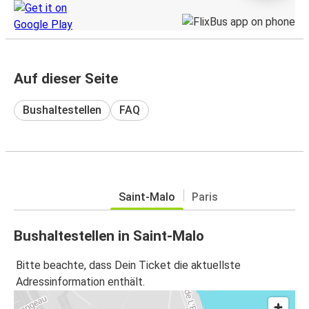
Auf dieser Seite
Bushaltestellen
FAQ
Saint-Malo
Paris
Bushaltestellen in Saint-Malo
Bitte beachte, dass Dein Ticket die aktuellste
Adressinformation enthält.