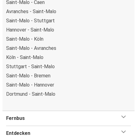
Saint-Malo - Caen
Avranches - Saint-Malo
Saint-Malo - Stuttgart
Hannover - Saint-Malo
Saint-Malo - Köln
Saint-Malo - Avranches
Köln - Saint-Malo
Stuttgart - Saint-Malo
Saint-Malo - Bremen
Saint-Malo - Hannover
Dortmund - Saint-Malo
Fernbus
Entdecken