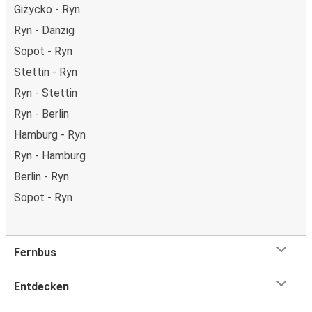
Giżycko - Ryn
Ryn - Danzig
Sopot - Ryn
Stettin - Ryn
Ryn - Stettin
Ryn - Berlin
Hamburg - Ryn
Ryn - Hamburg
Berlin - Ryn
Sopot - Ryn
Fernbus
Entdecken