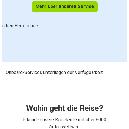
Mehr über unseren Service
Onboard-Services unterliegen der Verfügbarkeit
Wohin geht die Reise?
Erkunde unsere Reisekarte mit über 8000
Zielen weltweit.