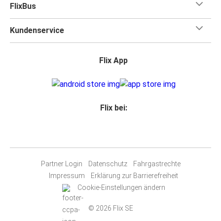
FlixBus
Kundenservice
Flix App
Flix bei:
Partner Login
Datenschutz
Fahrgastrechte
Impressum
Erklärung zur Barrierefreiheit
Cookie-Einstellungen ändern
© 2026 Flix SE