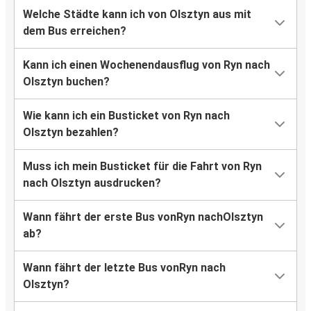
Welche Städte kann ich von Olsztyn aus mit
dem Bus erreichen?
Kann ich einen Wochenendausflug von Ryn nach
Olsztyn buchen?
Wie kann ich ein Busticket von Ryn nach
Olsztyn bezahlen?
Muss ich mein Busticket für die Fahrt von Ryn
nach Olsztyn ausdrucken?
Wann fährt der erste Bus vonRyn nachOlsztyn
ab?
Wann fährt der letzte Bus vonRyn nach
Olsztyn?