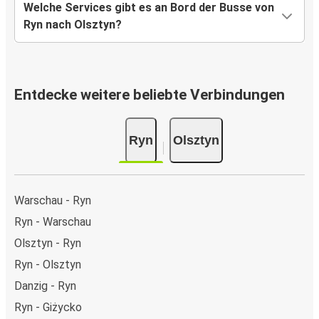
Welche Services gibt es an Bord der Busse von
Ryn nach Olsztyn?
Entdecke weitere beliebte Verbindungen
Ryn
Olsztyn
Warschau - Ryn
Ryn - Warschau
Olsztyn - Ryn
Ryn - Olsztyn
Danzig - Ryn
Ryn - Giżycko