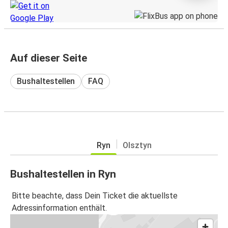
Auf dieser Seite
Bushaltestellen
FAQ
Ryn
Olsztyn
Bushaltestellen in Ryn
Bitte beachte, dass Dein Ticket die aktuellste
Adressinformation enthält.