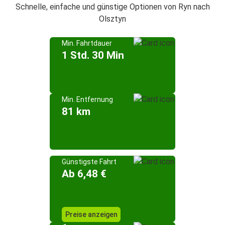
Schnelle, einfache und günstige Optionen von Ryn nach
Olsztyn
Min. Fahrtdauer
1 Std. 30 Min
Min. Entfernung
81 km
Günstigste Fahrt
Ab 6,48 €
Preise anzeigen