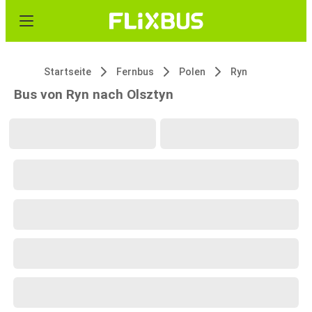
Startseite
Fernbus
Polen
Ryn
Bus von Ryn nach Olsztyn