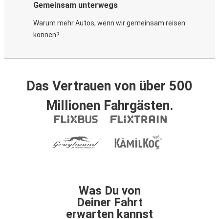
Gemeinsam unterwegs
Warum mehr Autos, wenn wir gemeinsam reisen
können?
Das Vertrauen von über 500
Millionen Fahrgästen.
Was Du von
Deiner Fahrt
erwarten kannst