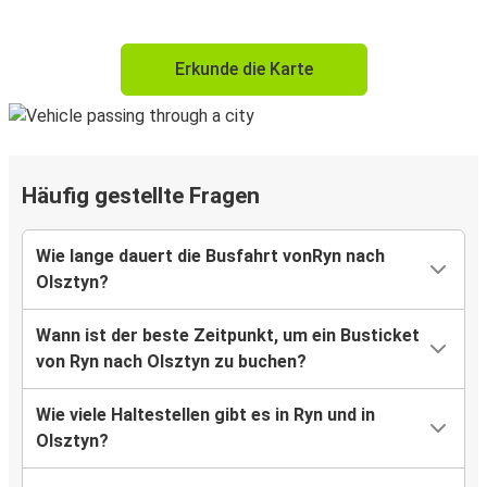
Erkunde die Karte
Häufig gestellte Fragen
Wie lange dauert die Busfahrt vonRyn nach
Olsztyn?
Wann ist der beste Zeitpunkt, um ein Busticket
von Ryn nach Olsztyn zu buchen?
Wie viele Haltestellen gibt es in Ryn und in
Olsztyn?