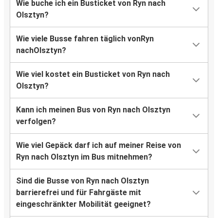
Wie buche ich ein Busticket von Ryn nach
Olsztyn?
Wie viele Busse fahren täglich vonRyn
nachOlsztyn?
Wie viel kostet ein Busticket von Ryn nach
Olsztyn?
Kann ich meinen Bus von Ryn nach Olsztyn
verfolgen?
Wie viel Gepäck darf ich auf meiner Reise von
Ryn nach Olsztyn im Bus mitnehmen?
Sind die Busse von Ryn nach Olsztyn
barrierefrei und für Fahrgäste mit
eingeschränkter Mobilität geeignet?