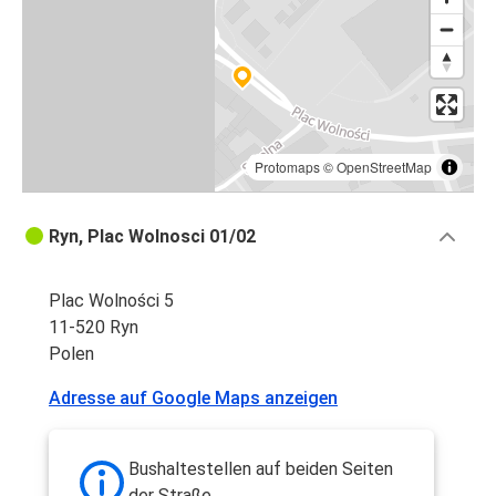
Protomaps
©
OpenStreetMap
Ryn, Plac Wolnosci 01/02
Plac Wolności 5
11-520 Ryn
Polen
Adresse auf Google Maps anzeigen
Bushaltestellen auf beiden Seiten
der Straße