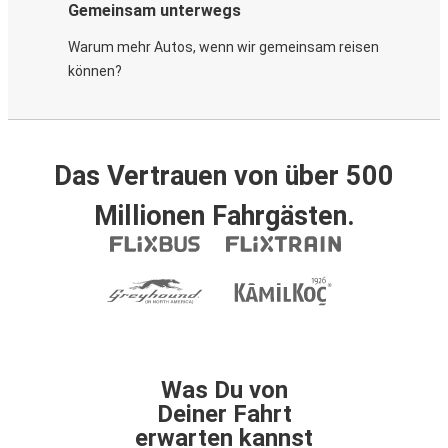
Gemeinsam unterwegs
Warum mehr Autos, wenn wir gemeinsam reisen
können?
Das Vertrauen von über 500
Millionen Fahrgästen.
Was Du von
Deiner Fahrt
erwarten kannst