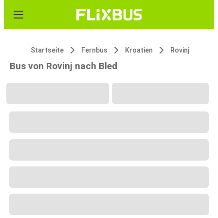
Startseite
Fernbus
Kroatien
Rovinj
Bus von Rovinj nach Bled