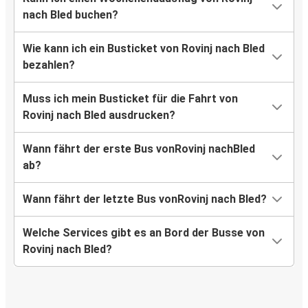
nach Bled buchen?
Wie kann ich ein Busticket von Rovinj nach Bled
bezahlen?
Muss ich mein Busticket für die Fahrt von
Rovinj nach Bled ausdrucken?
Wann fährt der erste Bus vonRovinj nachBled
ab?
Wann fährt der letzte Bus vonRovinj nach Bled?
Welche Services gibt es an Bord der Busse von
Rovinj nach Bled?