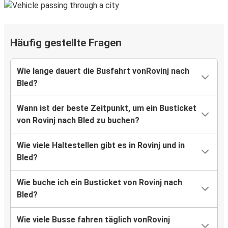
Häufig gestellte Fragen
Wie lange dauert die Busfahrt vonRovinj nach
Bled?
Wann ist der beste Zeitpunkt, um ein Busticket
von Rovinj nach Bled zu buchen?
Wie viele Haltestellen gibt es in Rovinj und in
Bled?
Wie buche ich ein Busticket von Rovinj nach
Bled?
Wie viele Busse fahren täglich vonRovinj