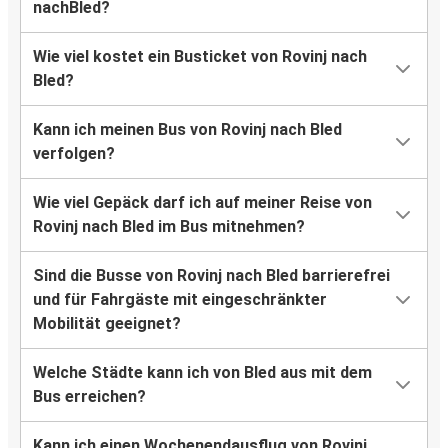
nachBled?
Wie viel kostet ein Busticket von Rovinj nach
Bled?
Kann ich meinen Bus von Rovinj nach Bled
verfolgen?
Wie viel Gepäck darf ich auf meiner Reise von
Rovinj nach Bled im Bus mitnehmen?
Sind die Busse von Rovinj nach Bled barrierefrei
und für Fahrgäste mit eingeschränkter
Mobilität geeignet?
Welche Städte kann ich von Bled aus mit dem
Bus erreichen?
Kann ich einen Wochenendausflug von Rovinj