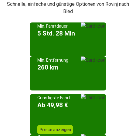
Schnelle, einfache und günstige Optionen von Rovinj nach
Bled
Min. Fahrtdauer
5 Std. 28 Min
Min. Entfernung
260 km
Günstigste Fahrt
Ab 49,98 €
Preise anzeigen