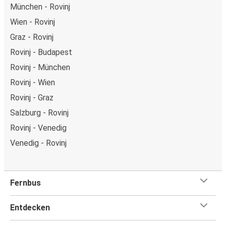
München - Rovinj
Wien - Rovinj
Graz - Rovinj
Rovinj - Budapest
Rovinj - München
Rovinj - Wien
Rovinj - Graz
Salzburg - Rovinj
Rovinj - Venedig
Venedig - Rovinj
Fernbus
Entdecken