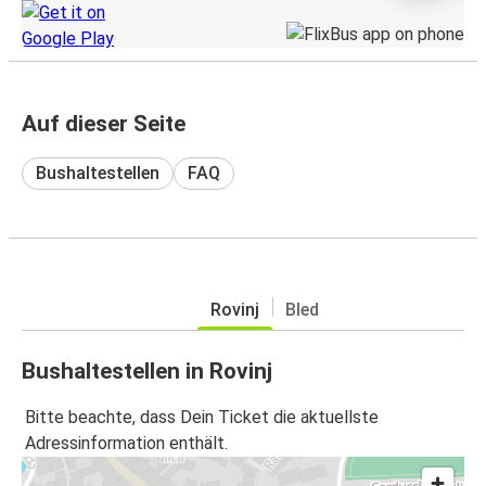
Auf dieser Seite
Bushaltestellen
FAQ
Rovinj
Bled
Bushaltestellen in Rovinj
Bitte beachte, dass Dein Ticket die aktuellste
Adressinformation enthält.