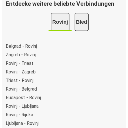
Entdecke weitere beliebte Verbindungen
Rovinj
Bled
Belgrad - Rovinj
Zagreb - Rovinj
Rovinj - Triest
Rovinj - Zagreb
Triest - Rovinj
Rovinj - Belgrad
Budapest - Rovinj
Rovinj - Ljubljana
Rovinj - Rijeka
Ljubljana - Rovinj