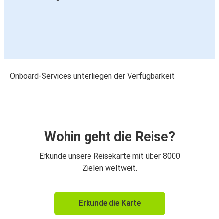
Onboard-Services unterliegen der Verfügbarkeit
Wohin geht die Reise?
Erkunde unsere Reisekarte mit über 8000
Zielen weltweit.
Erkunde die Karte