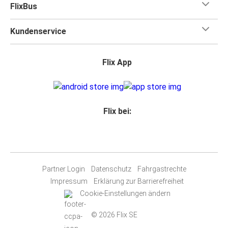
FlixBus
Kundenservice
Flix App
Flix bei:
Partner Login
Datenschutz
Fahrgastrechte
Impressum
Erklärung zur Barrierefreiheit
Cookie-Einstellungen ändern
© 2026 Flix SE