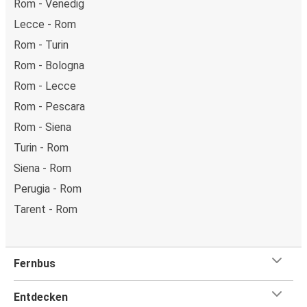
Rom - Venedig
Lecce - Rom
Rom - Turin
Rom - Bologna
Rom - Lecce
Rom - Pescara
Rom - Siena
Turin - Rom
Siena - Rom
Perugia - Rom
Tarent - Rom
Fernbus
Entdecken