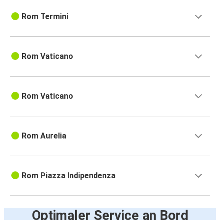
Rom Termini
Rom Vaticano
Rom Vaticano
Rom Aurelia
Rom Piazza Indipendenza
Optimaler Service an Bord