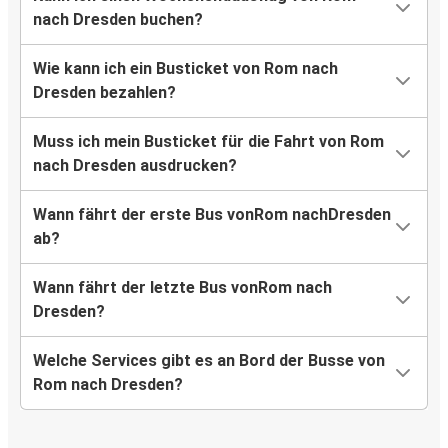
nach Dresden buchen?
Wie kann ich ein Busticket von Rom nach
Dresden bezahlen?
Muss ich mein Busticket für die Fahrt von Rom
nach Dresden ausdrucken?
Wann fährt der erste Bus vonRom nachDresden
ab?
Wann fährt der letzte Bus vonRom nach
Dresden?
Welche Services gibt es an Bord der Busse von
Rom nach Dresden?