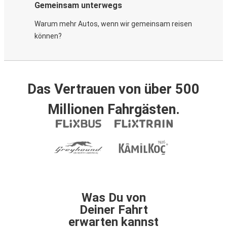
Gemeinsam unterwegs
Warum mehr Autos, wenn wir gemeinsam reisen
können?
Das Vertrauen von über 500
Millionen Fahrgästen.
Was Du von
Deiner Fahrt
erwarten kannst