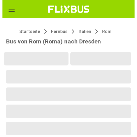
Startseite
Fernbus
Italien
Rom
Bus von Rom (Roma) nach Dresden