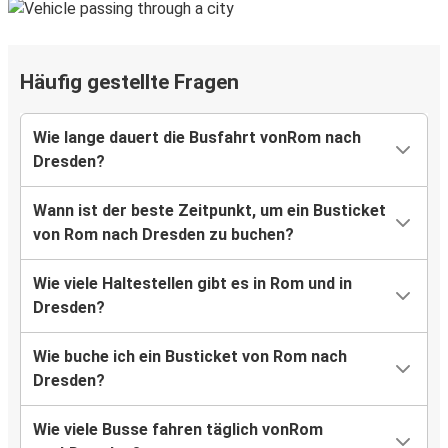
Häufig gestellte Fragen
Wie lange dauert die Busfahrt vonRom nach
Dresden?
Wann ist der beste Zeitpunkt, um ein Busticket
von Rom nach Dresden zu buchen?
Wie viele Haltestellen gibt es in Rom und in
Dresden?
Wie buche ich ein Busticket von Rom nach
Dresden?
Wie viele Busse fahren täglich vonRom