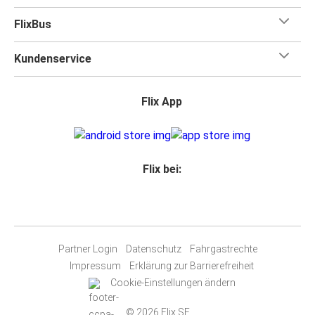
FlixBus
Kundenservice
Flix App
Flix bei:
Partner Login
Datenschutz
Fahrgastrechte
Impressum
Erklärung zur Barrierefreiheit
Cookie-Einstellungen ändern
© 2026 Flix SE