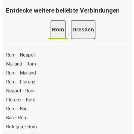
Entdecke weitere beliebte Verbindungen
Rom
Dresden
Rom - Neapel
Mailand - Rom
Rom - Mailand
Rom - Florenz
Neapel - Rom
Florenz - Rom
Rom - Bari
Bari - Rom
Bologna - Rom