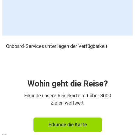
Onboard-Services unterliegen der Verfügbarkeit
Wohin geht die Reise?
Erkunde unsere Reisekarte mit über 8000
Zielen weltweit.
Erkunde die Karte