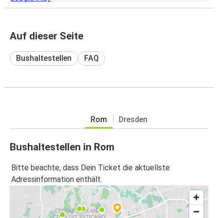
Auf dieser Seite
Bushaltestellen
FAQ
Rom
Dresden
Bushaltestellen in Rom
Bitte beachte, dass Dein Ticket die aktuellste
Adressinformation enthält.