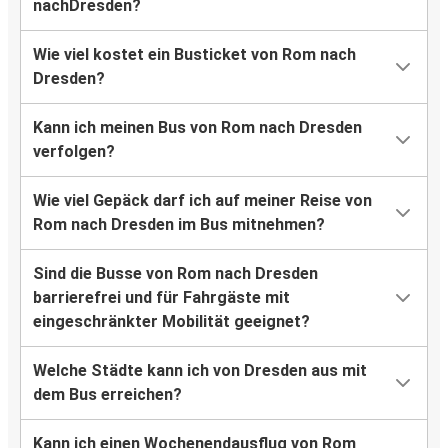
nachDresden?
Wie viel kostet ein Busticket von Rom nach
Dresden?
Kann ich meinen Bus von Rom nach Dresden
verfolgen?
Wie viel Gepäck darf ich auf meiner Reise von
Rom nach Dresden im Bus mitnehmen?
Sind die Busse von Rom nach Dresden
barrierefrei und für Fahrgäste mit
eingeschränkter Mobilität geeignet?
Welche Städte kann ich von Dresden aus mit
dem Bus erreichen?
Kann ich einen Wochenendausflug von Rom