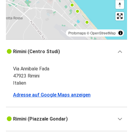
Protomaps
©
OpenStreetMap
Rimini (Centro Studi)
Via Annibale Fada
47923 Rimini
Italien
Adresse auf Google Maps anzeigen
Rimini (Piazzale Gondar)