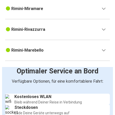
Rimini-Miramare
Rimini-Rivazzurra
Rimini-Marebello
Optimaler Service an Bord
Verfügbare Optionen, für eine komfortablere Fahrt:
Kostenloses WLAN
Bleib während Deiner Reise in Verbindung
Steckdosen
Lade Deine Geräte unterwegs auf