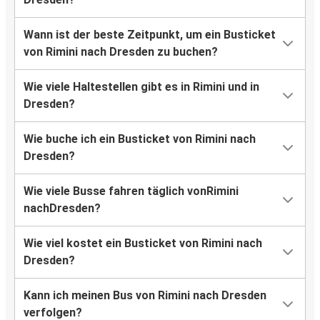
Wann ist der beste Zeitpunkt, um ein Busticket
von Rimini nach Dresden zu buchen?
Wie viele Haltestellen gibt es in Rimini und in
Dresden?
Wie buche ich ein Busticket von Rimini nach
Dresden?
Wie viele Busse fahren täglich vonRimini
nachDresden?
Wie viel kostet ein Busticket von Rimini nach
Dresden?
Kann ich meinen Bus von Rimini nach Dresden
verfolgen?