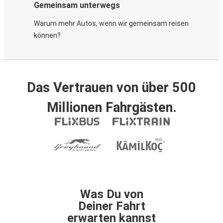
Gemeinsam unterwegs
Warum mehr Autos, wenn wir gemeinsam reisen
können?
Das Vertrauen von über 500
Millionen Fahrgästen.
Was Du von
Deiner Fahrt
erwarten kannst