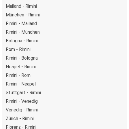
Mailand - Rimini
München - Rimini
Rimini - Mailand
Rimini - München
Bologna - Rimini
Rom - Rimini
Rimini - Bologna
Neapel - Rimini
Rimini - Rom
Rimini - Neapel
Stuttgart - Rimini
Rimini - Venedig
Venedig - Rimini
Zürich - Rimini
Florenz - Rimini