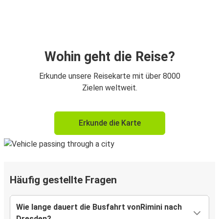
Wohin geht die Reise?
Erkunde unsere Reisekarte mit über 8000
Zielen weltweit.
Erkunde die Karte
Häufig gestellte Fragen
Wie lange dauert die Busfahrt vonRimini nach
Dresden?