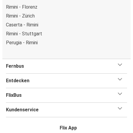
Rimini - Florenz
Rimini - Zürich
Caserta - Rimini
Rimini - Stuttgart
Perugia - Rimini
Fernbus
Entdecken
FlixBus
Kundenservice
Flix App