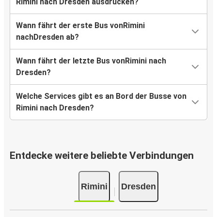
Rimini nach Dresden ausdrucken?
Wann fährt der erste Bus vonRimini
nachDresden ab?
Wann fährt der letzte Bus vonRimini nach
Dresden?
Welche Services gibt es an Bord der Busse von
Rimini nach Dresden?
Entdecke weitere beliebte Verbindungen
Rimini
Dresden