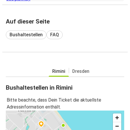
Auf dieser Seite
Bushaltestellen
FAQ
Rimini
Dresden
Bushaltestellen in Rimini
Bitte beachte, dass Dein Ticket die aktuellste
Adressinformation enthält.