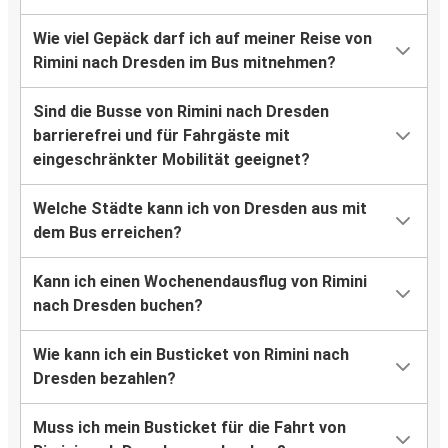
Wie viel Gepäck darf ich auf meiner Reise von
Rimini nach Dresden im Bus mitnehmen?
Sind die Busse von Rimini nach Dresden
barrierefrei und für Fahrgäste mit
eingeschränkter Mobilität geeignet?
Welche Städte kann ich von Dresden aus mit
dem Bus erreichen?
Kann ich einen Wochenendausflug von Rimini
nach Dresden buchen?
Wie kann ich ein Busticket von Rimini nach
Dresden bezahlen?
Muss ich mein Busticket für die Fahrt von