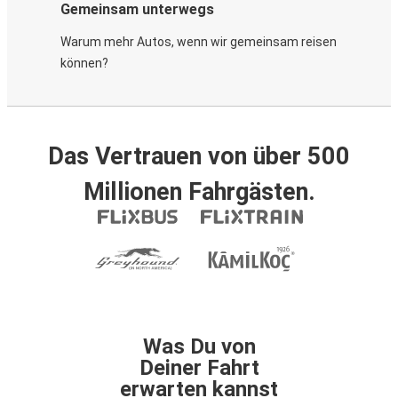
Gemeinsam unterwegs
Warum mehr Autos, wenn wir gemeinsam reisen
können?
Das Vertrauen von über 500
Millionen Fahrgästen.
Was Du von
Deiner Fahrt
erwarten kannst