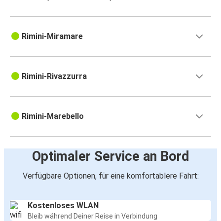
Rimini-Miramare
Rimini-Rivazzurra
Rimini-Marebello
Optimaler Service an Bord
Verfügbare Optionen, für eine komfortablere Fahrt:
Kostenloses WLAN
Bleib während Deiner Reise in Verbindung