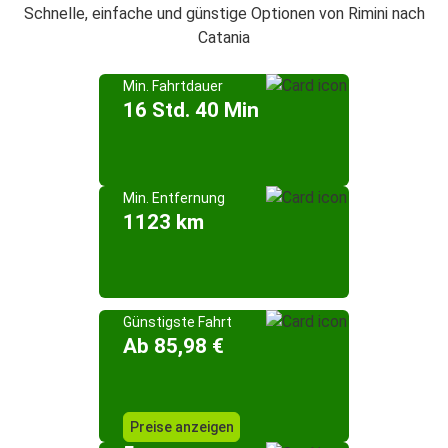
Schnelle, einfache und günstige Optionen von Rimini nach
Catania
Min. Fahrtdauer
16 Std. 40 Min
Min. Entfernung
1123 km
Günstigste Fahrt
Ab 85,98 €
Preise anzeigen