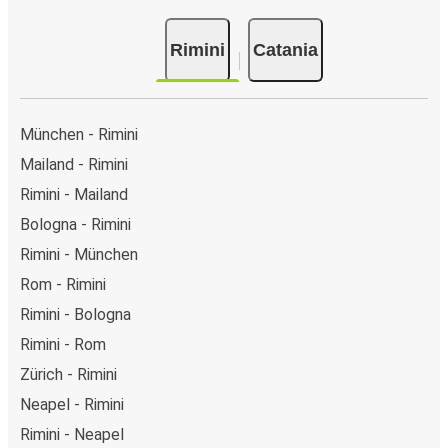
Rimini
Catania
München - Rimini
Mailand - Rimini
Rimini - Mailand
Bologna - Rimini
Rimini - München
Rom - Rimini
Rimini - Bologna
Rimini - Rom
Zürich - Rimini
Neapel - Rimini
Rimini - Neapel