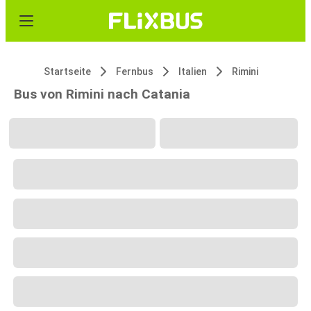
Startseite
Fernbus
Italien
Rimini
Bus von Rimini nach Catania