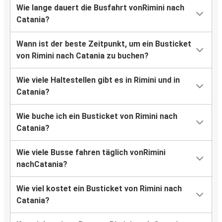
Wie lange dauert die Busfahrt vonRimini nach
Catania?
Wann ist der beste Zeitpunkt, um ein Busticket
von Rimini nach Catania zu buchen?
Wie viele Haltestellen gibt es in Rimini und in
Catania?
Wie buche ich ein Busticket von Rimini nach
Catania?
Wie viele Busse fahren täglich vonRimini
nachCatania?
Wie viel kostet ein Busticket von Rimini nach
Catania?