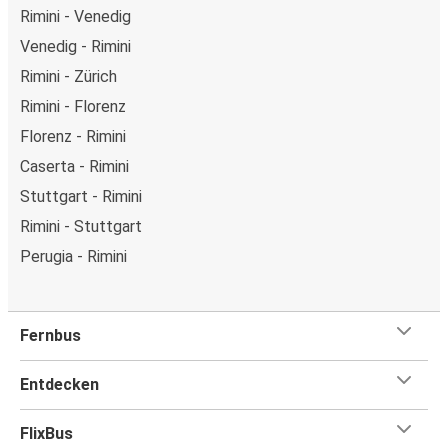
Rimini - Venedig
Venedig - Rimini
Rimini - Zürich
Rimini - Florenz
Florenz - Rimini
Caserta - Rimini
Stuttgart - Rimini
Rimini - Stuttgart
Perugia - Rimini
Fernbus
Entdecken
FlixBus