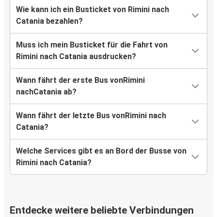
Wie kann ich ein Busticket von Rimini nach
Catania bezahlen?
Muss ich mein Busticket für die Fahrt von
Rimini nach Catania ausdrucken?
Wann fährt der erste Bus vonRimini
nachCatania ab?
Wann fährt der letzte Bus vonRimini nach
Catania?
Welche Services gibt es an Bord der Busse von
Rimini nach Catania?
Entdecke weitere beliebte Verbindungen