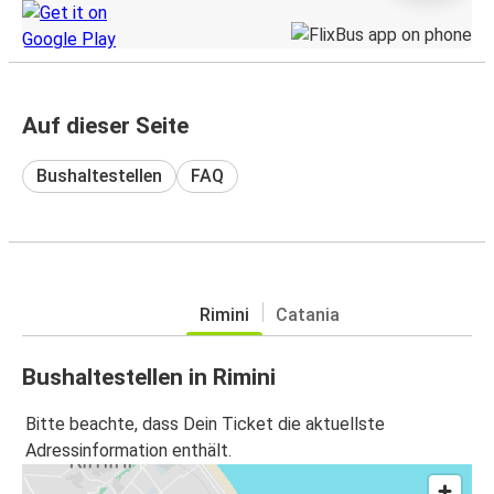
Auf dieser Seite
Bushaltestellen
FAQ
Rimini
Catania
Bushaltestellen in Rimini
Bitte beachte, dass Dein Ticket die aktuellste
Adressinformation enthält.