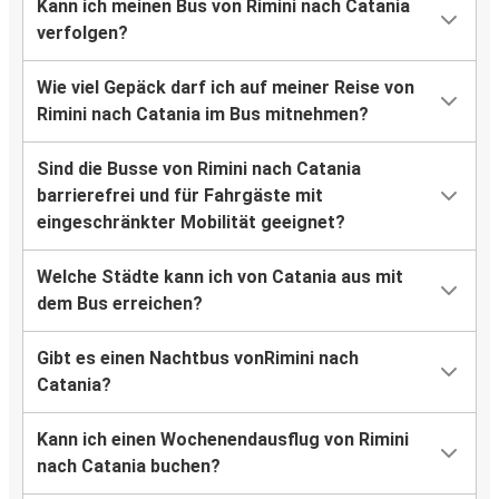
Kann ich meinen Bus von Rimini nach Catania
verfolgen?
Wie viel Gepäck darf ich auf meiner Reise von
Rimini nach Catania im Bus mitnehmen?
Sind die Busse von Rimini nach Catania
barrierefrei und für Fahrgäste mit
eingeschränkter Mobilität geeignet?
Welche Städte kann ich von Catania aus mit
dem Bus erreichen?
Gibt es einen Nachtbus vonRimini nach
Catania?
Kann ich einen Wochenendausflug von Rimini
nach Catania buchen?