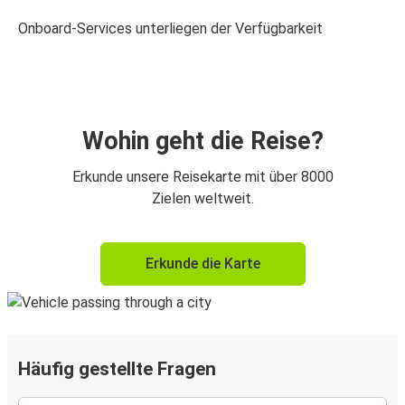
Onboard-Services unterliegen der Verfügbarkeit
Wohin geht die Reise?
Erkunde unsere Reisekarte mit über 8000
Zielen weltweit.
Erkunde die Karte
Häufig gestellte Fragen