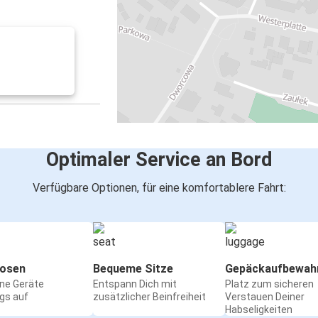
Optimaler Service an Bord
Verfügbare Optionen, für eine komfortablere Fahrt:
osen
Bequeme Sitze
Gepäckaufbewah
ine Geräte
Entspann Dich mit
Platz zum sicheren
gs auf
zusätzlicher Beinfreiheit
Verstauen Deiner
Habseligkeiten