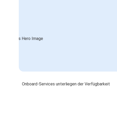
Onboard-Services unterliegen der Verfügbarkeit