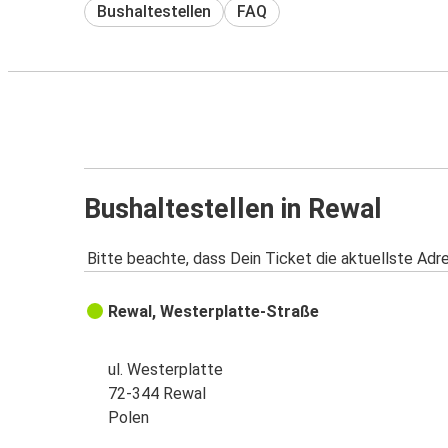
Bushaltestellen
FAQ
Bushaltestellen in Rewal
Bitte beachte, dass Dein Ticket die aktuellste Adr
Rewal, Westerplatte-Straße
ul. Westerplatte
72-344 Rewal
Polen