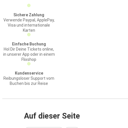
Sichere Zahlung
Verwende Paypal, ApplePay,
Visa und internationale
Karten
Einfache Buchung
Hol Dir Deine Tickets online,
in unserer App oder in einem
Flixshop
Kundenservice
Reibungsloser Support vom
Buchen bis zur Reise
Auf dieser Seite