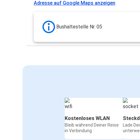
Adresse auf Google Maps anzeigen
Bushaltestelle Nr. 05
Kostenloses WLAN
Steckd
Bleib während Deiner Reise
Lade De
in Verbindung
unterwe