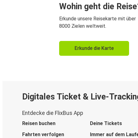
Wohin geht die Reise
Erkunde unsere Reisekarte mit über
8000 Zielen weltweit.
Erkunde die Karte
Digitales Ticket & Live-Trackin
Entdecke die FlixBus App
Reisen buchen
Deine Tickets
Fahrten verfolgen
Immer auf dem Lauf