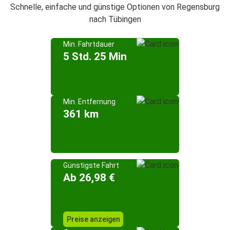
Schnelle, einfache und günstige Optionen von Regensburg
nach Tübingen
Min. Fahrtdauer
5 Std. 25 Min
Min. Entfernung
361 km
Günstigste Fahrt
Ab 26,98 €
Preise anzeigen