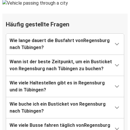
Häufig gestellte Fragen
Wie lange dauert die Busfahrt vonRegensburg
nach Tübingen?
Wann ist der beste Zeitpunkt, um ein Busticket
von Regensburg nach Tübingen zu buchen?
Wie viele Haltestellen gibt es in Regensburg
und in Tübingen?
Wie buche ich ein Busticket von Regensburg
nach Tübingen?
Wie viele Busse fahren täglich vonRegensburg