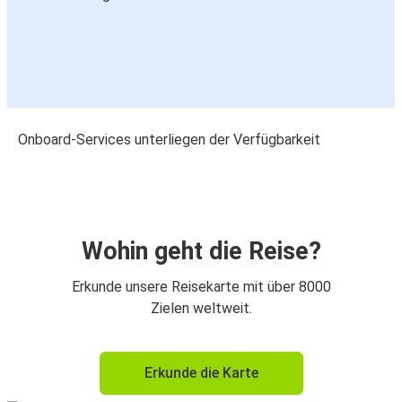
Onboard-Services unterliegen der Verfügbarkeit
Wohin geht die Reise?
Erkunde unsere Reisekarte mit über 8000
Zielen weltweit.
Erkunde die Karte