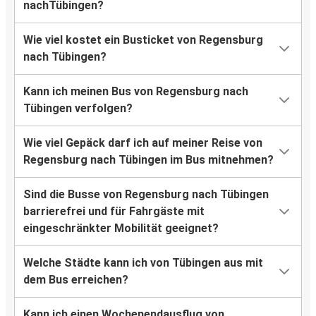
nachTübingen?
Wie viel kostet ein Busticket von Regensburg
nach Tübingen?
Kann ich meinen Bus von Regensburg nach
Tübingen verfolgen?
Wie viel Gepäck darf ich auf meiner Reise von
Regensburg nach Tübingen im Bus mitnehmen?
Sind die Busse von Regensburg nach Tübingen
barrierefrei und für Fahrgäste mit
eingeschränkter Mobilität geeignet?
Welche Städte kann ich von Tübingen aus mit
dem Bus erreichen?
Kann ich einen Wochenendausflug von