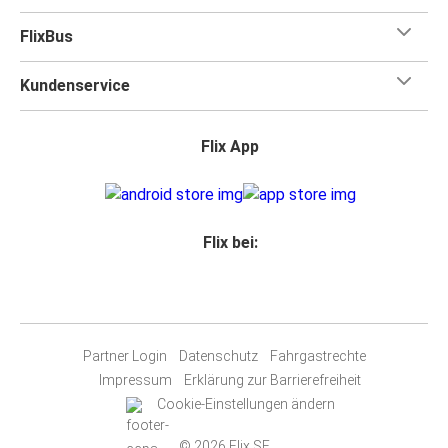
FlixBus
Kundenservice
Flix App
Flix bei:
Partner Login
Datenschutz
Fahrgastrechte
Impressum
Erklärung zur Barrierefreiheit
Cookie-Einstellungen ändern
© 2026 Flix SE