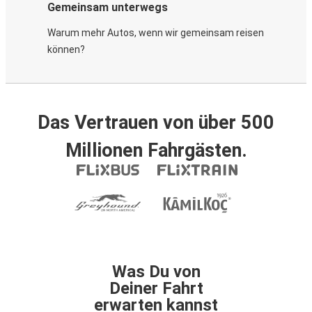
Gemeinsam unterwegs
Warum mehr Autos, wenn wir gemeinsam reisen
können?
Das Vertrauen von über 500
Millionen Fahrgästen.
Was Du von
Deiner Fahrt
erwarten kannst