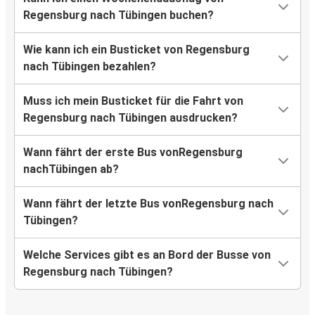
Regensburg nach Tübingen buchen?
Wie kann ich ein Busticket von Regensburg
nach Tübingen bezahlen?
Muss ich mein Busticket für die Fahrt von
Regensburg nach Tübingen ausdrucken?
Wann fährt der erste Bus vonRegensburg
nachTübingen ab?
Wann fährt der letzte Bus vonRegensburg nach
Tübingen?
Welche Services gibt es an Bord der Busse von
Regensburg nach Tübingen?