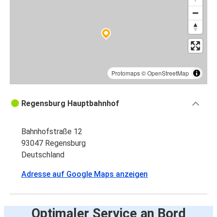
Protomaps
©
OpenStreetMap
Regensburg Hauptbahnhof
Bahnhofstraße 12
93047 Regensburg
Deutschland
Adresse auf Google Maps anzeigen
Optimaler Service an Bord