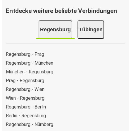
Entdecke weitere beliebte Verbindungen
Regensburg
Tübingen
Regensburg - Prag
Regensburg - München
München - Regensburg
Prag - Regensburg
Regensburg - Wien
Wien - Regensburg
Regensburg - Berlin
Berlin - Regensburg
Regensburg - Nürnberg