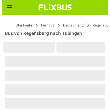
Startseite
Fernbus
Deutschland
Regensbu
Bus von Regensburg nach Tübingen