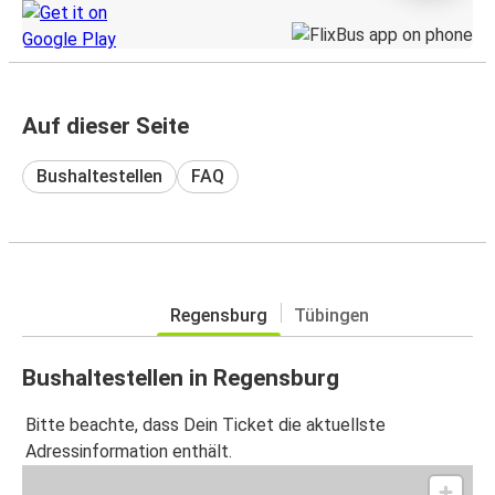
Auf dieser Seite
Bushaltestellen
FAQ
Regensburg
Tübingen
Bushaltestellen in Regensburg
Bitte beachte, dass Dein Ticket die aktuellste
Adressinformation enthält.