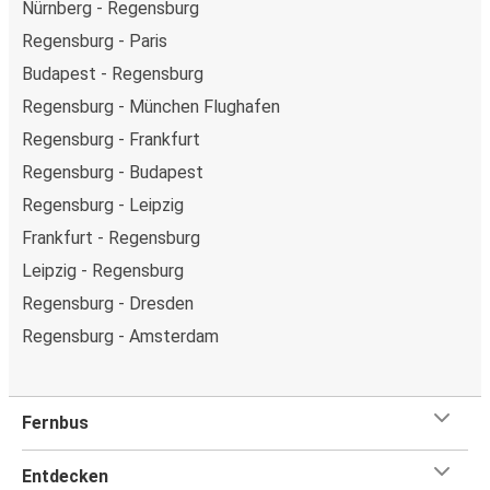
Nürnberg - Regensburg
Regensburg - Paris
Budapest - Regensburg
Regensburg - München Flughafen
Regensburg - Frankfurt
Regensburg - Budapest
Regensburg - Leipzig
Frankfurt - Regensburg
Leipzig - Regensburg
Regensburg - Dresden
Regensburg - Amsterdam
Fernbus
Entdecken