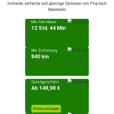
Schnelle, einfache und günstige Optionen von Ptuj nach
Mannheim
Min. Fahrtdauer
12 Std. 44 Min
Min. Entfernung
840 km
Günstigste Fahrt
Ab 148,98 €
Preise anzeigen