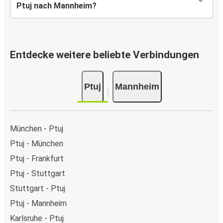
Ptuj nach Mannheim?
Entdecke weitere beliebte Verbindungen
Ptuj
Mannheim
München - Ptuj
Ptuj - München
Ptuj - Frankfurt
Ptuj - Stuttgart
Stuttgart - Ptuj
Ptuj - Mannheim
Karlsruhe - Ptuj