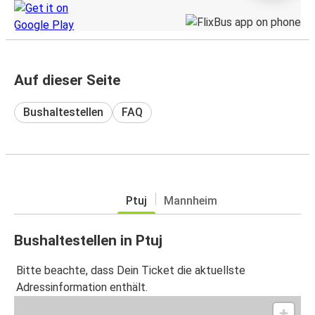
Auf dieser Seite
Bushaltestellen
FAQ
Ptuj
Mannheim
Bushaltestellen in Ptuj
Bitte beachte, dass Dein Ticket die aktuellste
Adressinformation enthält.