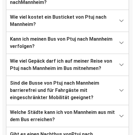
nachMannheim?
Wie viel kostet ein Busticket von Ptuj nach
Mannheim?
Kann ich meinen Bus von Ptuj nach Mannheim
verfolgen?
Wie viel Gepäck darf ich auf meiner Reise von
Ptuj nach Mannheim im Bus mitnehmen?
Sind die Busse von Ptuj nach Mannheim
barrierefrei und für Fahrgäste mit
eingeschränkter Mobilität geeignet?
Welche Städte kann ich von Mannheim aus mit
dem Bus erreichen?
Gibt es einen Nachtbus vonPtuj nach