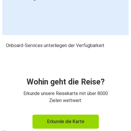
Onboard-Services unterliegen der Verfügbarkeit
Wohin geht die Reise?
Erkunde unsere Reisekarte mit über 8000
Zielen weltweit.
Erkunde die Karte