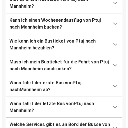
Mannheim?
Kann ich einen Wochenendausflug von Ptuj
nach Mannheim buchen?
Wie kann ich ein Busticket von Ptuj nach
Mannheim bezahlen?
Muss ich mein Busticket für die Fahrt von Ptuj
nach Mannheim ausdrucken?
Wann fährt der erste Bus vonPtuj
nachMannheim ab?
Wann fährt der letzte Bus vonPtuj nach
Mannheim?
Welche Services gibt es an Bord der Busse von