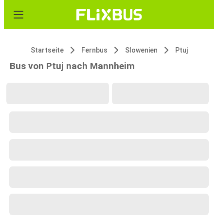
Startseite
Fernbus
Slowenien
Ptuj
Bus von Ptuj nach Mannheim