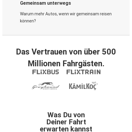
Gemeinsam unterwegs
Warum mehr Autos, wenn wir gemeinsam reisen
können?
Das Vertrauen von über 500
Millionen Fahrgästen.
Was Du von
Deiner Fahrt
erwarten kannst