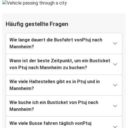
Häufig gestellte Fragen
Wie lange dauert die Busfahrt vonPtuj nach
Mannheim?
Wann ist der beste Zeitpunkt, um ein Busticket
von Ptuj nach Mannheim zu buchen?
Wie viele Haltestellen gibt es in Ptuj und in
Mannheim?
Wie buche ich ein Busticket von Ptuj nach
Mannheim?
Wie viele Busse fahren täglich vonPtuj