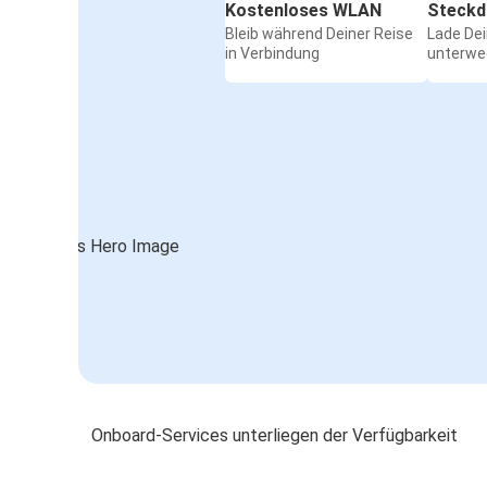
Kostenloses WLAN
Steckd
Bleib während Deiner Reise
Lade De
in Verbindung
unterwe
Onboard-Services unterliegen der Verfügbarkeit