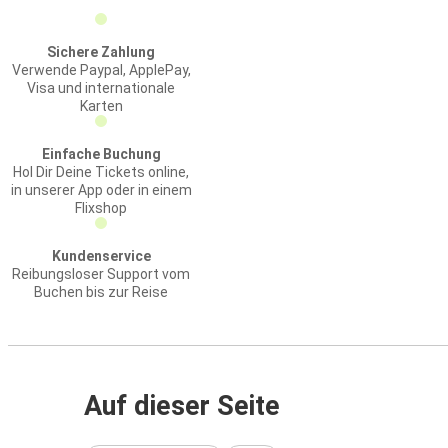
Sichere Zahlung
Verwende Paypal, ApplePay,
Visa und internationale
Karten
Einfache Buchung
Hol Dir Deine Tickets online,
in unserer App oder in einem
Flixshop
Kundenservice
Reibungsloser Support vom
Buchen bis zur Reise
Auf dieser Seite