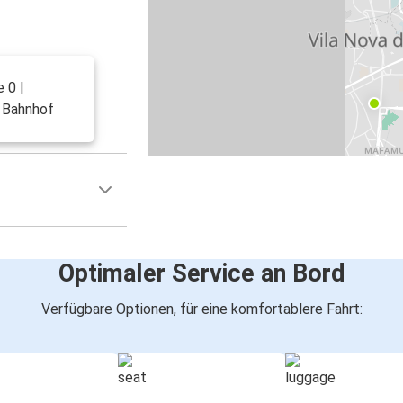
 0 |
m Bahnhof
Optimaler Service an Bord
Verfügbare Optionen, für eine komfortablere Fahrt: