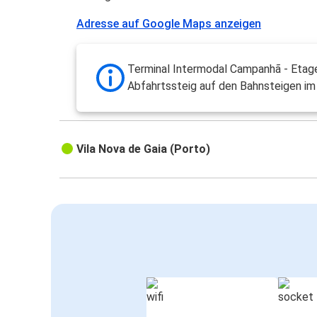
Adresse auf Google Maps anzeigen
Terminal Intermodal Campanhã - Etage
Abfahrtssteig auf den Bahnsteigen i
Vila Nova de Gaia (Porto)