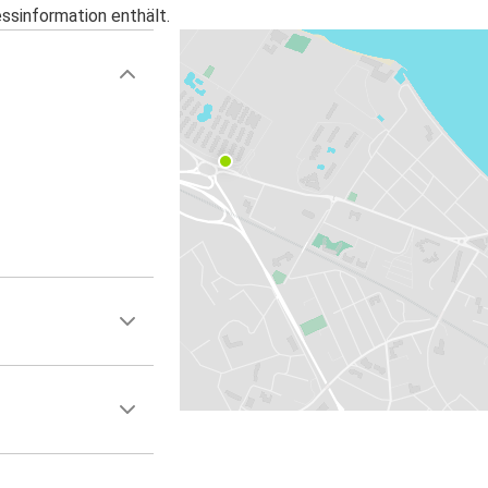
essinformation enthält.