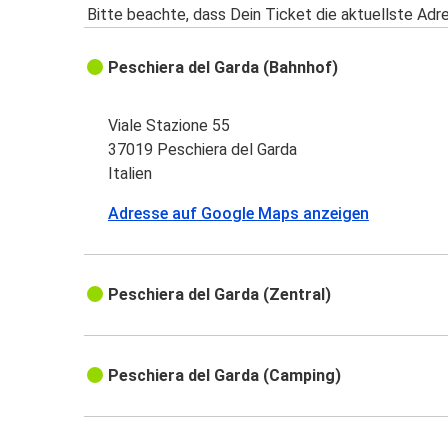
Bitte beachte, dass Dein Ticket die aktuellste Adr
Peschiera del Garda (Bahnhof)
Viale Stazione 55
37019 Peschiera del Garda
Italien
Adresse auf Google Maps anzeigen
Peschiera del Garda (Zentral)
Peschiera del Garda (Camping)