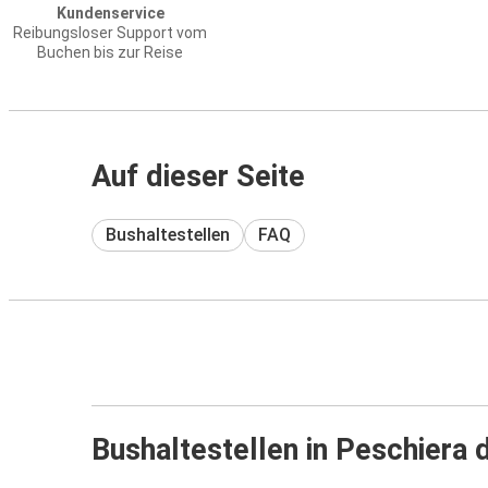
Kundenservice
Reibungsloser Support vom
Buchen bis zur Reise
Auf dieser Seite
Bushaltestellen
FAQ
Bushaltestellen in Peschiera 