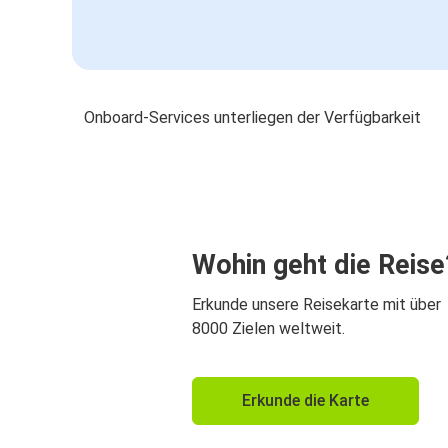
Onboard-Services unterliegen der Verfügbarkeit
Wohin geht die Reise
Erkunde unsere Reisekarte mit über
8000 Zielen weltweit.
Erkunde die Karte