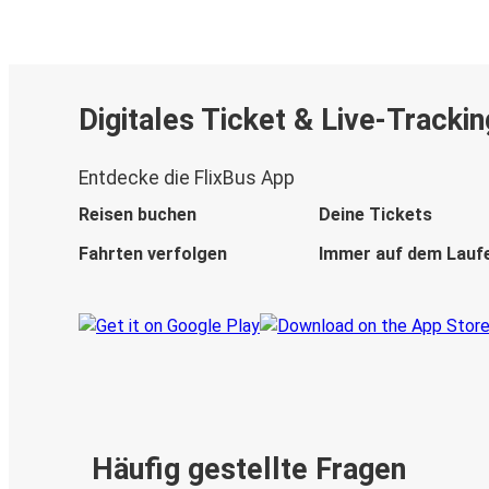
Digitales Ticket & Live-Trackin
Entdecke die FlixBus App
Reisen buchen
Deine Tickets
Fahrten verfolgen
Immer auf dem Lauf
Häufig gestellte Fragen