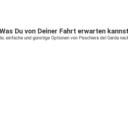
Was Du von Deiner Fahrt erwarten kanns
le, einfache und günstige Optionen von Peschiera del Garda nac