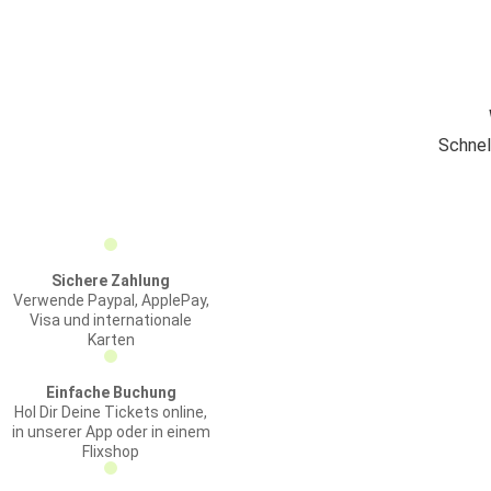
Schnel
Sichere Zahlung
Verwende Paypal, ApplePay,
Visa und internationale
Karten
Einfache Buchung
Hol Dir Deine Tickets online,
in unserer App oder in einem
Flixshop