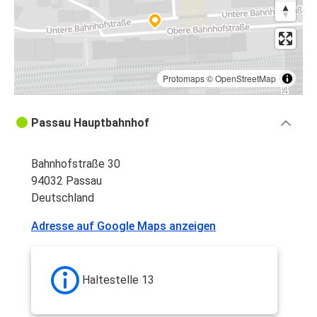
Protomaps
©
OpenStreetMap
Passau Hauptbahnhof
Bahnhofstraße 30
94032 Passau
Deutschland
Adresse auf Google Maps anzeigen
Haltestelle 13