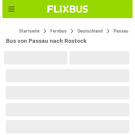
Startseite
Fernbus
Deutschland
Passau
Bus von Passau nach Rostock