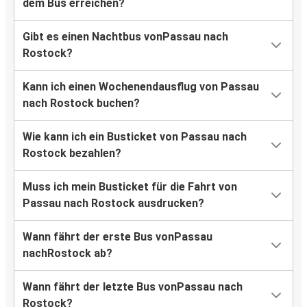
dem Bus erreichen?
Gibt es einen Nachtbus vonPassau nach
Rostock?
Kann ich einen Wochenendausflug von Passau
nach Rostock buchen?
Wie kann ich ein Busticket von Passau nach
Rostock bezahlen?
Muss ich mein Busticket für die Fahrt von
Passau nach Rostock ausdrucken?
Wann fährt der erste Bus vonPassau
nachRostock ab?
Wann fährt der letzte Bus vonPassau nach
Rostock?