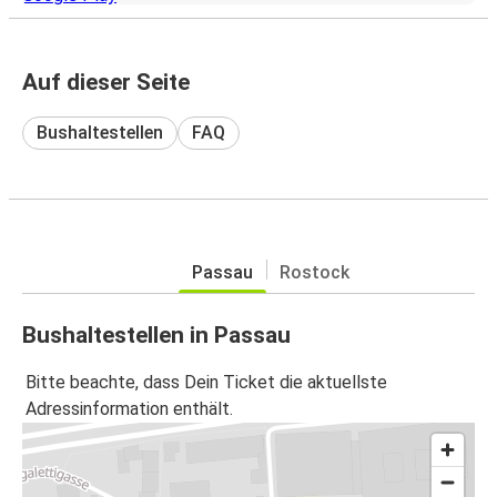
Auf dieser Seite
Bushaltestellen
FAQ
Passau
Rostock
Bushaltestellen in Passau
Bitte beachte, dass Dein Ticket die aktuellste
Adressinformation enthält.