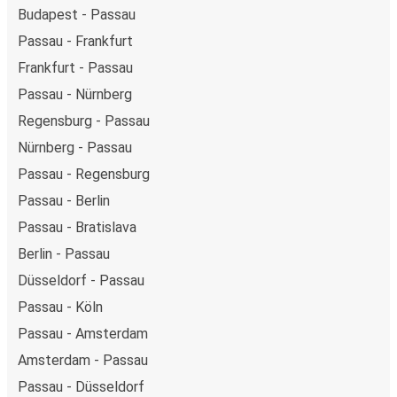
Budapest - Passau
Passau - Frankfurt
Frankfurt - Passau
Passau - Nürnberg
Regensburg - Passau
Nürnberg - Passau
Passau - Regensburg
Passau - Berlin
Passau - Bratislava
Berlin - Passau
Düsseldorf - Passau
Passau - Köln
Passau - Amsterdam
Amsterdam - Passau
Passau - Düsseldorf