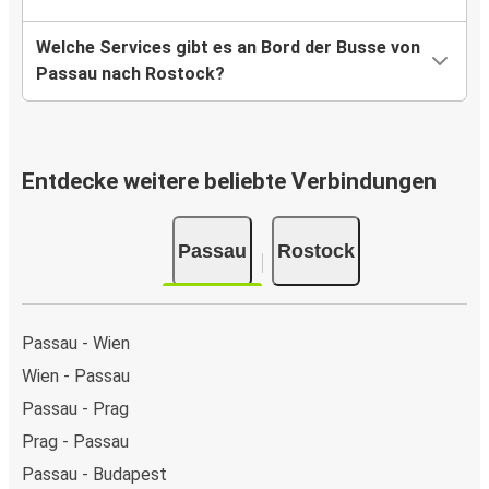
Welche Services gibt es an Bord der Busse von
Passau nach Rostock?
Entdecke weitere beliebte Verbindungen
Passau
Rostock
Passau - Wien
Wien - Passau
Passau - Prag
Prag - Passau
Passau - Budapest