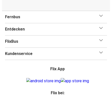
Fernbus
Entdecken
FlixBus
Kundenservice
Flix App
Flix bei: