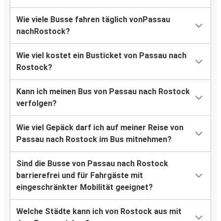
Wie viele Busse fahren täglich vonPassau
nachRostock?
Wie viel kostet ein Busticket von Passau nach
Rostock?
Kann ich meinen Bus von Passau nach Rostock
verfolgen?
Wie viel Gepäck darf ich auf meiner Reise von
Passau nach Rostock im Bus mitnehmen?
Sind die Busse von Passau nach Rostock
barrierefrei und für Fahrgäste mit
eingeschränkter Mobilität geeignet?
Welche Städte kann ich von Rostock aus mit