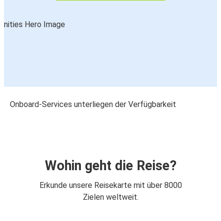
Onboard-Services unterliegen der Verfügbarkeit
Wohin geht die Reise?
Erkunde unsere Reisekarte mit über 8000
Zielen weltweit.