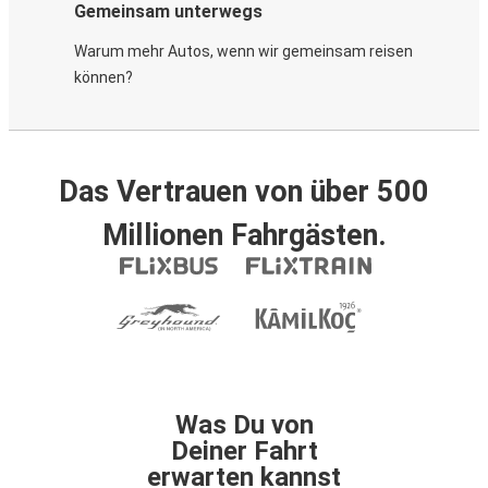
Gemeinsam unterwegs
Warum mehr Autos, wenn wir gemeinsam reisen
können?
Das Vertrauen von über 500
Millionen Fahrgästen.
Was Du von
Deiner Fahrt
erwarten kannst