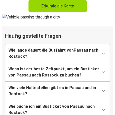
Erkunde die Karte
Häufig gestellte Fragen
Wie lange dauert die Busfahrt vonPassau nach
Rostock?
Wann ist der beste Zeitpunkt, um ein Busticket
von Passau nach Rostock zu buchen?
Wie viele Haltestellen gibt es in Passau und in
Rostock?
Wie buche ich ein Busticket von Passau nach
Rostock?