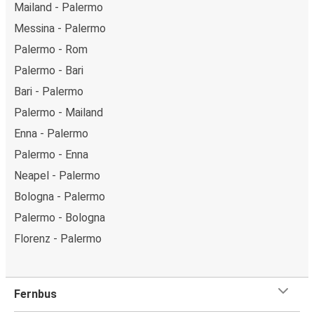
Mailand - Palermo
Messina - Palermo
Palermo - Rom
Palermo - Bari
Bari - Palermo
Palermo - Mailand
Enna - Palermo
Palermo - Enna
Neapel - Palermo
Bologna - Palermo
Palermo - Bologna
Florenz - Palermo
Fernbus