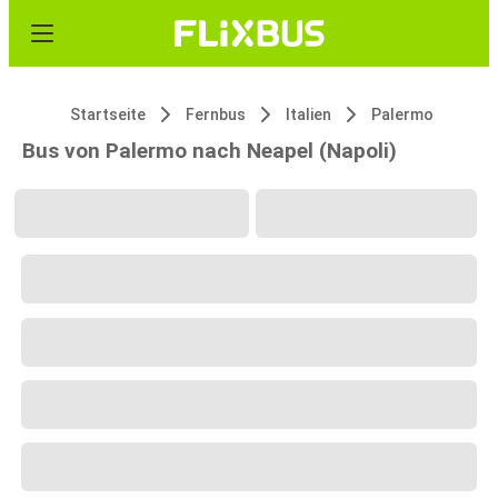
Startseite
Fernbus
Italien
Palermo
Bus von Palermo nach Neapel (Napoli)