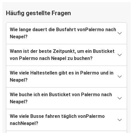
Häufig gestellte Fragen
Wie lange dauert die Busfahrt vonPalermo nach
Neapel?
Wann ist der beste Zeitpunkt, um ein Busticket
von Palermo nach Neapel zu buchen?
Wie viele Haltestellen gibt es in Palermo und in
Neapel?
Wie buche ich ein Busticket von Palermo nach
Neapel?
Wie viele Busse fahren täglich vonPalermo
nachNeapel?