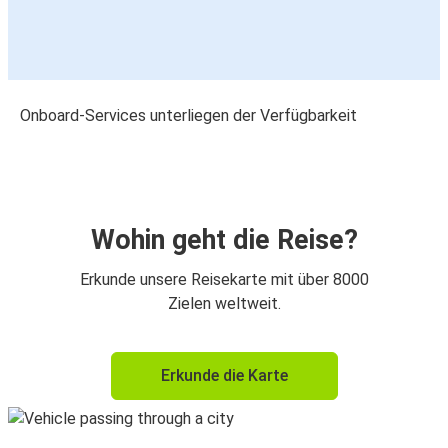
Onboard-Services unterliegen der Verfügbarkeit
Wohin geht die Reise?
Erkunde unsere Reisekarte mit über 8000
Zielen weltweit.
Erkunde die Karte