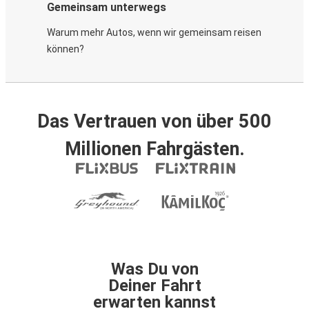
Gemeinsam unterwegs
Warum mehr Autos, wenn wir gemeinsam reisen
können?
Das Vertrauen von über 500
Millionen Fahrgästen.
Was Du von
Deiner Fahrt
erwarten kannst