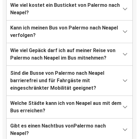
Wie viel kostet ein Busticket von Palermo nach
Neapel?
Kann ich meinen Bus von Palermo nach Neapel
verfolgen?
Wie viel Gepäck darf ich auf meiner Reise von
Palermo nach Neapel im Bus mitnehmen?
Sind die Busse von Palermo nach Neapel
barrierefrei und für Fahrgäste mit
eingeschränkter Mobilität geeignet?
Welche Städte kann ich von Neapel aus mit dem
Bus erreichen?
Gibt es einen Nachtbus vonPalermo nach
Neapel?