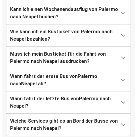
Kann ich einen Wochenendausflug von Palermo
nach Neapel buchen?
Wie kann ich ein Busticket von Palermo nach
Neapel bezahlen?
Muss ich mein Busticket für die Fahrt von
Palermo nach Neapel ausdrucken?
Wann fährt der erste Bus vonPalermo
nachNeapel ab?
Wann fährt der letzte Bus vonPalermo nach
Neapel?
Welche Services gibt es an Bord der Busse von
Palermo nach Neapel?