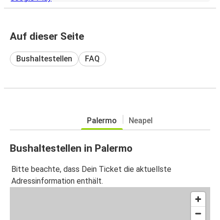
Auf dieser Seite
Bushaltestellen
FAQ
Palermo
Neapel
Bushaltestellen in Palermo
Bitte beachte, dass Dein Ticket die aktuellste
Adressinformation enthält.