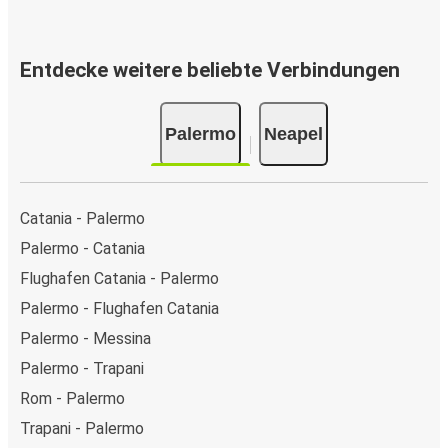
Entdecke weitere beliebte Verbindungen
Palermo
Neapel
Catania - Palermo
Palermo - Catania
Flughafen Catania - Palermo
Palermo - Flughafen Catania
Palermo - Messina
Palermo - Trapani
Rom - Palermo
Trapani - Palermo