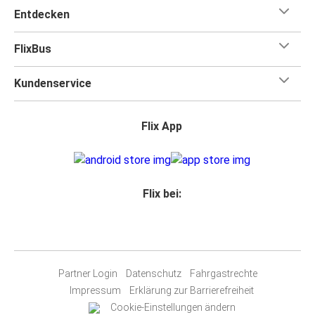
Entdecken
FlixBus
Kundenservice
Flix App
Flix bei:
Partner Login
Datenschutz
Fahrgastrechte
Impressum
Erklärung zur Barrierefreiheit
Cookie-Einstellungen ändern