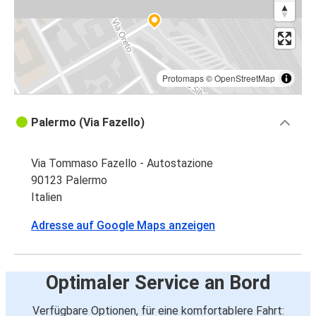
Protomaps
©
OpenStreetMap
Palermo (Via Fazello)
Via Tommaso Fazello - Autostazione
90123 Palermo
Italien
Adresse auf Google Maps anzeigen
Optimaler Service an Bord
Verfügbare Optionen, für eine komfortablere Fahrt: