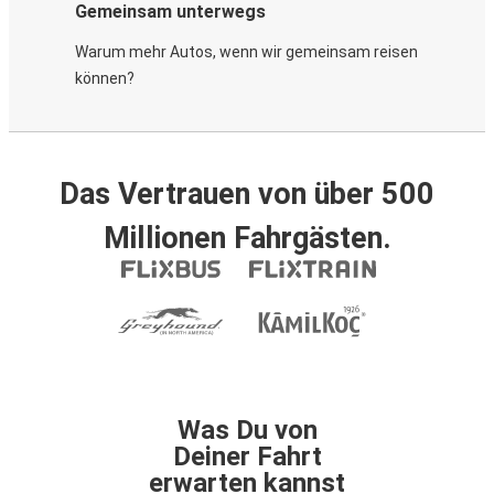
Gemeinsam unterwegs
Warum mehr Autos, wenn wir gemeinsam reisen
können?
Das Vertrauen von über 500
Millionen Fahrgästen.
Was Du von
Deiner Fahrt
erwarten kannst