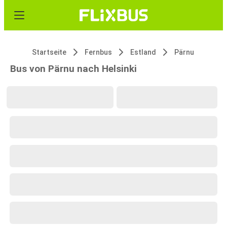
Startseite
Fernbus
Estland
Pärnu
Bus von Pärnu nach Helsinki