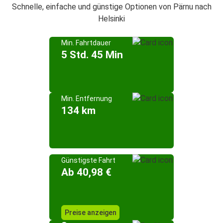
Schnelle, einfache und günstige Optionen von Pärnu nach
Helsinki
Min. Fahrtdauer
5 Std. 45 Min
Min. Entfernung
134 km
Günstigste Fahrt
Ab 40,98 €
Preise anzeigen