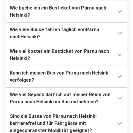
Wie buche ich ein Busticket von Pärnu nach
Helsinki?
Wie viele Busse fahren täglich vonPärnu
nachHelsinki?
Wie viel kostet ein Busticket von Pärnu nach
Helsinki?
Kann ich meinen Bus von Pärnu nach Helsinki
verfolgen?
Wie viel Gepäck darf ich auf meiner Reise von
Pärnu nach Helsinki im Bus mitnehmen?
Sind die Busse von Pärnu nach Helsinki
barrierefrei und für Fahrgäste mit
eingeschränkter Mobilität geeignet?