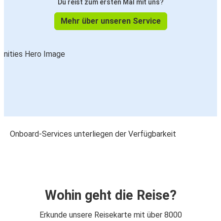
Du reist zum ersten Mal mit uns?
Mehr über unseren Service
Onboard-Services unterliegen der Verfügbarkeit
Wohin geht die Reise?
Erkunde unsere Reisekarte mit über 8000