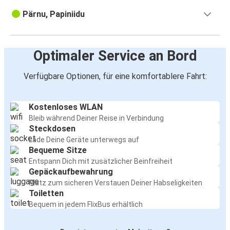
Pärnu, Papiniidu
Optimaler Service an Bord
Verfügbare Optionen, für eine komfortablere Fahrt:
Kostenloses WLAN
Bleib während Deiner Reise in Verbindung
Steckdosen
Lade Deine Geräte unterwegs auf
Bequeme Sitze
Entspann Dich mit zusätzlicher Beinfreiheit
Gepäckaufbewahrung
Platz zum sicheren Verstauen Deiner Habseligkeiten
Toiletten
Bequem in jedem FlixBus erhältlich