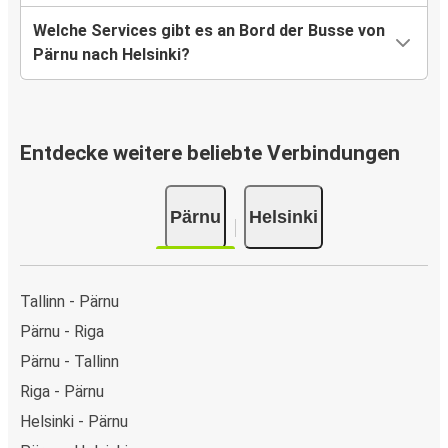
Welche Services gibt es an Bord der Busse von
Pärnu nach Helsinki?
Entdecke weitere beliebte Verbindungen
Pärnu
Helsinki
Tallinn - Pärnu
Pärnu - Riga
Pärnu - Tallinn
Riga - Pärnu
Helsinki - Pärnu