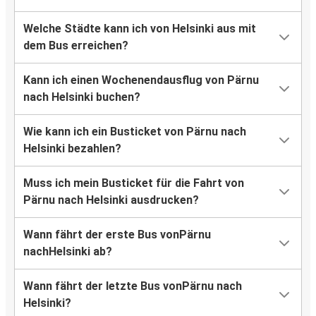
Welche Städte kann ich von Helsinki aus mit
dem Bus erreichen?
Kann ich einen Wochenendausflug von Pärnu
nach Helsinki buchen?
Wie kann ich ein Busticket von Pärnu nach
Helsinki bezahlen?
Muss ich mein Busticket für die Fahrt von
Pärnu nach Helsinki ausdrucken?
Wann fährt der erste Bus vonPärnu
nachHelsinki ab?
Wann fährt der letzte Bus vonPärnu nach
Helsinki?