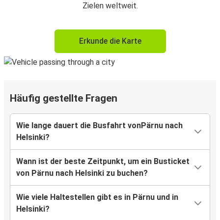
Zielen weltweit.
Erkunde die Karte
Häufig gestellte Fragen
Wie lange dauert die Busfahrt vonPärnu nach
Helsinki?
Wann ist der beste Zeitpunkt, um ein Busticket
von Pärnu nach Helsinki zu buchen?
Wie viele Haltestellen gibt es in Pärnu und in
Helsinki?