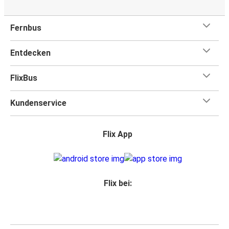
Fernbus
Entdecken
FlixBus
Kundenservice
Flix App
Flix bei: