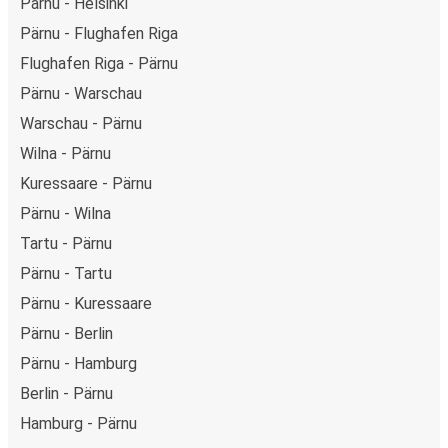
Pärnu - Helsinki
Pärnu - Flughafen Riga
Flughafen Riga - Pärnu
Pärnu - Warschau
Warschau - Pärnu
Wilna - Pärnu
Kuressaare - Pärnu
Pärnu - Wilna
Tartu - Pärnu
Pärnu - Tartu
Pärnu - Kuressaare
Pärnu - Berlin
Pärnu - Hamburg
Berlin - Pärnu
Hamburg - Pärnu