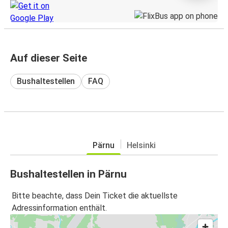
Auf dieser Seite
Bushaltestellen
FAQ
Pärnu
Helsinki
Bushaltestellen in Pärnu
Bitte beachte, dass Dein Ticket die aktuellste
Adressinformation enthält.