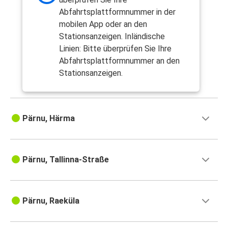
Abfahrtsplattformnummer in der
mobilen App oder an den
Stationsanzeigen. Inländische
Linien: Bitte überprüfen Sie Ihre
Abfahrtsplattformnummer an den
Stationsanzeigen.
Pärnu, Härma
Pärnu, Tallinna-Straße
Pärnu, Raeküla