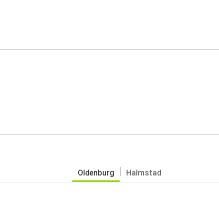
Oldenburg
Halmstad