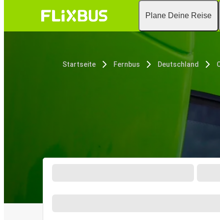
Plane Deine Reise
Startseite
Fernbus
Deutschland