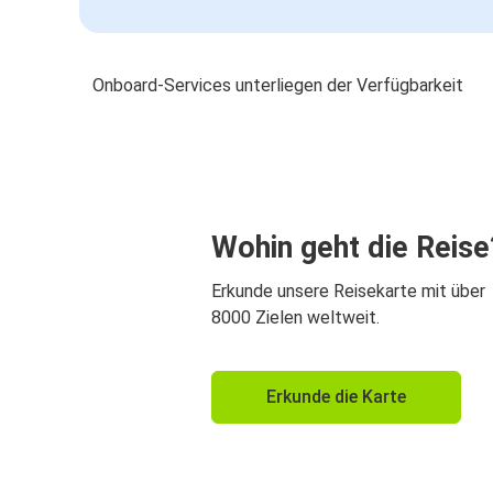
Onboard-Services unterliegen der Verfügbarkeit
Wohin geht die Reise
Erkunde unsere Reisekarte mit über
8000 Zielen weltweit.
Erkunde die Karte