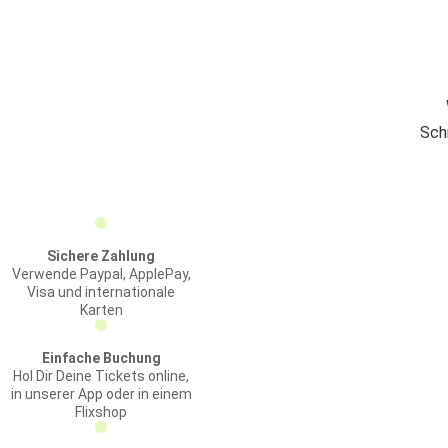
Sch
Sichere Zahlung
Verwende Paypal, ApplePay,
Visa und internationale
Karten
Einfache Buchung
Hol Dir Deine Tickets online,
in unserer App oder in einem
Flixshop