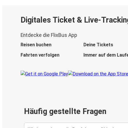
Digitales Ticket & Live-Trackin
Entdecke die FlixBus App
Reisen buchen
Deine Tickets
Fahrten verfolgen
Immer auf dem Lauf
Häufig gestellte Fragen