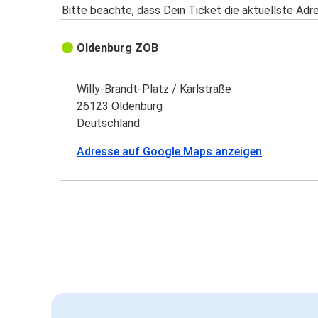
Bitte beachte, dass Dein Ticket die aktuellste Adr
Oldenburg ZOB
Willy-Brandt-Platz / Karlstraße
26123 Oldenburg
Deutschland
Adresse auf Google Maps anzeigen