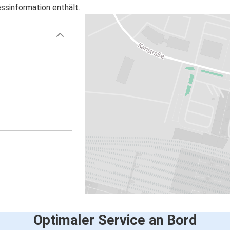
essinformation enthält.
Optimaler Service an Bord