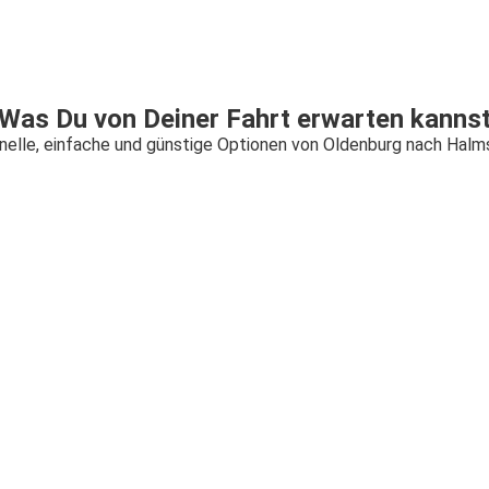
Was Du von Deiner Fahrt erwarten kanns
nelle, einfache und günstige Optionen von Oldenburg nach Halm