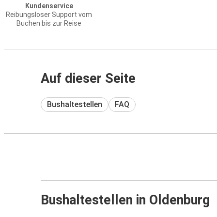
Kundenservice
Reibungsloser Support vom
Buchen bis zur Reise
Auf dieser Seite
Bushaltestellen
FAQ
Bushaltestellen in Oldenburg