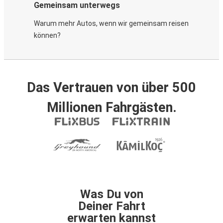
Gemeinsam unterwegs
Warum mehr Autos, wenn wir gemeinsam reisen
können?
Das Vertrauen von über 500
Millionen Fahrgästen.
Was Du von
Deiner Fahrt
erwarten kannst