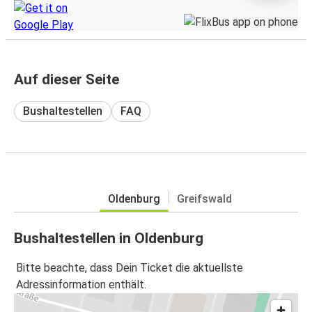
Auf dieser Seite
Bushaltestellen
FAQ
Oldenburg
Greifswald
Bushaltestellen in Oldenburg
Bitte beachte, dass Dein Ticket die aktuellste
Adressinformation enthält.