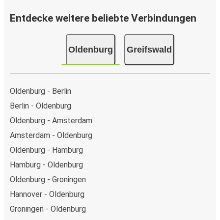
Entdecke weitere beliebte Verbindungen
Oldenburg
Greifswald
Oldenburg - Berlin
Berlin - Oldenburg
Oldenburg - Amsterdam
Amsterdam - Oldenburg
Oldenburg - Hamburg
Hamburg - Oldenburg
Oldenburg - Groningen
Hannover - Oldenburg
Groningen - Oldenburg