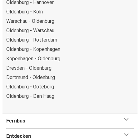
Oldenburg - Hannover
Oldenburg - Köln
Warschau - Oldenburg
Oldenburg - Warschau
Oldenburg - Rotterdam
Oldenburg - Kopenhagen
Kopenhagen - Oldenburg
Dresden - Oldenburg
Dortmund - Oldenburg
Oldenburg - Göteborg
Oldenburg - Den Haag
Fernbus
Entdecken