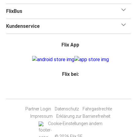
FlixBus
Kundenservice
Flix App
Flix bei:
Partner Login
Datenschutz
Fahrgastrechte
Impressum
Erklärung zur Barrierefreiheit
Cookie-Einstellungen ändern
© 2026 Flix SE