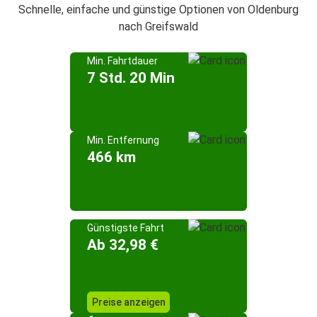
Schnelle, einfache und günstige Optionen von Oldenburg
nach Greifswald
Min. Fahrtdauer
7 Std. 20 Min
Min. Entfernung
466 km
Günstigste Fahrt
Ab 32,98 €
Preise anzeigen