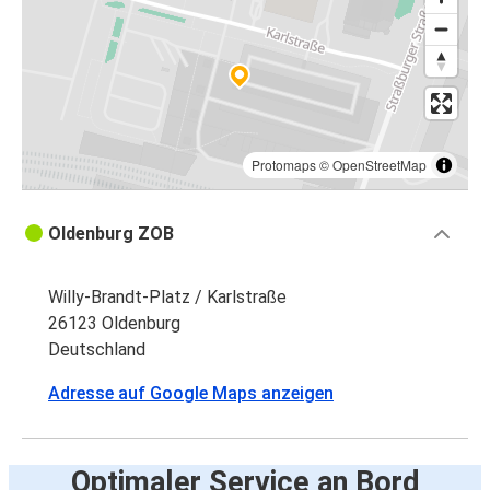
Protomaps
©
OpenStreetMap
Oldenburg ZOB
Willy-Brandt-Platz / Karlstraße
26123 Oldenburg
Deutschland
Adresse auf Google Maps anzeigen
Optimaler Service an Bord