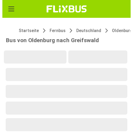
Startseite
Fernbus
Deutschland
Oldenburg
Bus von Oldenburg nach Greifswald