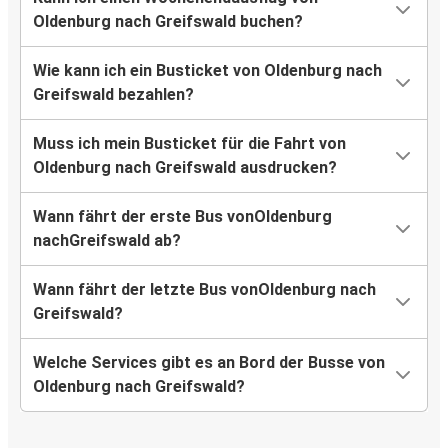
Oldenburg nach Greifswald buchen?
Wie kann ich ein Busticket von Oldenburg nach
Greifswald bezahlen?
Muss ich mein Busticket für die Fahrt von
Oldenburg nach Greifswald ausdrucken?
Wann fährt der erste Bus vonOldenburg
nachGreifswald ab?
Wann fährt der letzte Bus vonOldenburg nach
Greifswald?
Welche Services gibt es an Bord der Busse von
Oldenburg nach Greifswald?