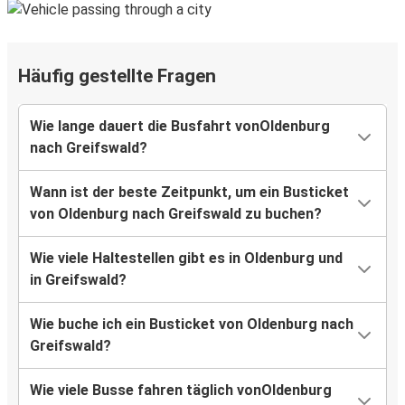
Häufig gestellte Fragen
Wie lange dauert die Busfahrt vonOldenburg
nach Greifswald?
Wann ist der beste Zeitpunkt, um ein Busticket
von Oldenburg nach Greifswald zu buchen?
Wie viele Haltestellen gibt es in Oldenburg und
in Greifswald?
Wie buche ich ein Busticket von Oldenburg nach
Greifswald?
Wie viele Busse fahren täglich vonOldenburg