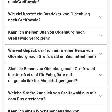
nachGreifswald?
Wie viel kostet ein Busticket von Oldenburg
nach Greifswald?
Kann ich meinen Bus von Oldenburg nach
Greifswald verfolgen?
Wie viel Gepäck darf ich auf meiner Reise von
Oldenburg nach Greifswald im Bus mitnehmen?
Sind die Busse von Oldenburg nach Greifswald
barrierefrei und für Fahrgäste mit
eingeschränkter Mobilität geeignet?
Welche Städte kann ich von Greifswald aus mit
dem Bus erreichen?
Kann ich einen Wochenendausflug von