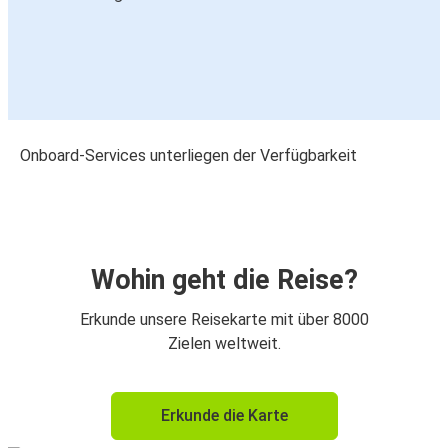
Onboard-Services unterliegen der Verfügbarkeit
Wohin geht die Reise?
Erkunde unsere Reisekarte mit über 8000
Zielen weltweit.
Erkunde die Karte