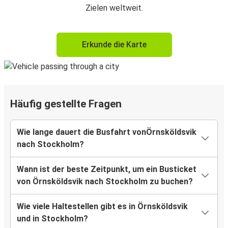
Zielen weltweit.
Erkunde die Karte
Häufig gestellte Fragen
Wie lange dauert die Busfahrt vonÖrnsköldsvik
nach Stockholm?
Wann ist der beste Zeitpunkt, um ein Busticket
von Örnsköldsvik nach Stockholm zu buchen?
Wie viele Haltestellen gibt es in Örnsköldsvik
und in Stockholm?