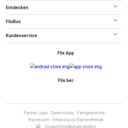
Entdecken
FlixBus
Kundenservice
Flix App
Flix bei:
Partner Login
Datenschutz
Fahrgastrechte
Impressum
Erklärung zur Barrierefreiheit
Cookie-Einstellungen ändern