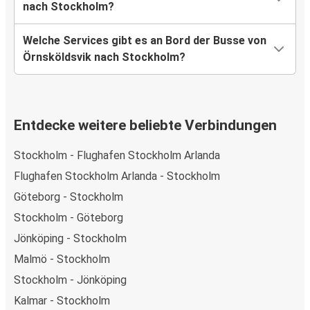
nach Stockholm?
Welche Services gibt es an Bord der Busse von
Örnsköldsvik nach Stockholm?
Entdecke weitere beliebte Verbindungen
Stockholm - Flughafen Stockholm Arlanda
Flughafen Stockholm Arlanda - Stockholm
Göteborg - Stockholm
Stockholm - Göteborg
Jönköping - Stockholm
Malmö - Stockholm
Stockholm - Jönköping
Kalmar - Stockholm