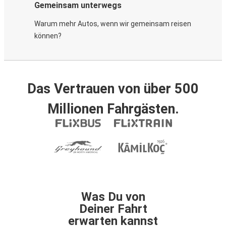
Gemeinsam unterwegs
Warum mehr Autos, wenn wir gemeinsam reisen
können?
Das Vertrauen von über 500
Millionen Fahrgästen.
Was Du von
Deiner Fahrt
erwarten kannst