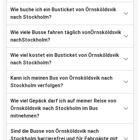
Wie buche ich ein Busticket von Örnsköldsvik
nach Stockholm?
Wie viele Busse fahren täglich vonÖrnsköldsvik
nachStockholm?
Wie viel kostet ein Busticket von Örnsköldsvik
nach Stockholm?
Kann ich meinen Bus von Örnsköldsvik nach
Stockholm verfolgen?
Wie viel Gepäck darf ich auf meiner Reise von
Örnsköldsvik nach Stockholm im Bus
mitnehmen?
Sind die Busse von Örnsköldsvik nach
Stockholm barrierefrei und für Fahrgäste mit