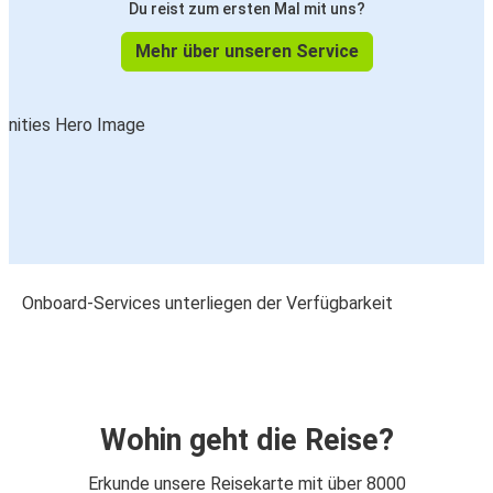
Du reist zum ersten Mal mit uns?
Mehr über unseren Service
Onboard-Services unterliegen der Verfügbarkeit
Wohin geht die Reise?
Erkunde unsere Reisekarte mit über 8000