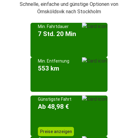
Schnelle, einfache und günstige Optionen von
Örnsköldsvik nach Stockholm
Min. Fahrtdauer
7 Std. 20 Min
Min. Entfernung
553 km
Günstigste Fahrt
Ab 48,98 €
Preise anzeigen