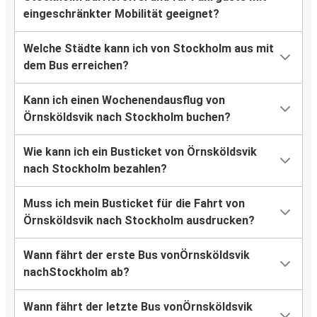
eingeschränkter Mobilität geeignet?
Welche Städte kann ich von Stockholm aus mit
dem Bus erreichen?
Kann ich einen Wochenendausflug von
Örnsköldsvik nach Stockholm buchen?
Wie kann ich ein Busticket von Örnsköldsvik
nach Stockholm bezahlen?
Muss ich mein Busticket für die Fahrt von
Örnsköldsvik nach Stockholm ausdrucken?
Wann fährt der erste Bus vonÖrnsköldsvik
nachStockholm ab?
Wann fährt der letzte Bus vonÖrnsköldsvik