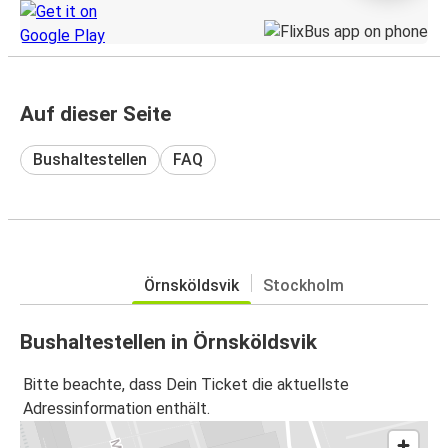
Auf dieser Seite
Bushaltestellen
FAQ
Örnsköldsvik
Stockholm
Bushaltestellen in Örnsköldsvik
Bitte beachte, dass Dein Ticket die aktuellste
Adressinformation enthält.