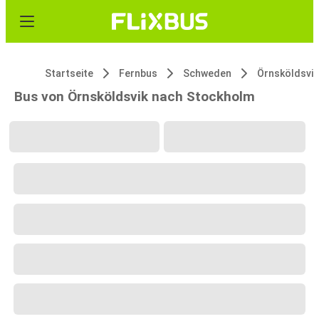
Startseite
Fernbus
Schweden
Örnsköldsvik
Bus von Örnsköldsvik nach Stockholm