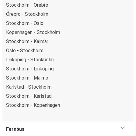
Stockholm - Örebro
Örebro - Stockholm
Stockholm - Oslo
Kopenhagen - Stockholm
Stockholm - Kalmar
Oslo - Stockholm
Linköping - Stockholm
Stockholm - Linköping
Stockholm - Malmö
Karlstad - Stockholm
Stockholm - Karlstad
Stockholm - Kopenhagen
Fernbus