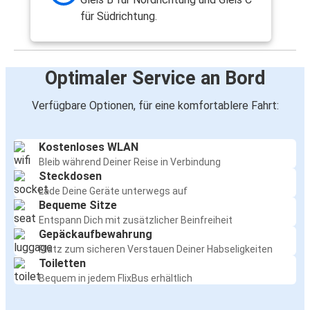
für Südrichtung.
Optimaler Service an Bord
Verfügbare Optionen, für eine komfortablere Fahrt:
Kostenloses WLAN
Bleib während Deiner Reise in Verbindung
Steckdosen
Lade Deine Geräte unterwegs auf
Bequeme Sitze
Entspann Dich mit zusätzlicher Beinfreiheit
Gepäckaufbewahrung
Platz zum sicheren Verstauen Deiner Habseligkeiten
Toiletten
Bequem in jedem FlixBus erhältlich