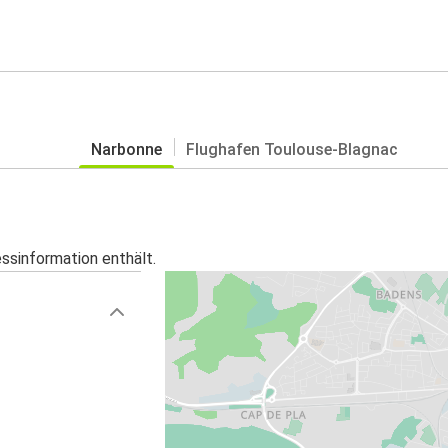
Narbonne
Flughafen Toulouse-Blagnac
essinformation enthält.