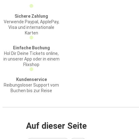
Sichere Zahlung
Verwende Paypal, ApplePay,
Visa und internationale
Karten
Einfache Buchung
Hol Dir Deine Tickets online,
in unserer App oder in einem
Flixshop
Kundenservice
Reibungsloser Support vom
Buchen bis zur Reise
Auf dieser Seite