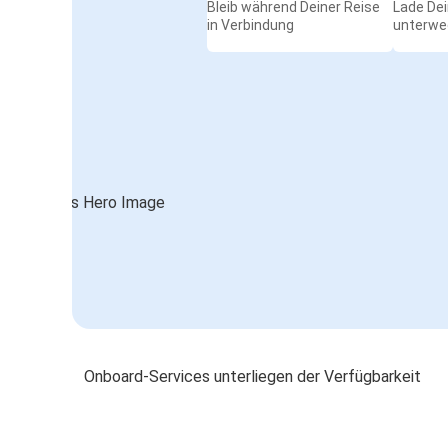
Bleib während Deiner Reise
Lade De
in Verbindung
unterwe
Onboard-Services unterliegen der Verfügbarkeit