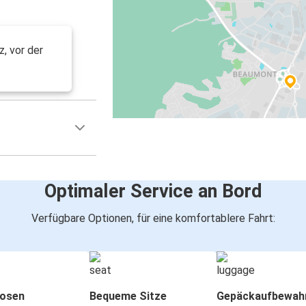
, vor der
Optimaler Service an Bord
Verfügbare Optionen, für eine komfortablere Fahrt:
osen
Bequeme Sitze
Gepäckaufbewah