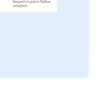
Bequem in jedem FlixBus
erhältlich