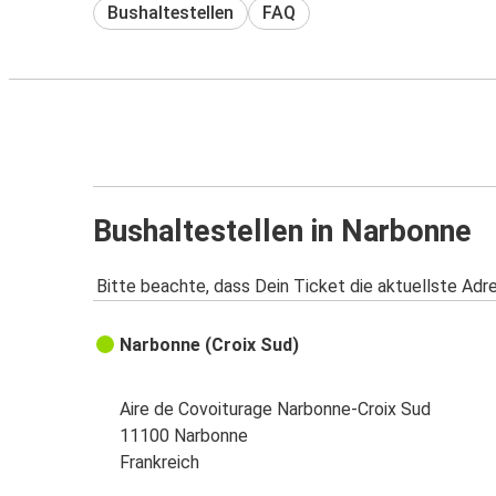
Bushaltestellen
FAQ
Bushaltestellen in Narbonne
Bitte beachte, dass Dein Ticket die aktuellste Adr
Narbonne (Croix Sud)
Aire de Covoiturage Narbonne-Croix Sud
11100 Narbonne
Frankreich