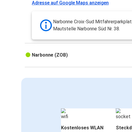
Adresse auf Google Maps anzeigen
Narbonne Croix-Sud Mitfahrerparkplatz
Mautstelle Narbonne Süd Nr. 38.
Narbonne (ZOB)
Kostenloses WLAN
Steckd