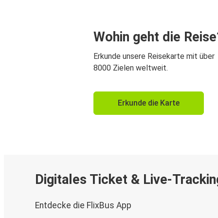
Wohin geht die Reise
Erkunde unsere Reisekarte mit über
8000 Zielen weltweit.
Erkunde die Karte
Digitales Ticket & Live-Trackin
Entdecke die FlixBus App