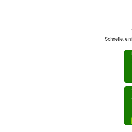
Schnelle, ei