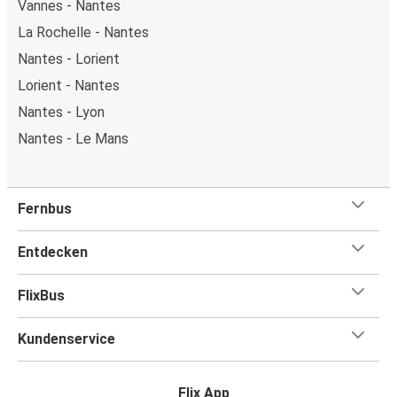
Vannes - Nantes
La Rochelle - Nantes
Nantes - Lorient
Lorient - Nantes
Nantes - Lyon
Nantes - Le Mans
Fernbus
Entdecken
FlixBus
Kundenservice
Flix App