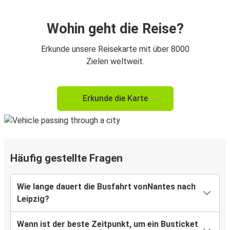
Wohin geht die Reise?
Erkunde unsere Reisekarte mit über 8000
Zielen weltweit.
Erkunde die Karte
Häufig gestellte Fragen
Wie lange dauert die Busfahrt vonNantes nach
Leipzig?
Wann ist der beste Zeitpunkt, um ein Busticket