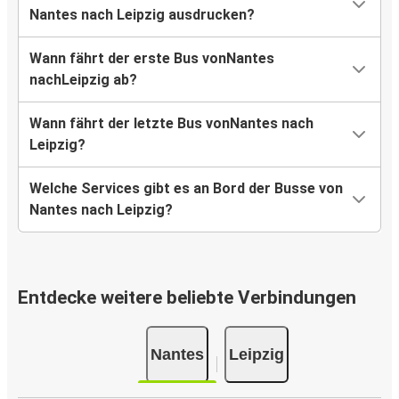
Nantes nach Leipzig ausdrucken?
Wann fährt der erste Bus vonNantes
nachLeipzig ab?
Wann fährt der letzte Bus vonNantes nach
Leipzig?
Welche Services gibt es an Bord der Busse von
Nantes nach Leipzig?
Entdecke weitere beliebte Verbindungen
Nantes
Leipzig