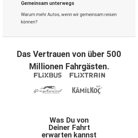
Gemeinsam unterwegs
Warum mehr Autos, wenn wir gemeinsam reisen
können?
Das Vertrauen von über 500
Millionen Fahrgästen.
Was Du von
Deiner Fahrt
erwarten kannst