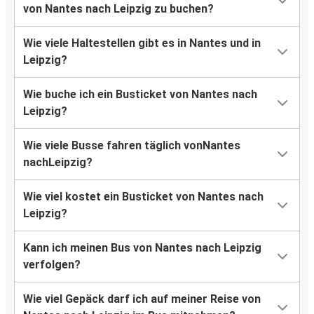
von Nantes nach Leipzig zu buchen?
Wie viele Haltestellen gibt es in Nantes und in
Leipzig?
Wie buche ich ein Busticket von Nantes nach
Leipzig?
Wie viele Busse fahren täglich vonNantes
nachLeipzig?
Wie viel kostet ein Busticket von Nantes nach
Leipzig?
Kann ich meinen Bus von Nantes nach Leipzig
verfolgen?
Wie viel Gepäck darf ich auf meiner Reise von