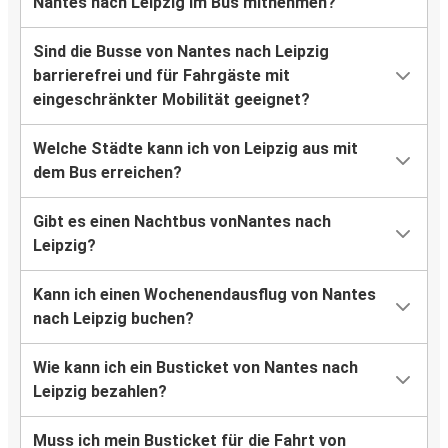
Nantes nach Leipzig im Bus mitnehmen?
Sind die Busse von Nantes nach Leipzig
barrierefrei und für Fahrgäste mit
eingeschränkter Mobilität geeignet?
Welche Städte kann ich von Leipzig aus mit
dem Bus erreichen?
Gibt es einen Nachtbus vonNantes nach
Leipzig?
Kann ich einen Wochenendausflug von Nantes
nach Leipzig buchen?
Wie kann ich ein Busticket von Nantes nach
Leipzig bezahlen?
Muss ich mein Busticket für die Fahrt von