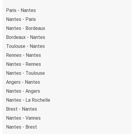
Paris - Nantes
Nantes - Paris
Nantes - Bordeaux
Bordeaux - Nantes
Toulouse - Nantes
Rennes - Nantes
Nantes - Rennes
Nantes - Toulouse
Angers - Nantes
Nantes - Angers
Nantes - La Rochelle
Brest - Nantes
Nantes - Vannes
Nantes - Brest