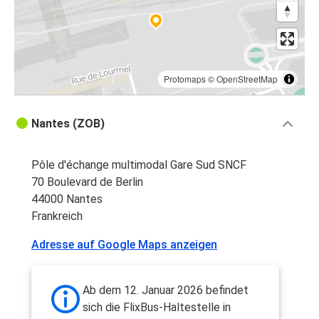
Protomaps
©
OpenStreetMap
Nantes (ZOB)
Pôle d'échange multimodal Gare Sud SNCF
70 Boulevard de Berlin
44000 Nantes
Frankreich
Adresse auf Google Maps anzeigen
Ab dem 12. Januar 2026 befindet
sich die FlixBus-Haltestelle in