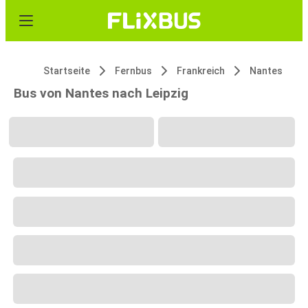
Startseite
Fernbus
Frankreich
Nantes
Bus von Nantes nach Leipzig