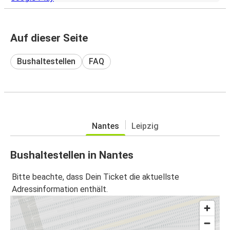
Auf dieser Seite
Bushaltestellen
FAQ
Nantes
Leipzig
Bushaltestellen in Nantes
Bitte beachte, dass Dein Ticket die aktuellste
Adressinformation enthält.