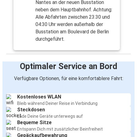
Nantes an der neuen Busstation
neben dem Hauptbahnhof. Achtung:
Alle Abfahrten zwischen 23:30 und
04:30 Uhr werden außerhalb der
Busstation am Boulevard de Berlin
durchgeführt.
Optimaler Service an Bord
Verfügbare Optionen, für eine komfortablere Fahrt:
Kostenloses WLAN
Bleib während Deiner Reise in Verbindung
Steckdosen
Lade Deine Geräte unterwegs auf
Bequeme Sitze
Entspann Dich mit zusätzlicher Beinfreiheit
Gepäckaufbewahrung