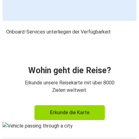
Onboard-Services unterliegen der Verfügbarkeit
Wohin geht die Reise?
Erkunde unsere Reisekarte mit über 8000
Zielen weltweit.
Erkunde die Karte