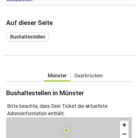
Auf dieser Seite
Bushaltestellen
Münster
Saarbrücken
Bushaltestellen in Münster
Bitte beachte, dass Dein Ticket die aktuellste
Adressinformation enthält.