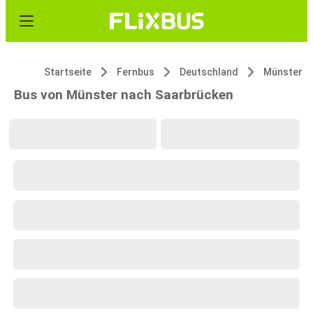
Startseite
Fernbus
Deutschland
Münster
Bus von Münster nach Saarbrücken