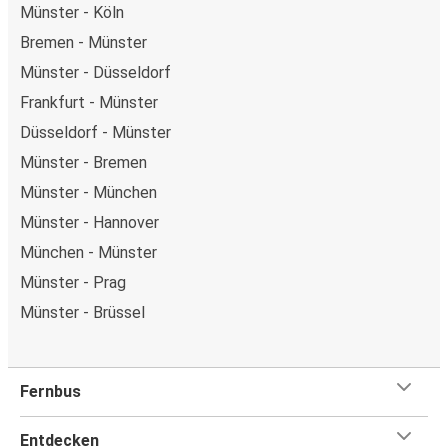
Münster - Köln
Bremen - Münster
Münster - Düsseldorf
Frankfurt - Münster
Düsseldorf - Münster
Münster - Bremen
Münster - München
Münster - Hannover
München - Münster
Münster - Prag
Münster - Brüssel
Fernbus
Entdecken