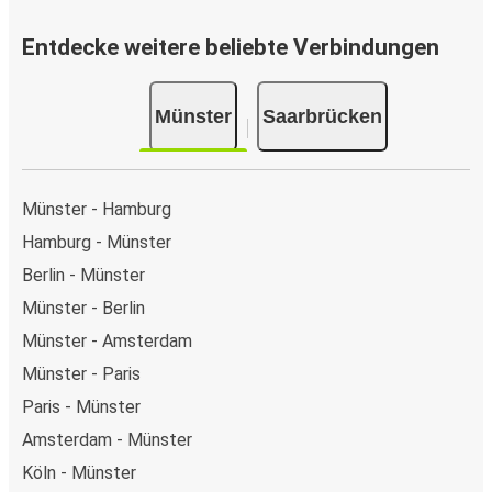
Entdecke weitere beliebte Verbindungen
Münster
Saarbrücken
Münster - Hamburg
Hamburg - Münster
Berlin - Münster
Münster - Berlin
Münster - Amsterdam
Münster - Paris
Paris - Münster
Amsterdam - Münster
Köln - Münster