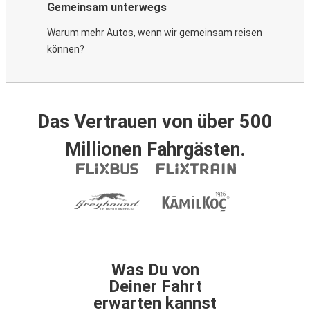
Gemeinsam unterwegs
Warum mehr Autos, wenn wir gemeinsam reisen
können?
Das Vertrauen von über 500
Millionen Fahrgästen.
Was Du von
Deiner Fahrt
erwarten kannst