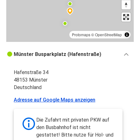
Protomaps
©
OpenStreetMap
Münster Busparkplatz (Hafenstraße)
Hafenstraße 34
48153 Münster
Deutschland
Adresse auf Google Maps anzeigen
Die Zufahrt mit privaten PKW auf
den Busbahnhof ist nicht
gestattet! Bitte nutze für Hol- und