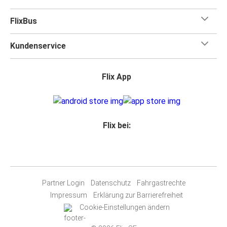
FlixBus
Kundenservice
Flix App
Flix bei:
Partner Login
Datenschutz
Fahrgastrechte
Impressum
Erklärung zur Barrierefreiheit
Cookie-Einstellungen ändern