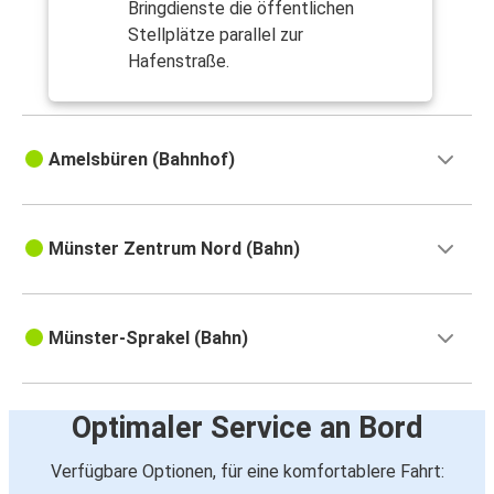
Bringdienste die öffentlichen
Stellplätze parallel zur
Hafenstraße.
Amelsbüren (Bahnhof)
Münster Zentrum Nord (Bahn)
Münster-Sprakel (Bahn)
Optimaler Service an Bord
Verfügbare Optionen, für eine komfortablere Fahrt: