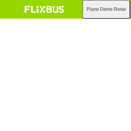
Plane Deine Reise